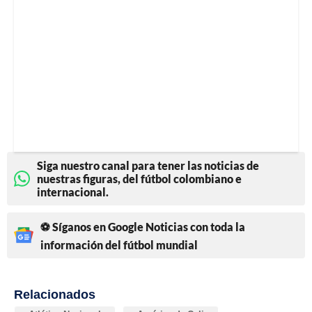
Siga nuestro canal para tener las noticias de
nuestras figuras, del fútbol colombiano e
internacional.
⚽ Síganos en Google Noticias con toda la
información del fútbol mundial
Relacionados