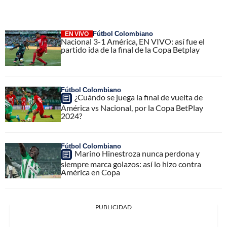
Fútbol Colombiano
EN VIVO
Nacional 3-1 América, EN VIVO: así fue el
partido ida de la final de la Copa Betplay
Fútbol Colombiano
¿Cuándo se juega la final de vuelta de
América vs Nacional, por la Copa BetPlay
2024?
Fútbol Colombiano
Marino Hinestroza nunca perdona y
siempre marca golazos: así lo hizo contra
América en Copa
PUBLICIDAD