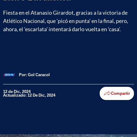
Fiesta en el Atanasio Girardot, gracias a la victoria de
Atlético Nacional, que 'picó en punta' en la final, pero,
ahora, el 'escarlata' intentará darlo vuelta en 'casa'.
Por:
Gol Caracol
12 de Dic, 2024
Compartir
Actualizado: 12 De Dic, 2024