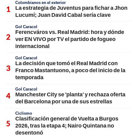
Colombianos en el exterior
La estrategia de Juventus para fichar a Jhon
Lucumí; Juan David Cabal sería clave
Gol Caracol
Ferencváros vs. Real Madrid: hora y dónde
ver EN VIVO por TV el partido de fogueo
internacional
Gol Caracol
La decisión que tomó el Real Madrid con
Franco Mastantuono, a poco del inicio de la
temporada
Gol Caracol
Manchester City se 'planta' y rechaza oferta
del Barcelona por una de sus estrellas
Ciclismo
Clasificación general de Vuelta a Burgos
2026, tras la etapa 4; Nairo Quintana no
desentonó