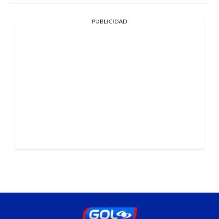
PUBLICIDAD