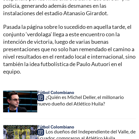
policía, generando además desmanes en las
instalaciones del estadio Atanasio Girardot.
Pasada la página sobre lo sucedido en aquella tarde, el
conjunto ‘verdolaga’ llega a este encuentro con la
intención de victoria, luego de varias buenas
presentaciones que no solo han remendado el camino a
nivel resultados en el rentado local e internacional, sino
también la idea futbolística de Paulo Autuori en el
equipo.
Fútbol Colombiano
¿Quién es Michel Deller, el millonario
nuevo dueño del Atlético Huila?
Fútbol Colombiano
Los dueños del Independiente del Valle, de
Ecuador, compraron al Atlético Huila