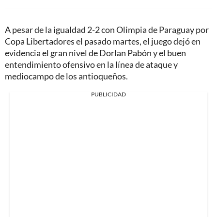
A pesar de la igualdad 2-2 con Olimpia de Paraguay por
Copa Libertadores el pasado martes, el juego dejó en
evidencia el gran nivel de Dorlan Pabón y el buen
entendimiento ofensivo en la línea de ataque y
mediocampo de los antioqueños.
PUBLICIDAD