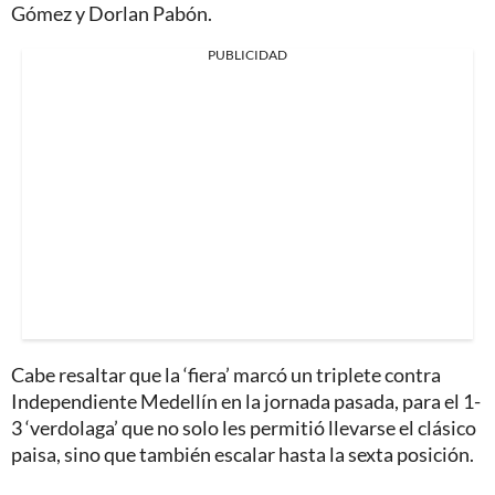
Gómez y Dorlan Pabón.
PUBLICIDAD
Cabe resaltar que la ‘fiera’ marcó un triplete contra
Independiente Medellín en la jornada pasada, para el 1-
3 ‘verdolaga’ que no solo les permitió llevarse el clásico
paisa, sino que también escalar hasta la sexta posición.