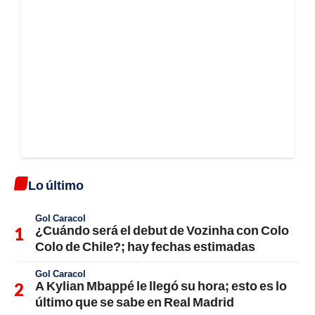
Lo último
Gol Caracol
¿Cuándo será el debut de Vozinha con Colo
Colo de Chile?; hay fechas estimadas
Gol Caracol
A Kylian Mbappé le llegó su hora; esto es lo
último que se sabe en Real Madrid