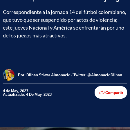
Correspondiente a la jornada 14 del fútbol colombiano,
que tuvo que ser suspendido por actos de violencia;
este jueves Nacional y América se enfrentarán por uno
de los juegos más atractivos.
Por:
Dilhan Stiwar Almonacid / Twitter: @AlmonacidDilhan
4 de May, 2023
Compartir
Actualizado: 4 De May, 2023