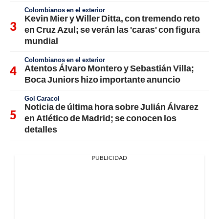
Colombianos en el exterior
Kevin Mier y Willer Ditta, con tremendo reto
en Cruz Azul; se verán las 'caras' con figura
mundial
Colombianos en el exterior
Atentos Álvaro Montero y Sebastián Villa;
Boca Juniors hizo importante anuncio
Gol Caracol
Noticia de última hora sobre Julián Álvarez
en Atlético de Madrid; se conocen los
detalles
PUBLICIDAD