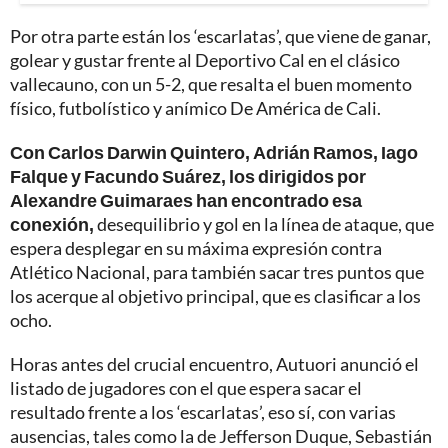
Por otra parte están los ‘escarlatas’, que viene de ganar,
golear y gustar frente al Deportivo Cal en el clásico
vallecauno, con un 5-2, que resalta el buen momento
físico, futbolístico y anímico De América de Cali.
Con Carlos Darwin Quintero, Adrián Ramos, Iago
Falque y Facundo Suárez, los dirigidos por
Alexandre Guimaraes han encontrado esa
conexión,
desequilibrio y gol en la línea de ataque, que
espera desplegar en su máxima expresión contra
Atlético Nacional, para también sacar tres puntos que
los acerque al objetivo principal, que es clasificar a los
ocho.
Horas antes del crucial encuentro, Autuori anunció el
listado de jugadores con el que espera sacar el
resultado frente a los ‘escarlatas’, eso sí, con varias
ausencias, tales como la de Jefferson Duque, Sebastián