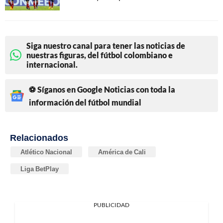
Siga nuestro canal para tener las noticias de
nuestras figuras, del fútbol colombiano e
internacional.
⚽ Síganos en Google Noticias con toda la
información del fútbol mundial
Relacionados
Atlético Nacional
América de Cali
Liga BetPlay
PUBLICIDAD