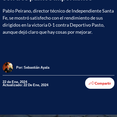
Pablo Peirano, director técnico de Independiente Santa
Fe, se mostró satisfecho con el rendimiento de sus
dirigidos en la victoria 0-1 contra Deportivo Pasto,
aunque dejó claro que hay cosas por mejorar.
Por:
Sebastián Ayala
22 de Ene, 2024
Compartir
Actualizado: 22 De Ene, 2024