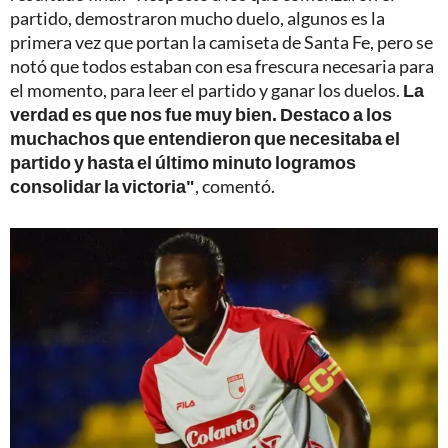
partido, demostraron mucho duelo, algunos es la
primera vez que portan la camiseta de Santa Fe, pero se
notó que todos estaban con esa frescura necesaria para
el momento, para leer el partido y ganar los duelos.
La
verdad es que nos fue muy bien. Destaco a los
muchachos que entendieron que necesitaba el
partido y hasta el último minuto logramos
consolidar la victoria"
, comentó.