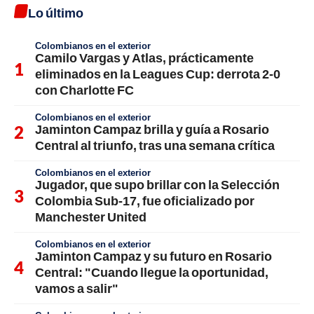
Lo último
Colombianos en el exterior
Camilo Vargas y Atlas, prácticamente
eliminados en la Leagues Cup: derrota 2-0
con Charlotte FC
Colombianos en el exterior
Jaminton Campaz brilla y guía a Rosario
Central al triunfo, tras una semana crítica
Colombianos en el exterior
Jugador, que supo brillar con la Selección
Colombia Sub-17, fue oficializado por
Manchester United
Colombianos en el exterior
Jaminton Campaz y su futuro en Rosario
Central: "Cuando llegue la oportunidad,
vamos a salir"