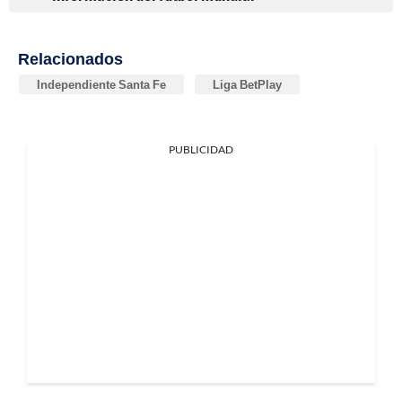
Relacionados
Independiente Santa Fe
Liga BetPlay
PUBLICIDAD