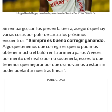
Hugo Rodallega, con Independiente Santa Fe
Foto: Santa Fe
Sin embargo, con los pies en la tierra, aseguró que hay
varias cosas por pulir de cara a los próximos
encuentros.
"Siempre es bueno corregir ganando.
Algo que tenemos que corregir es que no pudimos
obtener mucho el balón en la primera parte. A veces,
por merito del rival o por no sostenerla, eso es lo que
tenemos que mejorar por que o sino vamos a estar sin
poder adelantar nuestras líneas".
PUBLICIDAD