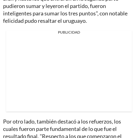
pudieron sumar y leyeron el partido, fueron
inteligentes para sumar los tres puntos", con notable
felicidad pudo resaltar el uruguayo.
PUBLICIDAD
Por otro lado, también destacó a los refuerzos, los
cuales fueron parte fundamental de lo que fue el
resultado final. "Respecto a los que comenzaron el