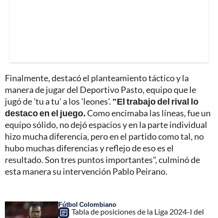
Finalmente, destacó el planteamiento táctico y la
manera de jugar del Deportivo Pasto, equipo que le
jugó de 'tu a tu' a los 'leones'.
"El trabajo del rival lo
destaco en el juego.
Como encimaba las líneas, fue un
equipo sólido, no dejó espacios y en la parte individual
hizo mucha diferencia, pero en el partido como tal, no
hubo muchas diferencias y reflejo de eso es el
resultado. Son tres puntos importantes", culminó de
esta manera su intervención Pablo Peirano.
Fútbol Colombiano
Tabla de posiciones de la Liga 2024-I del