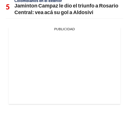
Colombianos en el exterior
Jaminton Campaz le dio el triunfo a Rosario
Central: vea acá su gol a Aldosivi
PUBLICIDAD