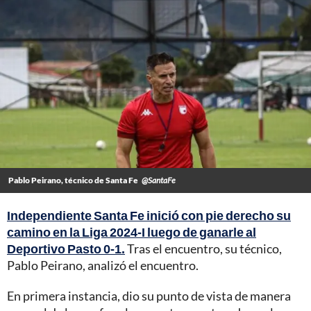
Pablo Peirano, técnico de Santa Fe
@SantaFe
Independiente Santa Fe inició con pie derecho su
camino en la Liga 2024-I luego de ganarle al
Deportivo Pasto 0-1.
Tras el encuentro, su técnico,
Pablo Peirano, analizó el encuentro.
En primera instancia, dio su punto de vista de manera