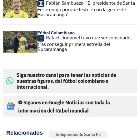
Fabián Sambueza: “El presidente de Santa
Fe se enojó porque festejé con la gente de
Bucaramanga”
Fútbol Colombiano
Rafael Dudamel tuvo que ser consolado,
tras conseguir primera estrella del
Bucaramanga
Siga nuestro canal para tener las noticias de
nuestras figuras, del fútbol colombiano e
internacional.
⚽ Síganos en Google Noticias con toda la
información del fútbol mundial
Relacionados
Independiente Santa Fe