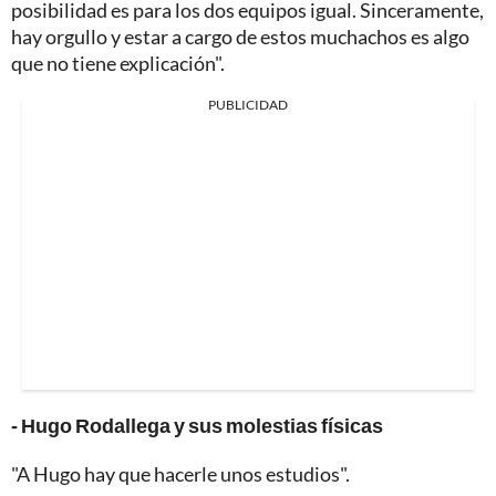
posibilidad es para los dos equipos igual. Sinceramente,
hay orgullo y estar a cargo de estos muchachos es algo
que no tiene explicación".
PUBLICIDAD
- Hugo Rodallega y sus molestias físicas
"A Hugo hay que hacerle unos estudios".