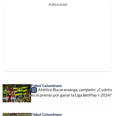
PUBLICIDAD
Fútbol Colombiano
Atlético Bucaramanga, campeón: ¿Cuánto
es el premio por ganar la Liga BetPlay I-2024?
Fútbol Colombiano