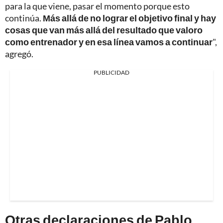
para la que viene, pasar el momento porque esto
continúa.
Más allá de no lograr el objetivo final y hay
cosas que van más allá del resultado que valoro
como entrenador y en esa línea vamos a continuar
",
agregó.
PUBLICIDAD
Otras declaraciones de Pablo