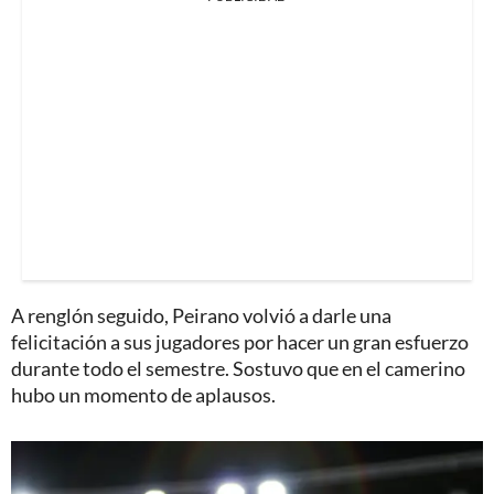
A renglón seguido, Peirano volvió a darle una
felicitación a sus jugadores por hacer un gran esfuerzo
durante todo el semestre. Sostuvo que en el camerino
hubo un momento de aplausos.