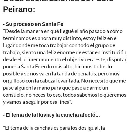
Peirano:
- Su proceso en Santa Fe
"Desde la manera en qué llegué el año pasado a cómo
terminamos es ahora muy distinto, estoy feliz en el
lugar donde me toca trabajar con todo el grupo de
trabajo, siento una feliz enorme de estar en institución,
desde el primer momento el objetivo era este, disputar,
poner a Santa Fe en lo más alto, hicimos todos lo
posible y se nos va en la tanda de penaltis, pero muy
orgulloso con la cabeza levantada. No necesito que me
pase alguien la mano para que pase a darme un
consuelo, no necesito eso, todos sabemos lo queremos
y vamos a seguir por esa línea".
- El tema de la lluvia y la cancha afectó...
"El tema de la canchas es para los dos igual, la