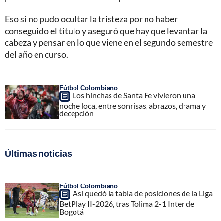
Eso sí no pudo ocultar la tristeza por no haber
conseguido el título y aseguró que hay que levantar la
cabeza y pensar en lo que viene en el segundo semestre
del año en curso.
Fútbol Colombiano
Los hinchas de Santa Fe vivieron una
noche loca, entre sonrisas, abrazos, drama y
decepción
Últimas noticias
Fútbol Colombiano
Así quedó la tabla de posiciones de la Liga
BetPlay II-2026, tras Tolima 2-1 Inter de
Bogotá