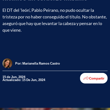
El DT del 'león', Pablo Peirano, no pudo ocultar la
tristeza por no haber conseguido el título. No obstante,
aseguró que hay que levantar la cabeza y pensar en lo
que viene.
Por:
Marianella Ramos Castro
15 de Jun, 2024
Compartir
Actualizado: 15 De Jun, 2024