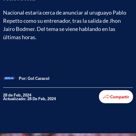
Nacional estaría cerca de anunciar al uruguayo Pablo
Repetto como su entrenador, tras la salida de Jhon
Jairo Bodmer. Del tema se viene hablando en las
últimas horas.
Por:
Gol Caracol
28 de Feb, 2024
Compartir
Actualizado: 28 De Feb, 2024