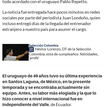
todo acordado con el uruguayo Pablo Repetto.
La noticia fue entregada hace pocos minutos en redes
sociales por parte del periodista Juan Londoño, quien
incluso entregó días de la llegada del entrenador
extranjero a nuestro país para asumir el cargo.
Selección Colombia
Néstor Lorenzo, DT de la Selección
Colombia, está de cumpleaños: felicidades,
'profe'
El uruguayo de 49 años tuvo su última experiencia
en Santos Laguna, de México, en la presente
temporada y se encontraba actualmente sin
equipo. Antes, su labor más elogiada y la que lo
hizo conocer a nivel internacional fue en
Independiente del Valle
, de Ecuador.