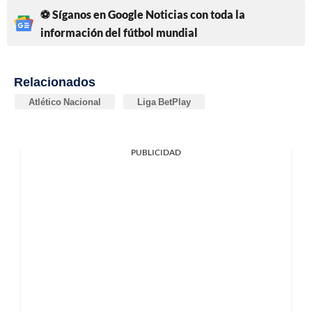
⚽ Síganos en Google Noticias con toda la
información del fútbol mundial
Relacionados
Atlético Nacional
Liga BetPlay
PUBLICIDAD