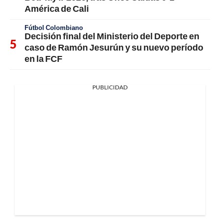
América de Cali
Fútbol Colombiano
Decisión final del Ministerio del Deporte en
caso de Ramón Jesurún y su nuevo período
en la FCF
PUBLICIDAD