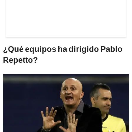
¿Qué equipos ha dirigido Pablo
Repetto?