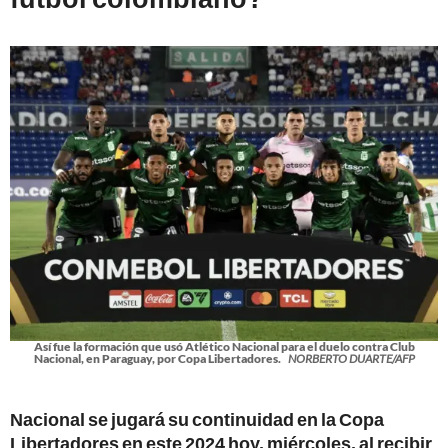
Así fue la formación que usó Atlético Nacional para el duelo contra Club
Nacional, en Paraguay, por Copa Libertadores.
NORBERTO DUARTE/AFP
Nacional se jugará su continuidad en la Copa
Libertadores en este 2024 hoy, miércoles, al recibir