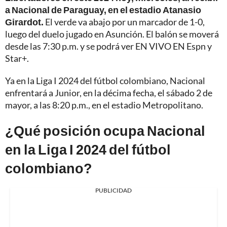
a Nacional de Paraguay, en el estadio Atanasio
Girardot.
El verde va abajo por un marcador de 1-0,
luego del duelo jugado en Asunción. El balón se moverá
desde las 7:30 p.m. y se podrá ver EN VIVO EN Espn y
Star+.
Ya en la Liga I 2024 del fútbol colombiano, Nacional
enfrentará a Junior, en la décima fecha, el sábado 2 de
mayor, a las 8:20 p.m., en el estadio Metropolitano.
¿Qué posición ocupa Nacional
en la Liga I 2024 del fútbol
colombiano?
PUBLICIDAD