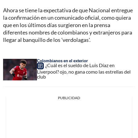
Ahora se tiene la expectativa de que Nacional entregue
la confirmación en un comunicado oficial, como quiera
que en los últimos días surgieron en la prensa
diferentes nombres de colombianos y extranjeros para
llegar al banquillo de los 'verdolagas'.
Colombianos en el exterior
¿Cuál es el sueldo de Luis Díaz en
Liverpool? ojo, no gana como las estrellas del
club
PUBLICIDAD