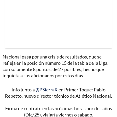
Nacional pasa por una crisis de resultados, que se
refleja en la posición número 15 de la tabla de la Liga,
con solamente 8 puntos, de 27 posibles; hecho que
inquieta a sus aficionados por estos días.
Info junto a
@PSierraR
en Primer Toque: Pablo
Repetto, nuevo director técnico de Atlético Nacional.
Firma de contrato en las próximas horas por dos años
(Dic/25), viajaría viernes o sábado.