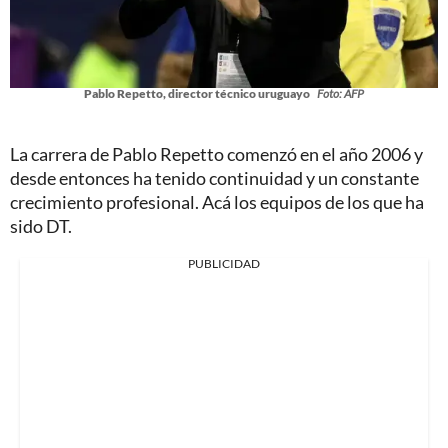
Pablo Repetto, director técnico uruguayo
Foto: AFP
La carrera de Pablo Repetto comenzó en el año 2006 y
desde entonces ha tenido continuidad y un constante
crecimiento profesional. Acá los equipos de los que ha
sido DT.
PUBLICIDAD