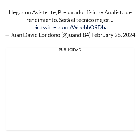
Llega con Asistente, Preparador físico y Analista de
rendimiento. Será el técnico mejor…
pic.twitter.com/WoobhO9Dba
— Juan David Londoño (@juandl84)
February 28, 2024
PUBLICIDAD