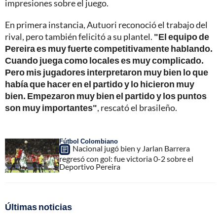
impresiones sobre el juego.
En primera instancia, Autuori reconoció el trabajo del
rival, pero también felicitó a su plantel.
"El equipo de
Pereira es muy fuerte competitivamente hablando.
Cuando juega como locales es muy complicado.
Pero mis jugadores interpretaron muy bien lo que
había que hacer en el partido y lo hicieron muy
bien. Empezaron muy bien el partido y los puntos
son muy importantes"
, rescató el brasileño.
Fútbol Colombiano
Nacional jugó bien y Jarlan Barrera
regresó con gol: fue victoria 0-2 sobre el
Deportivo Pereira
Últimas noticias