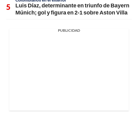
Colombianos en el exterior
Luis Díaz, determinante en triunfo de Bayern
Múnich; gol y figura en 2-1 sobre Aston Villa
PUBLICIDAD