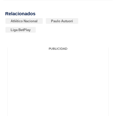
Relacionados
Atlético Nacional
Paulo Autuori
Liga BetPlay
PUBLICIDAD