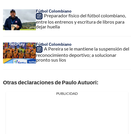
Fútbol Colombiano
Preparador físico del fútbol colombiano,
entre los entrenos y escritura de libros para
dejar huella
Fútbol Colombiano
A Pereira se le mantiene la suspensión del
reconocimiento deportivo; a solucionar
pronto sus líos
Otras declaraciones de Paulo Autuori:
PUBLICIDAD