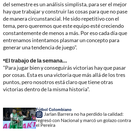
del semestre es un análisis simplista, para ser el mejor
hay que trabajar y construir las cosas para que no pase
de manera circunstancial. He sido repetitivo con el
tema, pero queremos que este equipo esté creciendo
constantemente de menos a más. Por eso cada día que
entrenamos intentamos plasmar un concepto para
generar una tendencia de juego".
*El trabajo de la semana...
"Para jugar bien y conseguirás victorias hay que pasar
por cosas. Esta es una victoria que más allá de los tres
puntos, pero nosotros está claro que tiene otras
victorias dentro de la misma historia".
Fútbol Colombiano
Jarlan Barrera no ha perdido la calidad:
regresó con Nacional y marcó un golazo contra
el Pereira