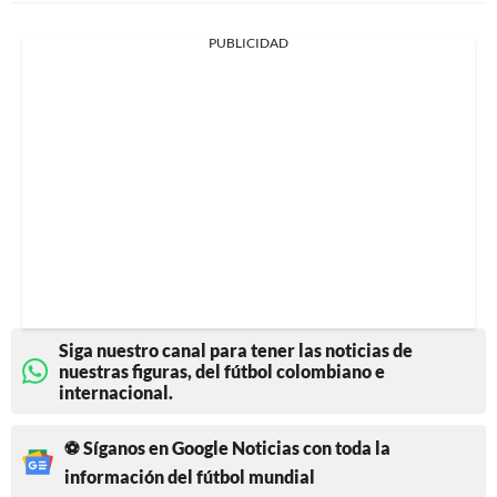
PUBLICIDAD
Siga nuestro canal para tener las noticias de
nuestras figuras, del fútbol colombiano e
internacional.
⚽ Síganos en Google Noticias con toda la
información del fútbol mundial