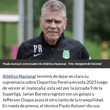
Paulo Autuori, entrenador de Atlético Nacional.
Foto: Instagram de Nacional
Atlético Nacional
terminó de dejar en clara su
supremacía sobre Deportivo Pereira en este 2023 luego
de vencer al 'matecaña', esta vez por la jornada 9 de la
Superliga. Jarlan Barrera regresó con un golazo y
Jefferson Duque puso el otro tanto de la tranquilidad.
En rueda de prensa, el técnico Paulo Autuori dio sus