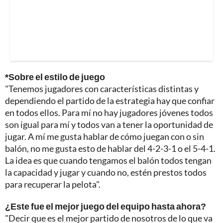
*Sobre el estilo de juego
"Tenemos jugadores con características distintas y
dependiendo el partido de la estrategia hay que confiar
en todos ellos. Para mí no hay jugadores jóvenes todos
son igual para mí y todos van a tener la oportunidad de
jugar. A mí me gusta hablar de cómo juegan con o sin
balón, no me gusta esto de hablar del 4-2-3-1 o el 5-4-1.
La idea es que cuando tengamos el balón todos tengan
la capacidad y jugar y cuando no, estén prestos todos
para recuperar la pelota".
¿Este fue el mejor juego del equipo hasta ahora?
"Decir que es el mejor partido de nosotros de lo que va