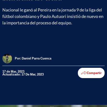
Nacional le ganó al Pereira en la jornada 9 de la liga del
fútbol colombiano y Paulo Autuori insistió de nuevo en
la importancia del proceso del equipo.
Por:
Daniel Parra Cuenca
17 de Mar, 2023
Compartir
Actualizado: 17 De Mar, 2023