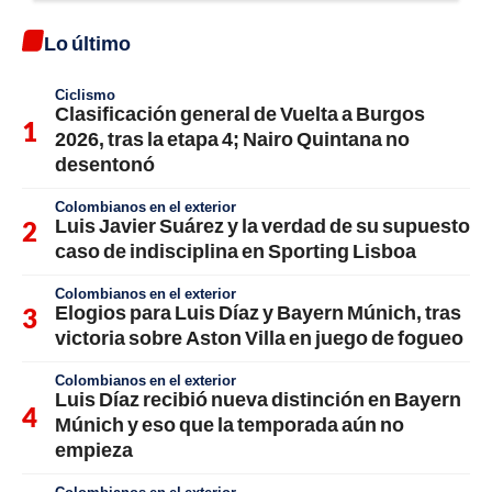
Lo último
Ciclismo
Clasificación general de Vuelta a Burgos
2026, tras la etapa 4; Nairo Quintana no
desentonó
Colombianos en el exterior
Luis Javier Suárez y la verdad de su supuesto
caso de indisciplina en Sporting Lisboa
Colombianos en el exterior
Elogios para Luis Díaz y Bayern Múnich, tras
victoria sobre Aston Villa en juego de fogueo
Colombianos en el exterior
Luis Díaz recibió nueva distinción en Bayern
Múnich y eso que la temporada aún no
empieza