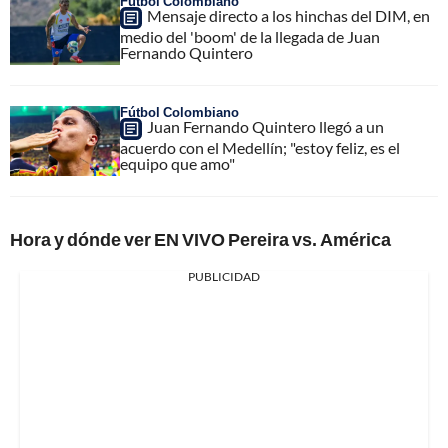
Fútbol Colombiano
Mensaje directo a los hinchas del DIM, en
medio del 'boom' de la llegada de Juan
Fernando Quintero
Fútbol Colombiano
Juan Fernando Quintero llegó a un
acuerdo con el Medellín; "estoy feliz, es el
equipo que amo"
Hora y dónde ver EN VIVO Pereira vs. América
PUBLICIDAD