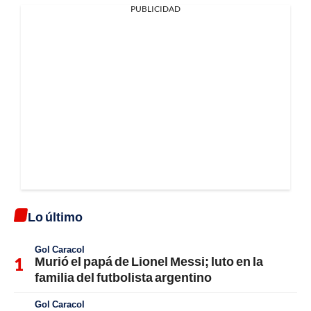
PUBLICIDAD
Lo último
Gol Caracol
Murió el papá de Lionel Messi; luto en la
familia del futbolista argentino
Gol Caracol