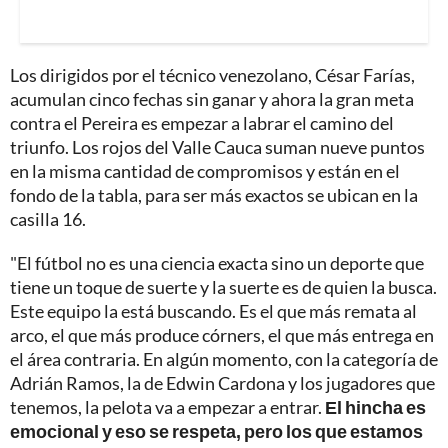
Los dirigidos por el técnico venezolano, César Farías,
acumulan cinco fechas sin ganar y ahora la gran meta
contra el Pereira es empezar a labrar el camino del
triunfo. Los rojos del Valle Cauca suman nueve puntos
en la misma cantidad de compromisos y están en el
fondo de la tabla, para ser más exactos se ubican en la
casilla 16.
"El fútbol no es una ciencia exacta sino un deporte que
tiene un toque de suerte y la suerte es de quien la busca.
Este equipo la está buscando. Es el que más remata al
arco, el que más produce córners, el que más entrega en
el área contraria. En algún momento, con la categoría de
Adrián Ramos, la de Edwin Cardona y los jugadores que
tenemos, la pelota va a empezar a entrar.
El hincha es
emocional y eso se respeta, pero los que estamos