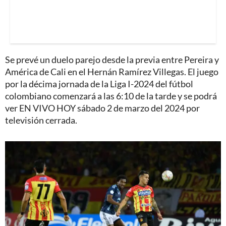
Se prevé un duelo parejo desde la previa entre Pereira y
América de Cali en el Hernán Ramírez Villegas. El juego
por la décima jornada de la Liga I-2024 del fútbol
colombiano comenzará a las 6:10 de la tarde y se podrá
ver EN VIVO HOY sábado 2 de marzo del 2024 por
televisión cerrada.