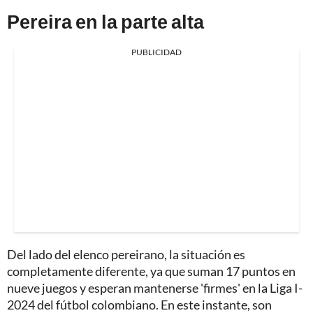
Pereira en la parte alta
PUBLICIDAD
Del lado del elenco pereirano, la situación es
completamente diferente, ya que suman 17 puntos en
nueve juegos y esperan mantenerse 'firmes' en la Liga I-
2024 del fútbol colombiano. En este instante, son