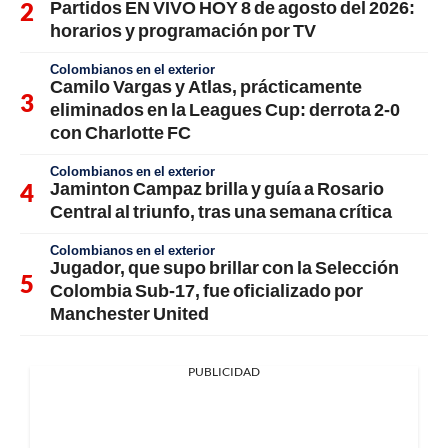
Partidos EN VIVO HOY 8 de agosto del 2026:
horarios y programación por TV
Colombianos en el exterior
Camilo Vargas y Atlas, prácticamente
eliminados en la Leagues Cup: derrota 2-0
con Charlotte FC
Colombianos en el exterior
Jaminton Campaz brilla y guía a Rosario
Central al triunfo, tras una semana crítica
Colombianos en el exterior
Jugador, que supo brillar con la Selección
Colombia Sub-17, fue oficializado por
Manchester United
PUBLICIDAD