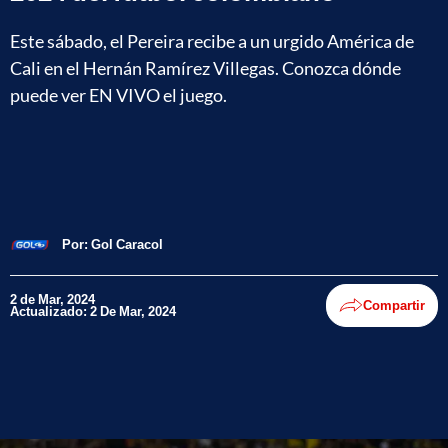
Este sábado, el Pereira recibe a un urgido América de
Cali en el Hernán Ramírez Villegas. Conozca dónde
puede ver EN VIVO el juego.
Por:
Gol Caracol
2 de Mar, 2024
Compartir
Actualizado: 2 De Mar, 2024