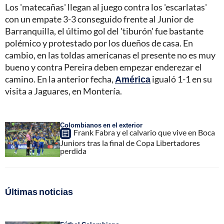
Los 'matecañas' llegan al juego contra los 'escarlatas'
con un empate 3-3 conseguido frente al Junior de
Barranquilla, el último gol del 'tiburón' fue bastante
polémico y protestado por los dueños de casa. En
cambio, en las toldas americanas el presente no es muy
bueno y contra Pereira deben empezar enderezar el
camino. En la anterior fecha,
América
igualó 1-1 en su
visita a Jaguares, en Montería.
Colombianos en el exterior
Frank Fabra y el calvario que vive en Boca
Juniors tras la final de Copa Libertadores
perdida
Últimas noticias