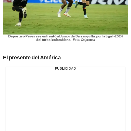
Deportivo Pereira se enfrentó al Junior de Barranquilla, por la Liga I-2024
del fútbol colombiano.
Foto: Colprensa
El presente del América
PUBLICIDAD