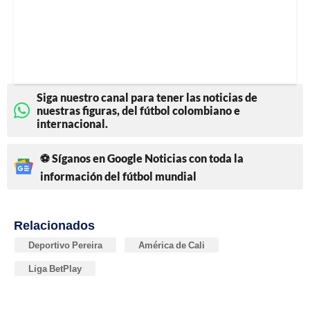
Siga nuestro canal para tener las noticias de
nuestras figuras, del fútbol colombiano e
internacional.
⚽ Síganos en Google Noticias con toda la
información del fútbol mundial
Relacionados
Deportivo Pereira
América de Cali
Liga BetPlay