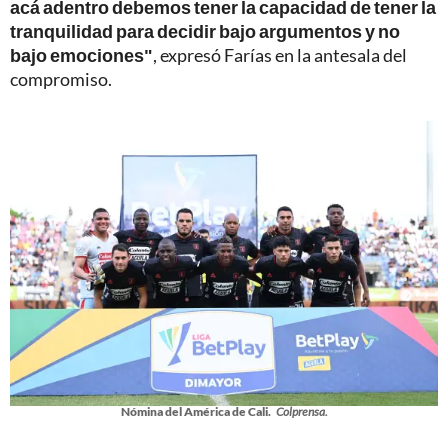
acá adentro debemos tener la capacidad de tener la
tranquilidad para decidir bajo argumentos y no
bajo emociones"
, expresó Farías en la antesala del
compromiso.
Nómina del América de Cali.
Colprensa.