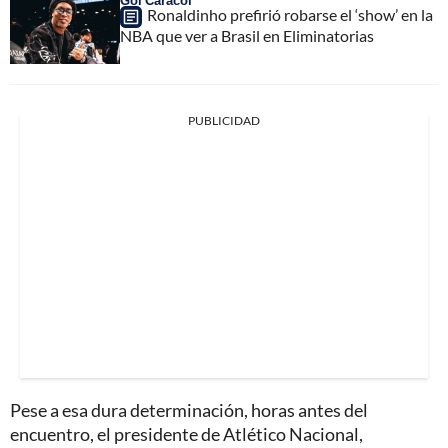
Gol Caracol
Ronaldinho prefirió robarse el ‘show’ en la
NBA que ver a Brasil en Eliminatorias
PUBLICIDAD
Pese a esa dura determinación, horas antes del
encuentro, el presidente de Atlético Nacional,