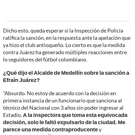
Dicho esto, queda esperar si la Inspección de Policía
ratifica la sanción, en la respuesta ante la apelación que
ya hizo el club antioqueño. Lo cierto es que la medida
contra Juárez ha generado múltiples reacciones entre
lo seguidores del fútbol colombiano.
¿Qué dijo el Alcalde de Medellín sobre la sanción a
Efraín Juárez?
"Absurdo. No estoy de acuerdo con la decisión en
primera instancia de un funcionario que sanciona al
técnico del Nacional con 3 años sin poder ingresar al
Estadio.
A la inspectora que toma esta equivocada
decisión, solo le faltó expulsarlo de la ciudad. Me
parece una medida contraproducente
y