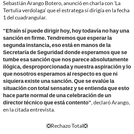
Sebastián Arango Botero, anunció en charla con 'La
Tertulia verdolaga' que el estratega sí dirigía en la fecha
1 del cuadrangular.
"Efraín sí puede dirigir hoy, hoy todavía no hay una
sanción en firme. Tendremos que esperar la
segunda instancia, eso está en manos de la
Secretaría de Seguridad donde esperamos que se
tumbe esa sanción que nos parece absolutamente
ilógica, desproporcionada y nuestra aspiración y lo
que nosotros esperamos al respecto es que ni
siquiera existe una sanción. Que se evalúe la
situación con total sensatez y se entienda que esto
hace parte normal de una celebración de un
director técnico que está contento"
, declaró Arango,
en la citada entrevista.
❎Rechazo Total❎