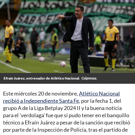
Efraín Juárez, entrenador de Atlético Nacional.
Colprensa.
Este miércoles 20 de noviembre,
Atlético Nacional
recibió a Independiente Santa Fe
, por la fecha 1, del
grupo A de la Liga Betplay 2024 II y la buena noticia
para el 'verdolaga' fue que sí pudo tener en el banquillo
técnico a Efraín Juárez a pesar de la sanción que recibió
por parte de la Inspección de Policía, tras el partido de