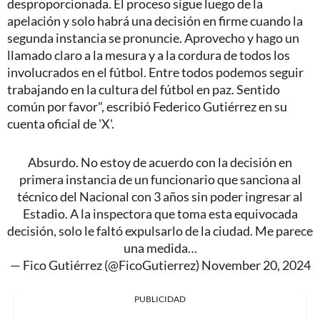
desproporcionada. El proceso sigue luego de la
apelación y solo habrá una decisión en firme cuando la
segunda instancia se pronuncie. Aprovecho y hago un
llamado claro a la mesura y a la cordura de todos los
involucrados en el fútbol. Entre todos podemos seguir
trabajando en la cultura del fútbol en paz. Sentido
común por favor", escribió Federico Gutiérrez en su
cuenta oficial de 'X'.
Absurdo. No estoy de acuerdo con la decisión en
primera instancia de un funcionario que sanciona al
técnico del Nacional con 3 años sin poder ingresar al
Estadio. A la inspectora que toma esta equivocada
decisión, solo le faltó expulsarlo de la ciudad. Me parece
una medida…
— Fico Gutiérrez (@FicoGutierrez)
November 20, 2024
PUBLICIDAD