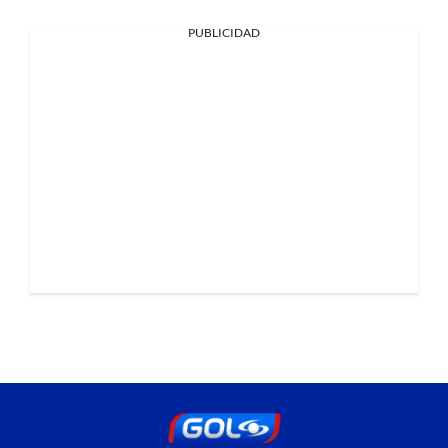
PUBLICIDAD