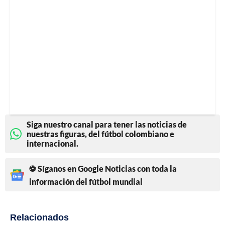
Siga nuestro canal para tener las noticias de
nuestras figuras, del fútbol colombiano e
internacional.
⚽ Síganos en Google Noticias con toda la
información del fútbol mundial
Relacionados