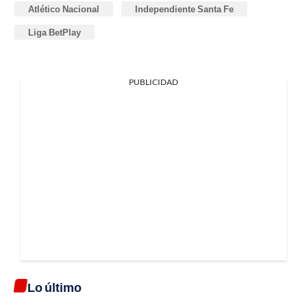
Atlético Nacional
Independiente Santa Fe
Liga BetPlay
PUBLICIDAD
Lo último