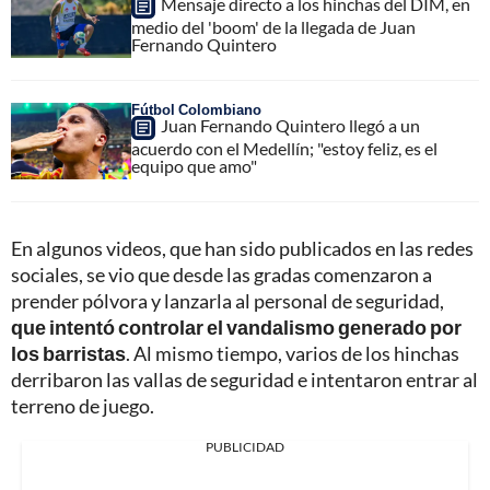
Mensaje directo a los hinchas del DIM, en
medio del 'boom' de la llegada de Juan
Fernando Quintero
Fútbol Colombiano
Juan Fernando Quintero llegó a un
acuerdo con el Medellín; "estoy feliz, es el
equipo que amo"
En algunos videos, que han sido publicados en las redes
sociales, se vio que desde las gradas comenzaron a
prender pólvora y lanzarla al personal de seguridad,
que intentó controlar el vandalismo generado por
los barristas
. Al mismo tiempo, varios de los hinchas
derribaron las vallas de seguridad e intentaron entrar al
terreno de juego.
PUBLICIDAD