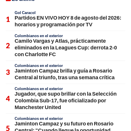
Gol Caracol
Partidos EN VIVO HOY 8 de agosto del 2026:
horarios y programación por TV
Colombianos en el exterior
Camilo Vargas y Atlas, prácticamente
eliminados en la Leagues Cup: derrota 2-0
con Charlotte FC
Colombianos en el exterior
Jaminton Campaz brilla y guía a Rosario
Central al triunfo, tras una semana crítica
Colombianos en el exterior
Jugador, que supo brillar con la Selección
Colombia Sub-17, fue oficializado por
Manchester United
Colombianos en el exterior
Jaminton Campaz y su futuro en Rosario
Central: "Cuando llegue la oportunidad,