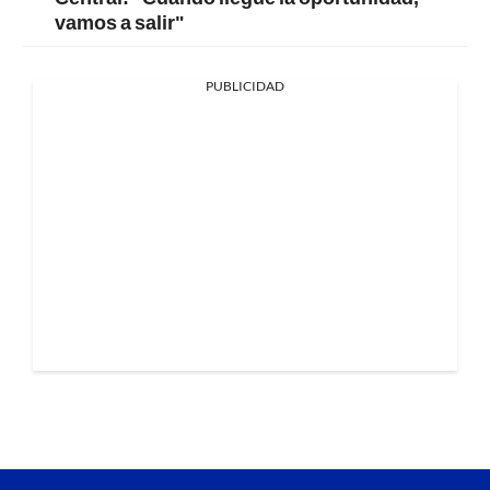
vamos a salir"
PUBLICIDAD