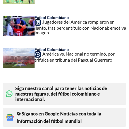
Fútbol Colombiano
Jugadores del América rompieron en
llanto, tras perder título con Nacional; emotiva
imagen
Fútbol Colombiano
América vs. Nacional no terminó, por
trifulca en tribuna del Pascual Guerrero
Siga nuestro canal para tener las noticias de
nuestras figuras, del fútbol colombiano e
internacional.
⚽ Síganos en Google Noticias con toda la
información del fútbol mundial