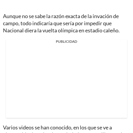
Aunque no se sabe la razón exacta de la invación de
campo, todo indicaría que sería por impedir que
Nacional diera la vuelta olímpica en estadio caleño.
PUBLICIDAD
Varios videos se han conocido, en los que se ve a