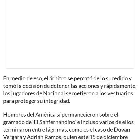
En medio de eso, el árbitro se percató de lo sucedido y
tomó la decisión de detener las acciones y rápidamente,
los jugadores de Nacional se metieron a los vestuarios
para proteger su integridad.
Hombres del América sí permanecieron sobre el
gramado de ‘El Sanfernandino’ e incluso varios de ellos
terminaron entre lágrimas, como es el caso de Duván
Vergara y Adrián Ramos, quien este 15 de diciembre