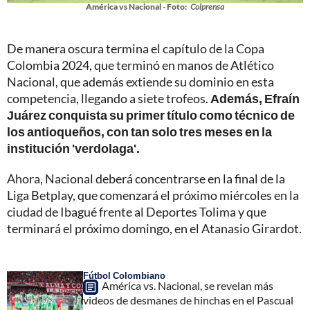
América vs Nacional - Foto:
Colprensa
De manera oscura termina el capítulo de la Copa
Colombia 2024, que terminó en manos de Atlético
Nacional, que además extiende su dominio en esta
competencia, llegando a siete trofeos.
Además, Efraín
Juárez conquista su primer título como técnico de
los antioqueños, con tan solo tres meses en la
institución 'verdolaga'.
Ahora, Nacional deberá concentrarse en la final de la
Liga Betplay, que comenzará el próximo miércoles en la
ciudad de Ibagué frente al Deportes Tolima y que
terminará el próximo domingo, en el Atanasio Girardot.
Fútbol Colombiano
América vs. Nacional, se revelan más
videos de desmanes de hinchas en el Pascual