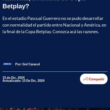
Betplay?
En el estadio Pascual Guerrero no se pudo desarrollar
con normalidad el partido entre Nacional y América, en
la final de la Copa Betplay. Conozca acá las razones.
Por:
Gol Caracol
15 de Dic, 2024
Compartir
Actualizado: 15 De Dic, 2024