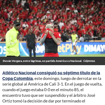
Duván Vergara, entre lágrimas, en partido América vs Nacional.
Colprensa.
Atlético Nacional consiguió su séptimo título de la
Copa Colombia
, este domingo, luego de derrotar en la
serie global al América de Cali 3-1. En el juego de vuelta,
cuando el juego estaba 0-0 en el minuto 85, el
encuentro tuvo que ser suspendido y el árbitro José
Ortiz tomó la decisión de dar por terminado el