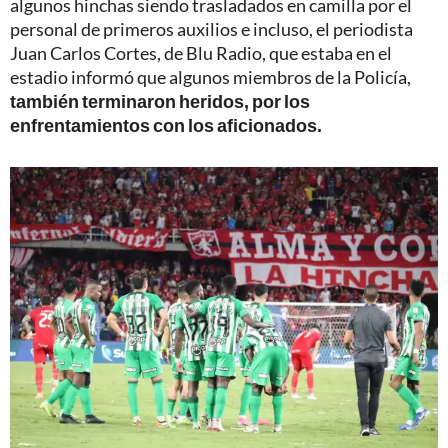
algunos hinchas siendo trasladados en camilla por el
personal de primeros auxilios e incluso, el periodista
Juan Carlos Cortes, de Blu Radio, que estaba en el
estadio informó que algunos miembros de la Policía,
también terminaron heridos, por los
enfrentamientos con los aficionados.