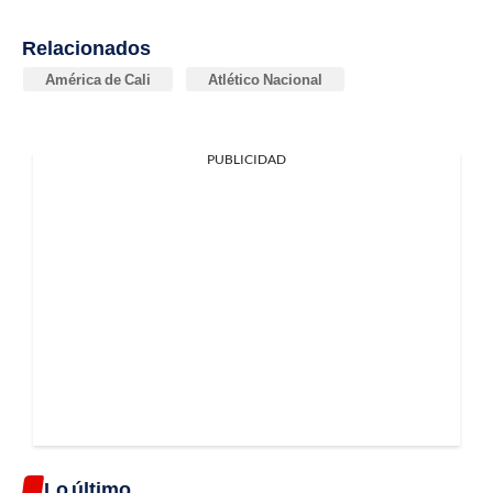
Relacionados
América de Cali
Atlético Nacional
PUBLICIDAD
Lo último