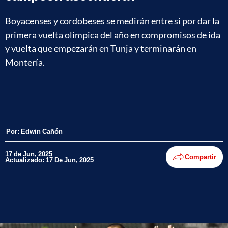
Boyacenses y cordobeses se medirán entre sí por dar la
primera vuelta olímpica del año en compromisos de ida
y vuelta que empezarán en Tunja y terminarán en
Montería.
Por:
Edwin Cañón
17 de Jun, 2025
Compartir
Actualizado: 17 De Jun, 2025