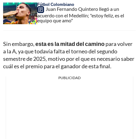
Fútbol Colombiano
Juan Fernando Quintero llegó a un
acuerdo con el Medellín; "estoy feliz, es el
equipo que amo"
Sin embargo,
esta es la mitad del camino
para volver
a la A, ya que todavía falta el torneo del segundo
semestre de 2025, motivo por el que es necesario saber
cuál es el premio para el ganador de esta final.
PUBLICIDAD