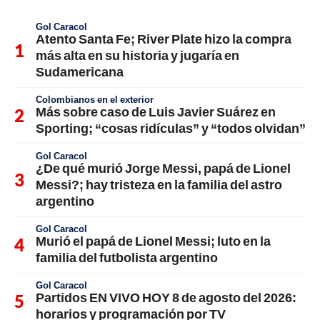
Gol Caracol
Atento Santa Fe; River Plate hizo la compra
más alta en su historia y jugaría en
Sudamericana
Colombianos en el exterior
Más sobre caso de Luis Javier Suárez en
Sporting; “cosas ridículas” y “todos olvidan”
Gol Caracol
¿De qué murió Jorge Messi, papá de Lionel
Messi?; hay tristeza en la familia del astro
argentino
Gol Caracol
Murió el papá de Lionel Messi; luto en la
familia del futbolista argentino
Gol Caracol
Partidos EN VIVO HOY 8 de agosto del 2026:
horarios y programación por TV