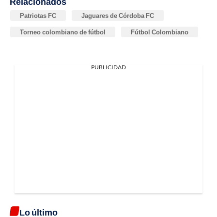
Relacionados
Patriotas FC
Jaguares de Córdoba FC
Torneo colombiano de fútbol
Fútbol Colombiano
PUBLICIDAD
Lo último