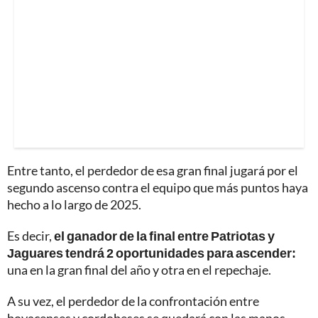
Entre tanto, el perdedor de esa gran final jugará por el
segundo ascenso contra el equipo que más puntos haya
hecho a lo largo de 2025.
Es decir,
el ganador de la final entre Patriotas y
Jaguares tendrá 2 oportunidades para ascender:
una en la gran final del año y otra en el repechaje.
A su vez, el perdedor de la confrontación entre