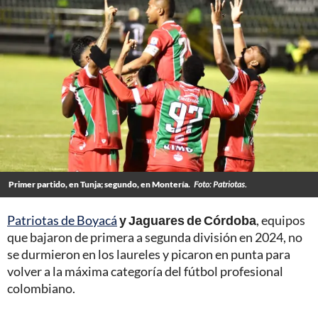
Primer partido, en Tunja; segundo, en Montería.
Foto: Patriotas.
Patriotas de Boyacá
y Jaguares de Córdoba
, equipos
que bajaron de primera a segunda división en 2024, no
se durmieron en los laureles y picaron en punta para
volver a la máxima categoría del fútbol profesional
colombiano.