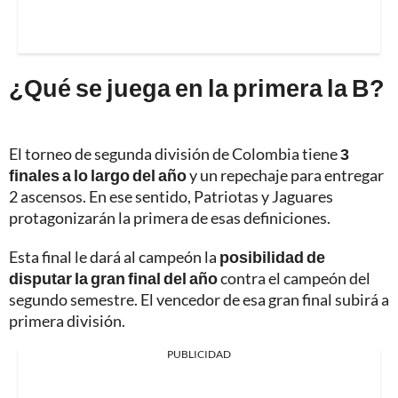
¿Qué se juega en la primera la B?
El torneo de segunda división de Colombia tiene
3
finales a lo largo del año
y un repechaje para entregar
2 ascensos. En ese sentido, Patriotas y Jaguares
protagonizarán la primera de esas definiciones.
Esta final le dará al campeón la
posibilidad de
disputar la gran final del año
contra el campeón del
segundo semestre. El vencedor de esa gran final subirá a
primera división.
PUBLICIDAD