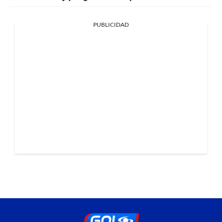
PUBLICIDAD