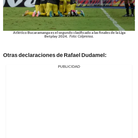
Atlético Bucaramanga es el segundo clasificado a las finales de la Liga
Betplay 2024.
Foto: Colprensa.
Otras declaraciones de Rafael Dudamel:
PUBLICIDAD