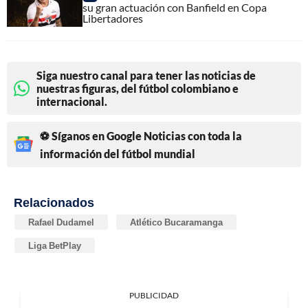
su gran actuación con Banfield en Copa
Libertadores
Siga nuestro canal para tener las noticias de
nuestras figuras, del fútbol colombiano e
internacional.
⚽ Síganos en Google Noticias con toda la
información del fútbol mundial
Relacionados
Rafael Dudamel
Atlético Bucaramanga
Liga BetPlay
PUBLICIDAD