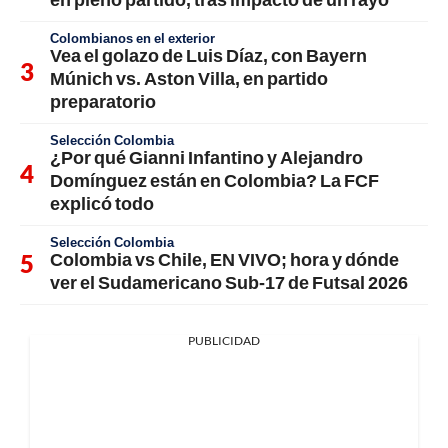
Colombianos en el exterior
Vea el golazo de Luis Díaz, con Bayern
Múnich vs. Aston Villa, en partido
preparatorio
Selección Colombia
¿Por qué Gianni Infantino y Alejandro
Domínguez están en Colombia? La FCF
explicó todo
Selección Colombia
Colombia vs Chile, EN VIVO; hora y dónde
ver el Sudamericano Sub-17 de Futsal 2026
PUBLICIDAD