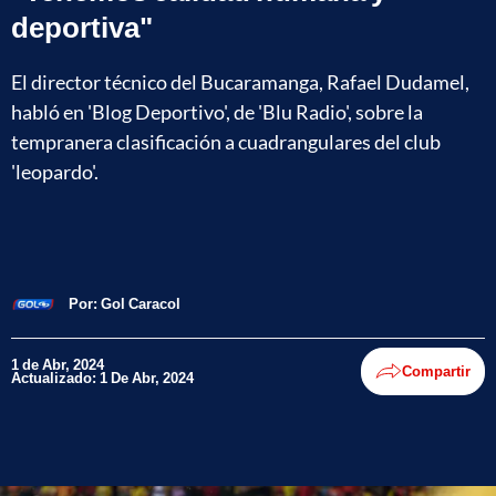
deportiva"
El director técnico del Bucaramanga, Rafael Dudamel,
habló en 'Blog Deportivo', de 'Blu Radio', sobre la
tempranera clasificación a cuadrangulares del club
'leopardo'.
Por:
Gol Caracol
1 de Abr, 2024
Compartir
Actualizado: 1 De Abr, 2024