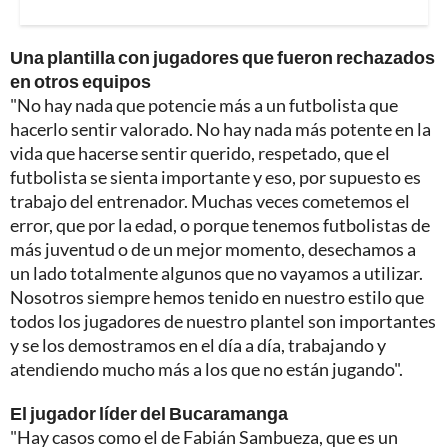
Una plantilla con jugadores que fueron rechazados
en otros equipos
"No hay nada que potencie más a un futbolista que
hacerlo sentir valorado. No hay nada más potente en la
vida que hacerse sentir querido, respetado, que el
futbolista se sienta importante y eso, por supuesto es
trabajo del entrenador. Muchas veces cometemos el
error, que por la edad, o porque tenemos futbolistas de
más juventud o de un mejor momento, desechamos a
un lado totalmente algunos que no vayamos a utilizar.
Nosotros siempre hemos tenido en nuestro estilo que
todos los jugadores de nuestro plantel son importantes
y se los demostramos en el día a día, trabajando y
atendiendo mucho más a los que no están jugando".
El jugador líder del Bucaramanga
"Hay casos como el de Fabián Sambueza, que es un