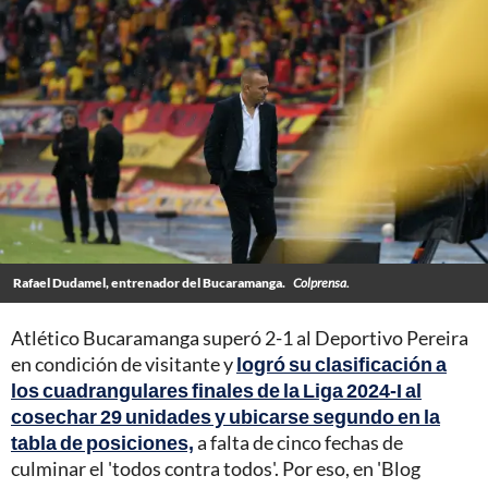
Rafael Dudamel, entrenador del Bucaramanga.
Colprensa.
Atlético Bucaramanga superó 2-1 al Deportivo Pereira
en condición de visitante y
logró su clasificación a
los cuadrangulares finales de la Liga 2024-I al
cosechar 29 unidades y ubicarse segundo en la
tabla de posiciones,
a falta de cinco fechas de
culminar el 'todos contra todos'. Por eso, en 'Blog