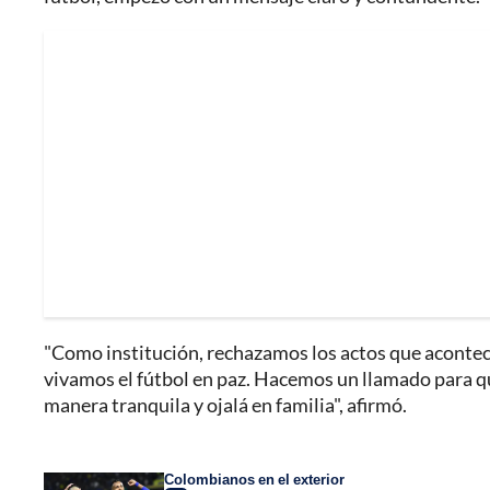
"Como institución, rechazamos los actos que acontec
vivamos el fútbol en paz. Hacemos un llamado para qu
manera tranquila y ojalá en familia", afirmó.
Colombianos en el exterior