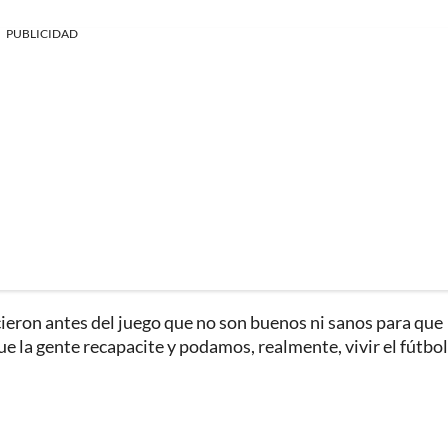
PUBLICIDAD
ieron antes del juego que no son buenos ni sanos para que
e la gente recapacite y podamos, realmente, vivir el fútbol