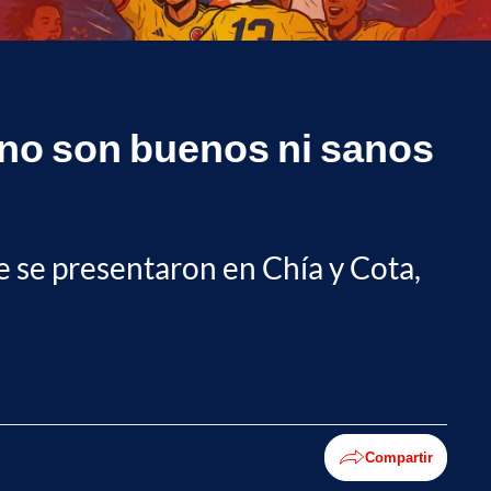
 no son buenos ni sanos
ue se presentaron en Chía y Cota,
Compartir