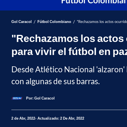
/
/
Gol Caracol
Fútbol Colombiano
"Rechazamos los actos ocurridos
"Rechazamos los actos o
para vivir el fútbol en pa
Desde Atlético Nacional 'alzaron' 
con algunas de sus barras.
Por:
Gol Caracol
2 de Abr, 2022
Actualizado: 2 De Abr, 2022