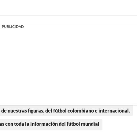
PUBLICIDAD
 de nuestras figuras, del fútbol colombiano e internacional.
as con toda la información del fútbol mundial