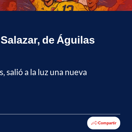
Salazar, de Águilas
 salió a la luz una nueva
Compartir