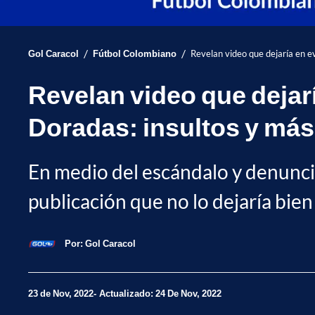
/
/
Gol Caracol
Fútbol Colombiano
Revelan video que dejaría en e
Revelan video que dejar
Doradas: insultos y más
En medio del escándalo y denuncia
publicación que no lo dejaría bien
Por:
Gol Caracol
23 de Nov, 2022
Actualizado: 24 De Nov, 2022