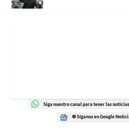
Siga nuestro canal para tener las noticias
⚽ Síganos en Google Notici