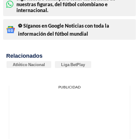
nuestras figuras, del fútbol colombiano e
internacional.
⚽ Síganos en Google Noticias con toda la
información del fútbol mundial
Relacionados
Atlético Nacional
Liga BetPlay
PUBLICIDAD