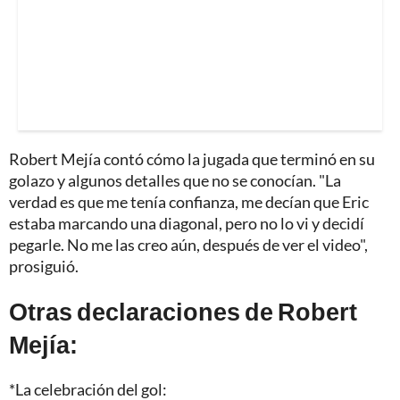
Robert Mejía contó cómo la jugada que terminó en su
golazo y algunos detalles que no se conocían. "La
verdad es que me tenía confianza, me decían que Eric
estaba marcando una diagonal, pero no lo vi y decidí
pegarle. No me las creo aún, después de ver el video",
prosiguió.
Otras declaraciones de Robert
Mejía:
*La celebración del gol: