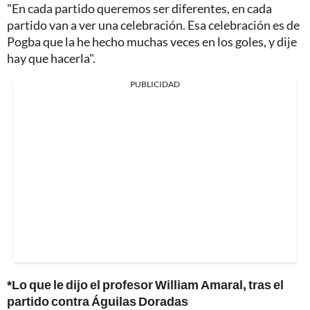
"En cada partido queremos ser diferentes, en cada
partido van a ver una celebración. Esa celebración es de
Pogba que la he hecho muchas veces en los goles, y dije
hay que hacerla".
PUBLICIDAD
*Lo que le dijo el profesor William Amaral, tras el
partido contra Águilas Doradas