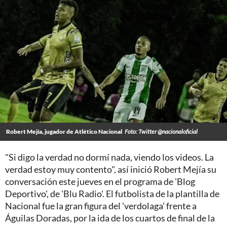
Robert Mejía, jugador de Atlético Nacional
Foto: Twitter @nacionaloficial
"Si digo la verdad no dormí nada, viendo los videos. La
verdad estoy muy contento", así inició Robert Mejía su
conversación este jueves en el programa de 'Blog
Deportivo', de 'Blu Radio'. El futbolista de la plantilla de
Nacional fue la gran figura del 'verdolaga' frente a
Águilas Doradas, por la ida de los cuartos de final de la