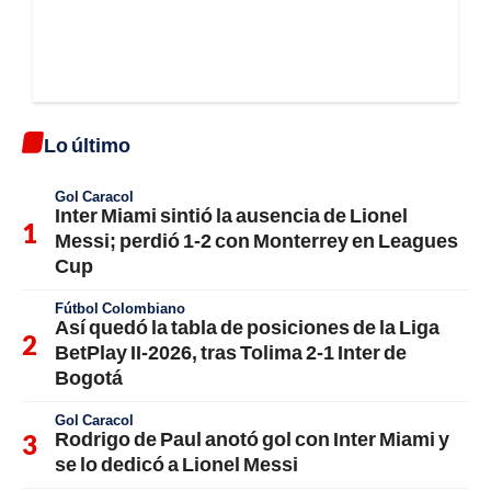
Lo último
Gol Caracol
Inter Miami sintió la ausencia de Lionel
Messi; perdió 1-2 con Monterrey en Leagues
Cup
Fútbol Colombiano
Así quedó la tabla de posiciones de la Liga
BetPlay II-2026, tras Tolima 2-1 Inter de
Bogotá
Gol Caracol
Rodrigo de Paul anotó gol con Inter Miami y
se lo dedicó a Lionel Messi