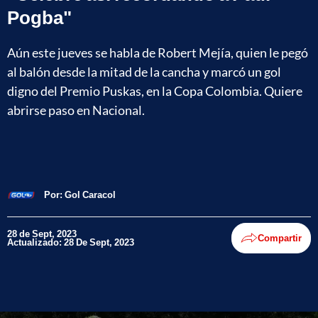
Pogba"
Aún este jueves se habla de Robert Mejía, quien le pegó
al balón desde la mitad de la cancha y marcó un gol
digno del Premio Puskas, en la Copa Colombia. Quiere
abrirse paso en Nacional.
Por:
Gol Caracol
28 de Sept, 2023
Compartir
Actualizado: 28 De Sept, 2023