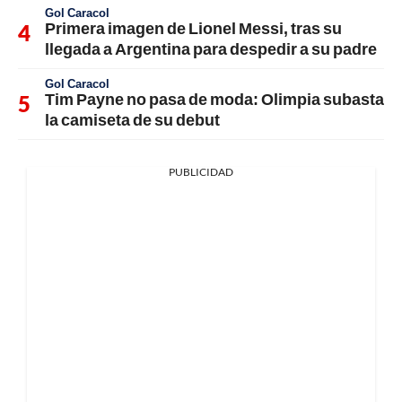
Gol Caracol
Primera imagen de Lionel Messi, tras su
llegada a Argentina para despedir a su padre
Gol Caracol
Tim Payne no pasa de moda: Olimpia subasta
la camiseta de su debut
PUBLICIDAD