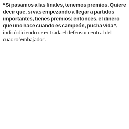
“Si pasamos a las finales, tenemos premios. Quiere
decir que, si vas empezando a llegar a partidos
importantes, tienes premios; entonces, el dinero
que uno hace cuando es campeón, pucha vida”,
indicó diciendo de entrada el defensor central del
cuadro ‘embajador’.