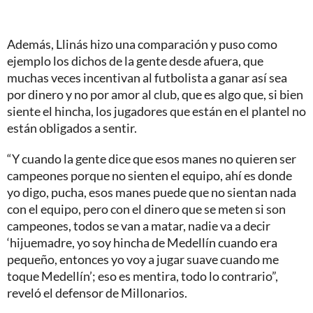
Además, Llinás hizo una comparación y puso como
ejemplo los dichos de la gente desde afuera, que
muchas veces incentivan al futbolista a ganar así sea
por dinero y no por amor al club, que es algo que, si bien
siente el hincha, los jugadores que están en el plantel no
están obligados a sentir.
“Y cuando la gente dice que esos manes no quieren ser
campeones porque no sienten el equipo, ahí es donde
yo digo, pucha, esos manes puede que no sientan nada
con el equipo, pero con el dinero que se meten si son
campeones, todos se van a matar, nadie va a decir
‘hijuemadre, yo soy hincha de Medellín cuando era
pequeño, entonces yo voy a jugar suave cuando me
toque Medellín’; eso es mentira, todo lo contrario”,
reveló el defensor de Millonarios.