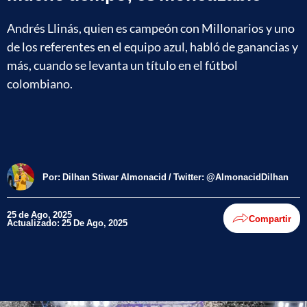
Andrés Llinás, quien es campeón con Millonarios y uno
de los referentes en el equipo azul, habló de ganancias y
más, cuando se levanta un título en el fútbol
colombiano.
Por:
Dilhan Stiwar Almonacid / Twitter: @AlmonacidDilhan
25 de Ago, 2025
Compartir
Actualizado: 25 De Ago, 2025