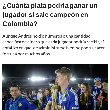
¿Cuánta plata podría ganar un
jugador si sale campeón en
Colombia?
Aunque Andrés no dio números o una cantidad
específica de dinero que cada jugador podría recibir, sí
enfatizó en que, de administrarse bien, se podría hacer
fortuna por muchos años.