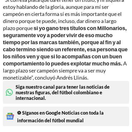
estoy hablando de la gloria, aunque para mí ser
campeón en cierta forma sí es más importante que el
dinero porque te puede, incluso, dar dinero a largo
plazo porque
si yo gano tres títulos con Millonarios,
seguramente voy a poder vivir de eso mucho
tiempo por las marcas también, porque al fin y al
cabo termino siendo un referente, esa persona que
los niños ven y que si lo acompañas con un buen
comportamiento lo puedes explotar mucho más.
A
largo plazo ser campeón siempre va a ser muy
monetizable”, concluyó Andrés Llinás.
Siga nuestro canal para tener las noticias de
nuestras figuras, del fútbol colombiano e
internacional.
⚽ Síganos en Google Noticias con toda la
información del fútbol mundial