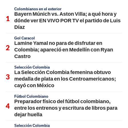
Colombianos en el exterior
Bayern Múnich vs. Aston Villa; a qué hora y
dónde ver EN VIVO POR TV el partido de Luis
Díaz
Gol Caracol
Lamine Yamal no para de disfrutar en
Colombia; apareció en Medellín con Ryan
Castro
Selección Colombia
La Selección Colombia femenina obtuvo
medalla de plata en los Centroamericanos;
cayó con México
Fútbol Colombiano
Preparador físico del fútbol colombiano,
entre los entrenos y escritura de libros para
dejar huella
Selección Colombia