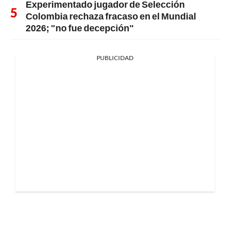
Experimentado jugador de Selección
Colombia rechaza fracaso en el Mundial
2026; "no fue decepción"
PUBLICIDAD