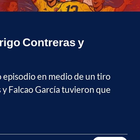
rigo Contreras y
 episodio en medio de un tiro
s y Falcao García tuvieron que