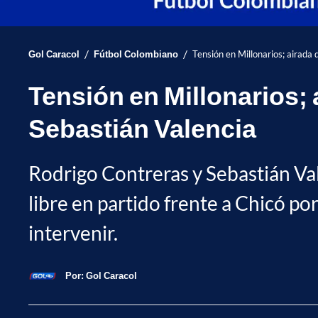
/
/
Gol Caracol
Fútbol Colombiano
Tensión en Millonarios; airada
Tensión en Millonarios;
Sebastián Valencia
Rodrigo Contreras y Sebastián Va
libre en partido frente a Chicó po
intervenir.
Por:
Gol Caracol