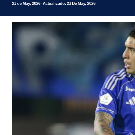
23 de May, 2026
Actualizado: 23 De May, 2026