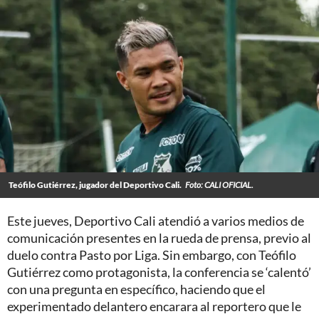
Teófilo Gutiérrez, jugador del Deportivo Cali.
Foto: CALI OFICIAL.
Este jueves, Deportivo Cali atendió a varios medios de
comunicación presentes en la rueda de prensa, previo al
duelo contra Pasto por Liga. Sin embargo, con Teófilo
Gutiérrez como protagonista, la conferencia se ‘calentó’
con una pregunta en específico, haciendo que el
experimentado delantero encarara al reportero que le