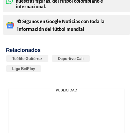
nuestras figuras, del fútbol colombiano e
internacional.
⚽ Síganos en Google Noticias con toda la
información del fútbol mundial
Relacionados
Teófilo Gutiérrez
Deportivo Cali
Liga BetPlay
PUBLICIDAD