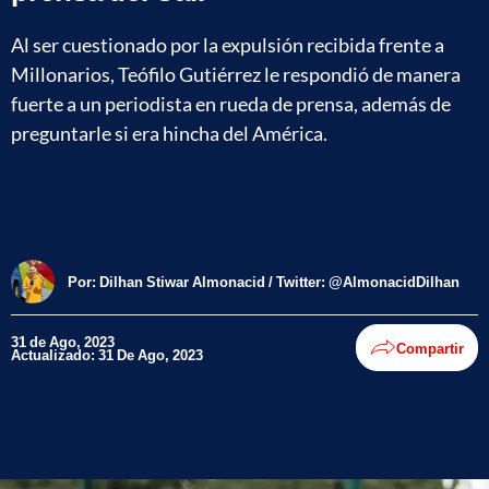
Al ser cuestionado por la expulsión recibida frente a
Millonarios, Teófilo Gutiérrez le respondió de manera
fuerte a un periodista en rueda de prensa, además de
preguntarle si era hincha del América.
Por:
Dilhan Stiwar Almonacid / Twitter: @AlmonacidDilhan
31 de Ago, 2023
Compartir
Actualizado: 31 De Ago, 2023