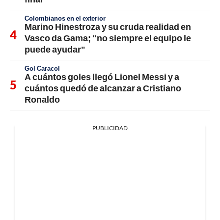
Colombianos en el exterior
Marino Hinestroza y su cruda realidad en
Vasco da Gama; "no siempre el equipo le
puede ayudar"
Gol Caracol
A cuántos goles llegó Lionel Messi y a
cuántos quedó de alcanzar a Cristiano
Ronaldo
PUBLICIDAD