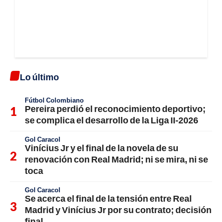
Lo último
Fútbol Colombiano
Pereira perdió el reconocimiento deportivo;
se complica el desarrollo de la Liga II-2026
Gol Caracol
Vinícius Jr y el final de la novela de su
renovación con Real Madrid; ni se mira, ni se
toca
Gol Caracol
Se acerca el final de la tensión entre Real
Madrid y Vinícius Jr por su contrato; decisión
final