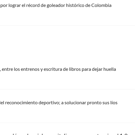
 por lograr el récord de goleador histórico de Colombia
 entre los entrenos y escritura de libros para dejar huella
del reconocimiento deportivo; a solucionar pronto sus líos