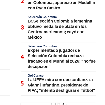
en Colombia; apareció en Medellín
con Ryan Castro
Selección Colombia
La Selección Colombia femenina
obtuvo medalla de plata en los
Centroamericanos; cayó con
México
Selección Colombia
Experimentado jugador de
Selección Colombia rechaza
fracaso en el Mundial 2026; "no fue
decepción"
Gol Caracol
La UEFA mira con desconfianza a
Gianni Infantino, presidente de
FIFA; "intentó desfigurar el fútbol"
PUBLICIDAD