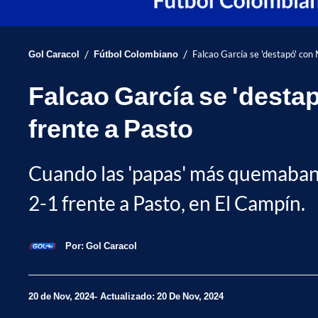
/
/
Gol Caracol
Fútbol Colombiano
Falcao García se 'destapó' con 
Falcao García se 'destap
frente a Pasto
Cuando las 'papas' más quemaban, 
2-1 frente a Pasto, en El Campín.
Por:
Gol Caracol
20 de Nov, 2024
Actualizado: 20 De Nov, 2024