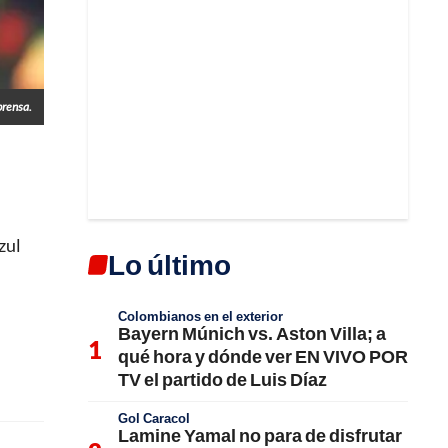
prensa.
zul
Lo último
Colombianos en el exterior
Bayern Múnich vs. Aston Villa; a
qué hora y dónde ver EN VIVO POR
TV el partido de Luis Díaz
Gol Caracol
Lamine Yamal no para de disfrutar