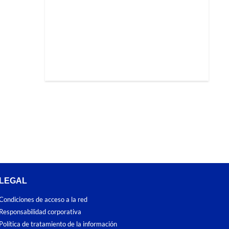
LEGAL
Condiciones de acceso a la red
Responsabilidad corporativa
Política de tratamiento de la información