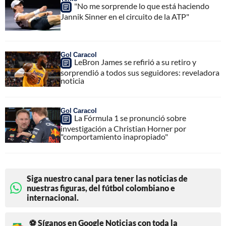
"No me sorprende lo que está haciendo
Jannik Sinner en el circuito de la ATP"
Gol Caracol
LeBron James se refirió a su retiro y
sorprendió a todos sus seguidores: reveladora
noticia
Gol Caracol
La Fórmula 1 se pronunció sobre
investigación a Christian Horner por
"comportamiento inapropiado"
Siga nuestro canal para tener las noticias de
nuestras figuras, del fútbol colombiano e
internacional.
⚽ Síganos en Google Noticias con toda la