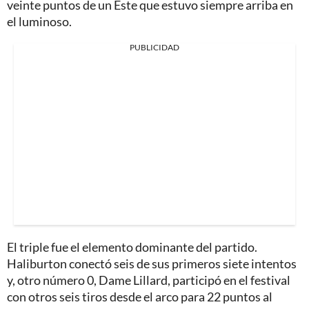
veinte puntos de un Este que estuvo siempre arriba en
el luminoso.
PUBLICIDAD
El triple fue el elemento dominante del partido.
Haliburton conectó seis de sus primeros siete intentos
y, otro número 0, Dame Lillard, participó en el festival
con otros seis tiros desde el arco para 22 puntos al