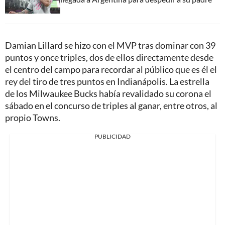
Damian Lillard se hizo con el MVP tras dominar con 39
puntos y once triples, dos de ellos directamente desde
el centro del campo para recordar al público que es él el
rey del tiro de tres puntos en Indianápolis. La estrella
de los Milwaukee Bucks había revalidado su corona el
sábado en el concurso de triples al ganar, entre otros, al
propio Towns.
PUBLICIDAD