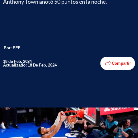
Anthony Town anotó 50 puntos en la noche.
Por:
EFE
18 de Feb, 2024
Compartir
Actualizado: 18 De Feb, 2024