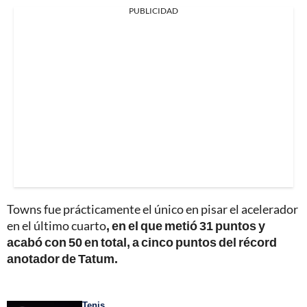
PUBLICIDAD
Towns fue prácticamente el único en pisar el acelerador
en el último cuarto
, en el que metió 31 puntos y
acabó con 50 en total, a cinco puntos del récord
anotador de Tatum.
Tenis