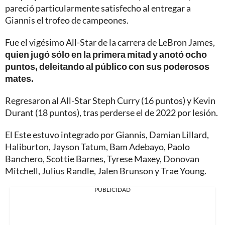
pareció particularmente satisfecho al entregar a
Giannis el trofeo de campeones.
Fue el vigésimo All-Star de la carrera de LeBron James,
quien jugó sólo en la primera mitad y anotó ocho
puntos, deleitando al público con sus poderosos
mates.
Regresaron al All-Star Steph Curry (16 puntos) y Kevin
Durant (18 puntos), tras perderse el de 2022 por lesión.
El Este estuvo integrado por Giannis, Damian Lillard,
Haliburton, Jayson Tatum, Bam Adebayo, Paolo
Banchero, Scottie Barnes, Tyrese Maxey, Donovan
Mitchell, Julius Randle, Jalen Brunson y Trae Young.
PUBLICIDAD