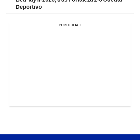
Deportivo
PUBLICIDAD