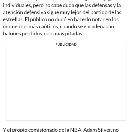
individuales, pero no cabe duda que las defensas y la
atención defensiva sigue muy lejos del partido de las
estrellas. El público no dudó en hacerlo notar en los
momentos más caóticos, cuando se encadenaban
balones perdidos, con unas pitadas.
PUBLICIDAD
Y el propio comisionado de la NBA, Adam Silver, no