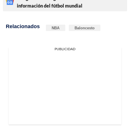
información del fútbol mundial
Relacionados
NBA
Baloncesto
PUBLICIDAD