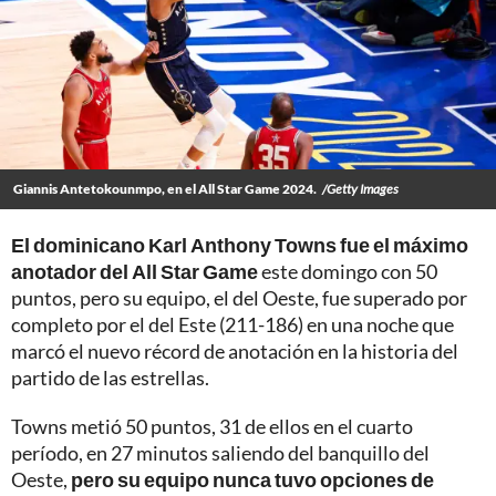
Giannis Antetokounmpo, en el All Star Game 2024.
/Getty Images
El dominicano Karl Anthony Towns fue el máximo
anotador del All Star Game
este domingo con 50
puntos, pero su equipo, el del Oeste, fue superado por
completo por el del Este (211-186) en una noche que
marcó el nuevo récord de anotación en la historia del
partido de las estrellas.
Towns metió 50 puntos, 31 de ellos en el cuarto
período, en 27 minutos saliendo del banquillo del
Oeste,
pero su equipo nunca tuvo opciones de