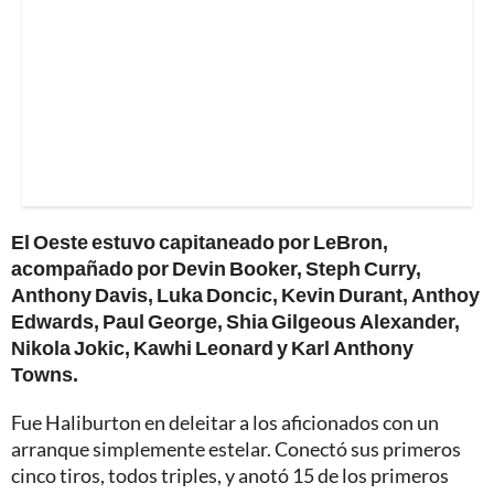
El Oeste estuvo capitaneado por LeBron,
acompañado por Devin Booker, Steph Curry,
Anthony Davis, Luka Doncic, Kevin Durant, Anthoy
Edwards, Paul George, Shia Gilgeous Alexander,
Nikola Jokic, Kawhi Leonard y Karl Anthony
Towns.
Fue Haliburton en deleitar a los aficionados con un
arranque simplemente estelar. Conectó sus primeros
cinco tiros, todos triples, y anotó 15 de los primeros