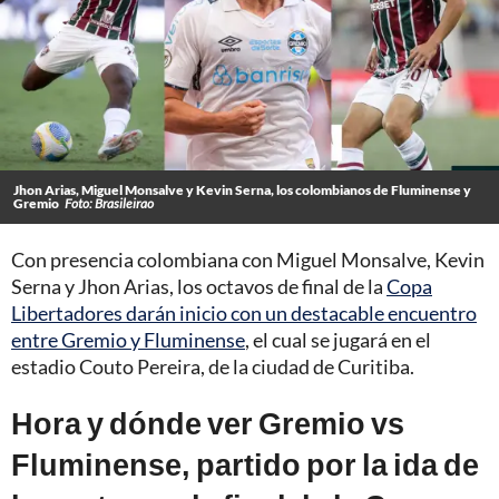
Jhon Arias, Miguel Monsalve y Kevin Serna, los colombianos de Fluminense y
Gremio
Foto: Brasileirao
Con presencia colombiana con Miguel Monsalve, Kevin
Serna y Jhon Arias, los octavos de final de la
Copa
Libertadores darán inicio con un destacable encuentro
entre Gremio y Fluminense
, el cual se jugará en el
estadio Couto Pereira, de la ciudad de Curitiba.
Hora y dónde ver Gremio vs
Fluminense, partido por la ida de