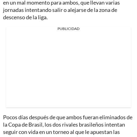
en un mal momento para ambos, que llevan varias
jornadas intentando salir o alejarse de la zona de
descenso de la liga.
PUBLICIDAD
Pocos días después de que ambos fueran eliminados de
la Copa de Brasil, los dos rivales brasileños intentan
seguir con vida en un torneo al que le apuestan las