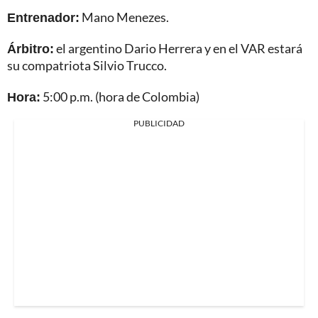
Entrenador:
Mano Menezes.
Árbitro:
el argentino Dario Herrera y en el VAR estará
su compatriota Silvio Trucco.
Hora:
5:00 p.m. (hora de Colombia)
PUBLICIDAD