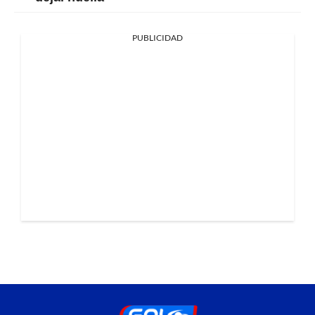
PUBLICIDAD