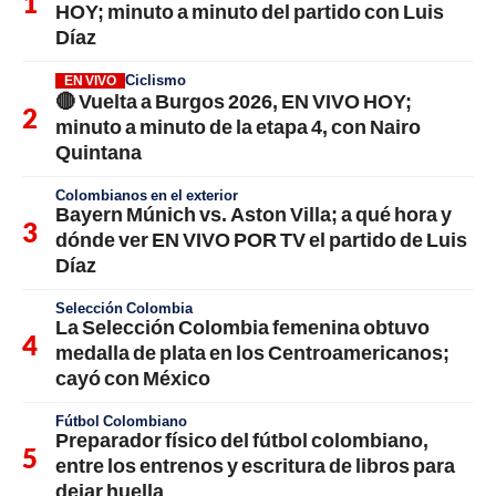
HOY; minuto a minuto del partido con Luis
Díaz
Ciclismo
EN VIVO
🔴 Vuelta a Burgos 2026, EN VIVO HOY;
minuto a minuto de la etapa 4, con Nairo
Quintana
Colombianos en el exterior
Bayern Múnich vs. Aston Villa; a qué hora y
dónde ver EN VIVO POR TV el partido de Luis
Díaz
Selección Colombia
La Selección Colombia femenina obtuvo
medalla de plata en los Centroamericanos;
cayó con México
Fútbol Colombiano
Preparador físico del fútbol colombiano,
entre los entrenos y escritura de libros para
dejar huella