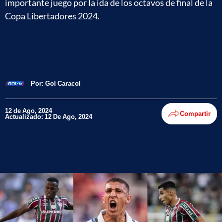
importante juego por la ida de los octavos de final de la
Copa Libertadores 2024.
Por:
Gol Caracol
12 de Ago, 2024
Compartir
Actualizado: 12 De Ago, 2024