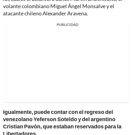
volante colombiano Miguel Ángel Monsalve y el
atacante chileno Alexander Aravena.
PUBLICIDAD
Igualmente, puede contar con el regreso del
venezolano Yeferson Soteldo y del argentino
Cristian Pavón, que estaban reservados para la
Libertadores.