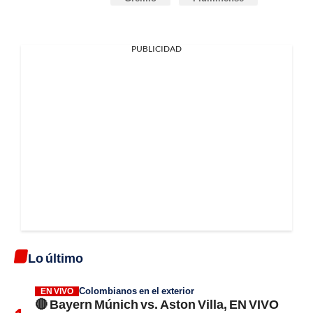
PUBLICIDAD
Lo último
Colombianos en el exterior
EN VIVO
🔴 Bayern Múnich vs. Aston Villa, EN VIVO