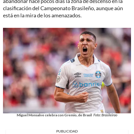
abandonar hace pocos días la zona de descenso en la
clasificación del Campeonato Brasileño, aunque aún
está en la mira de los amenazados.
Miguel Monsalve celebra con Gremio, de Brasil
Foto: Brasileirao
PUBLICIDAD