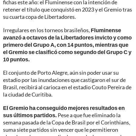
fichas este año: el Fluminense con la intención de
retener el título que conquistó en 2023 y el Gremio tras
su cuarta copa de Libertadores.
Irregulares en los torneos brasileños,
Fluminense
avanzó a octavos de la Libertadores invicto y como
primero del Grupo A, con 14 puntos, mientras que
el Gremio se clasificó como segundo del Grupo C y
10 puntos.
El conjunto de Porto Alegre, aún sin poder usar su
estadio por las inundaciones que castigaron el sur de
Brasil, recibirá al carioca en el estadio Couto Pereira de
la ciudad de Curitiba.
El Gremio ha conseguido mejores resultados en
sus últimos partidos.
Pese a que fue eliminado la
semana pasada de la Copa de Brasil por el Corinthians,
suma siete partidos sin vencer que le permitieron