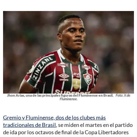
Jhon Arias, una de las principales figuras del Fluminense en Brasil.
Foto: X de
Fluminense.
Gremio y Fluminense, dos de los clubes más
tradicionales de Brasil
, se miden el martes en el partido
de ida por los octavos de final de la Copa Libertadores