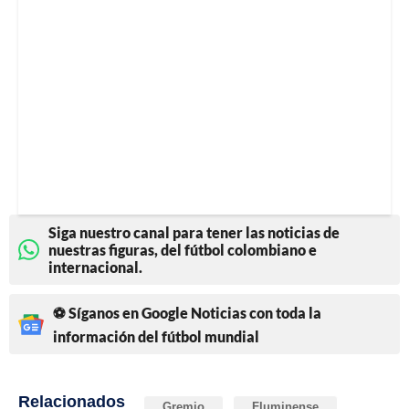
Siga nuestro canal para tener las noticias de
nuestras figuras, del fútbol colombiano e
internacional.
⚽ Síganos en Google Noticias con toda la
información del fútbol mundial
Relacionados
Gremio
Fluminense