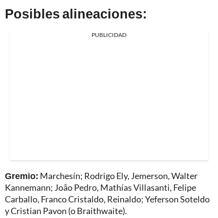
Posibles alineaciones:
PUBLICIDAD
Gremio:
Marchesín; Rodrigo Ely, Jemerson, Walter
Kannemann; João Pedro, Mathías Villasanti, Felipe
Carballo, Franco Cristaldo, Reinaldo; Yeferson Soteldo
y Cristian Pavon (o Braithwaite).