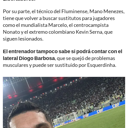
Por su parte, el técnico del Fluminense, Mano Menezes,
tiene que volver a buscar sustitutos para jugadores
como el mundialista Marcelo, el centrocampista
Nonato y el extremo colombiano Kevin Serna, que
siguen lesionados.
El entrenador tampoco sabe si podrá contar con el
lateral Diogo Barbosa
, que se quejó de problemas
musculares y puede ser sustituido por Esquerdinha.