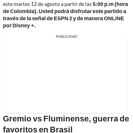
este martes 12 de agosto a partir de las
5:00 p.m (hora
de Colombia). Usted podrá disfrutar este partido a
través de la señal de ESPN 2 y de manera ONLINE
por Disney +.
PUBLICIDAD
Gremio vs Fluminense, guerra de
favoritos en Brasil