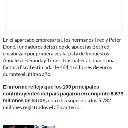
En el apartado empresarial, los hermanos Fred y Peter
Done, fundadores del grupo de apuestas Betfred,
encabezan por primera vez la Lista de Impuestos
Anuales del Sunday Times, tras haber abonado una
factura fiscal estimada de 464,1 millones de euros
durante el último año.
El informe refleja que los 100 principales
contribuyentes del país pagaron en conjunto 6.679
millones de euros,
una cifra superior a los 5.782
millones registrados el año anterior.
Gol Caracol