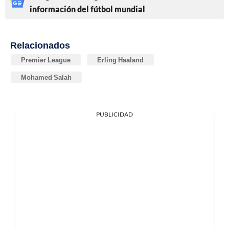
información del fútbol mundial
Relacionados
Premier League
Erling Haaland
Mohamed Salah
PUBLICIDAD