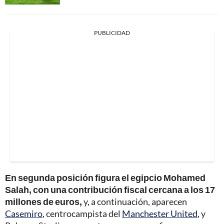
PUBLICIDAD
En segunda posición figura el egipcio Mohamed
Salah, con una contribución fiscal cercana a los 17
millones de euros,
y, a continuación, aparecen
Casemiro
, centrocampista del
Manchester United
, y