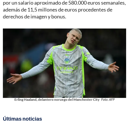
por un salario aproximado de 580.000 euros semanales,
además de 11,5 millones de euros procedentes de
derechos de imagen y bonus.
Erling Haaland, delantero noruego del Manchester City
Foto: AFP
Últimas noticias