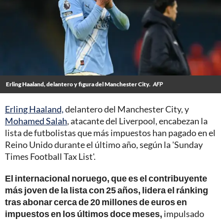
Erling Haaland, delantero y figura del Manchester City.
AFP
Erling Haaland,
delantero del Manchester City, y
Mohamed Salah
, atacante del Liverpool, encabezan la
lista de futbolistas que más impuestos han pagado en el
Reino Unido durante el último año, según la 'Sunday
Times Football Tax List'.
El internacional noruego, que es el contribuyente
más joven de la lista con 25 años, lidera el ránking
tras abonar cerca de 20 millones de euros en
impuestos en los últimos doce meses,
impulsado