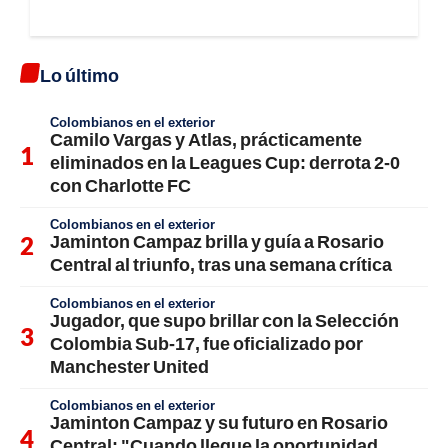
Lo último
Colombianos en el exterior
Camilo Vargas y Atlas, prácticamente
eliminados en la Leagues Cup: derrota 2-0
con Charlotte FC
Colombianos en el exterior
Jaminton Campaz brilla y guía a Rosario
Central al triunfo, tras una semana crítica
Colombianos en el exterior
Jugador, que supo brillar con la Selección
Colombia Sub-17, fue oficializado por
Manchester United
Colombianos en el exterior
Jaminton Campaz y su futuro en Rosario
Central: "Cuando llegue la oportunidad,