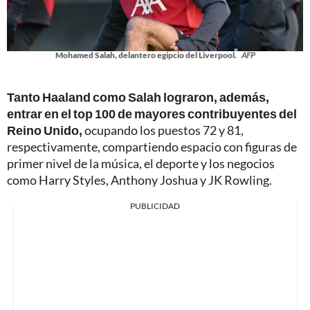
Mohamed Salah, delantero egipcio del Liverpool.
AFP
Tanto Haaland como Salah lograron, además,
entrar en el top 100 de mayores contribuyentes del
Reino Unido,
ocupando los puestos 72 y 81,
respectivamente, compartiendo espacio con figuras de
primer nivel de la música, el deporte y los negocios
como Harry Styles, Anthony Joshua y JK Rowling.
PUBLICIDAD