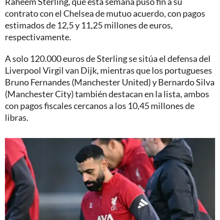
Raheem Sterling, que esta semana puso fin a su
contrato con el Chelsea de mutuo acuerdo, con pagos
estimados de 12,5 y 11,25 millones de euros,
respectivamente.
A solo 120.000 euros de Sterling se sitúa el defensa del
Liverpool Virgil van Dijk, mientras que los portugueses
Bruno Fernandes (Manchester United) y Bernardo Silva
(Manchester City) también destacan en la lista, ambos
con pagos fiscales cercanos a los 10,45 millones de
libras.