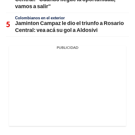
vamos a salir"
Colombianos en el exterior
Jaminton Campaz le dio el triunfo a Rosario
Central: vea acá su gol a Aldosivi
PUBLICIDAD