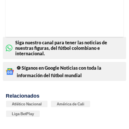
Siga nuestro canal para tener las noticias de
nuestras figuras, del fútbol colombiano e
internacional.
⚽ Síganos en Google Noticias con toda la
información del fútbol mundial
Relacionados
Atlético Nacional
América de Cali
Liga BetPlay