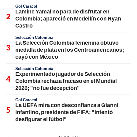
Gol Caracol
Lamine Yamal no para de disfrutar en
Colombia; apareció en Medellín con Ryan
Castro
Selección Colombia
La Selección Colombia femenina obtuvo
medalla de plata en los Centroamericanos;
cayó con México
Selección Colombia
Experimentado jugador de Selección
Colombia rechaza fracaso en el Mundial
2026; "no fue decepción"
Gol Caracol
La UEFA mira con desconfianza a Gianni
Infantino, presidente de FIFA; "intentó
desfigurar el fútbol"
PUBLICIDAD