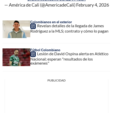
— América de Cali (@AmericadeCali)
February 4, 2026
Colombianos en el exterior
Revelan detalles de la llegada de James
Rodríguez a la MLS; contrato y cómo lo pagan
Fútbol Colombiano
Lesión de David Ospina alerta en Atlético
Nacional; esperan "resultados de los
exámenes"
PUBLICIDAD