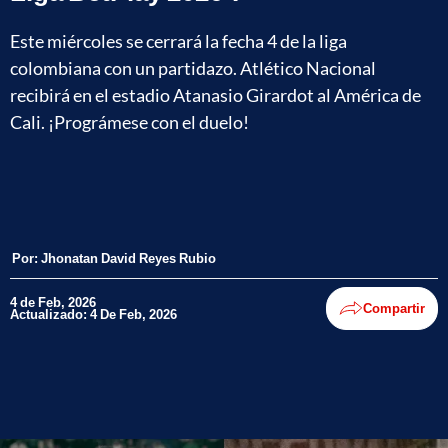
Este miércoles se cerrará la fecha 4 de la liga
colombiana con un partidazo. Atlético Nacional
recibirá en el estadio Atanasio Girardot al América de
Cali. ¡Prográmese con el duelo!
Por:
Jhonatan David Reyes Rubio
4 de Feb, 2026
Compartir
Actualizado: 4 De Feb, 2026