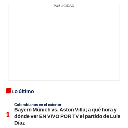
PUBLICIDAD
Lo último
Colombianos en el exterior
Bayern Múnich vs. Aston Villa; a qué hora y
dónde ver EN VIVO POR TV el partido de Luis
Díaz