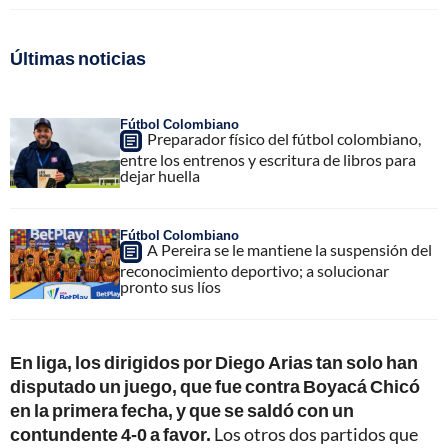
Últimas noticias
Fútbol Colombiano
Preparador físico del fútbol colombiano,
entre los entrenos y escritura de libros para
dejar huella
Fútbol Colombiano
A Pereira se le mantiene la suspensión del
reconocimiento deportivo; a solucionar
pronto sus líos
En liga, los dirigidos por Diego Arias tan solo han
disputado un juego, que fue contra Boyacá Chicó
en la primera fecha, y que se saldó con un
contundente 4-0 a favor.
Los otros dos partidos que