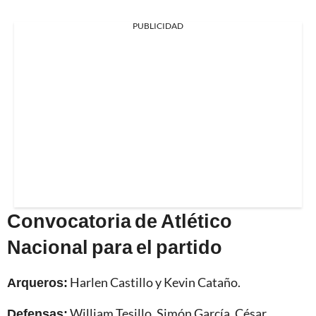
PUBLICIDAD
Convocatoria de Atlético
Nacional para el partido
Arqueros:
Harlen Castillo y Kevin Cataño.
Defensas:
William Tesillo, Simón García, César