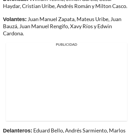
Haydar, Cristian Uribe, Andrés Román y Milton Casco.
Volantes:
Juan Manuel Zapata, Mateus Uribe, Juan
Bauzá, Juan Manuel Rengifo, Xavy Ríos y Edwin
Cardona.
PUBLICIDAD
Delanteros:
Eduard Bello, Andrés Sarmiento, Marlos