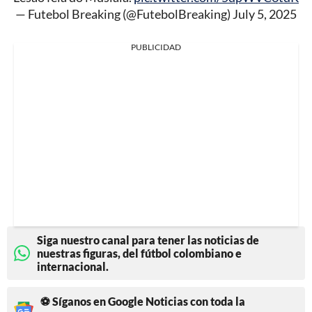
— Futebol Breaking (@FutebolBreaking)
July 5, 2025
PUBLICIDAD
Siga nuestro canal para tener las noticias de
nuestras figuras, del fútbol colombiano e
internacional.
⚽ Síganos en Google Noticias con toda la