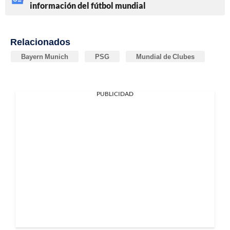
información del fútbol mundial
Relacionados
Bayern Munich
PSG
Mundial de Clubes
PUBLICIDAD