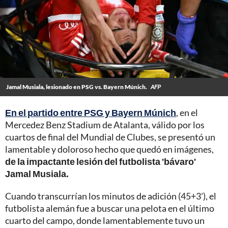
Jamal Musiala, lesionado en PSG vs. Bayern Múnich.
AFP
En el partido entre PSG y Bayern Múnich
, en el
Mercedez Benz Stadium de Atalanta, válido por los
cuartos de final del Mundial de Clubes, se presentó un
lamentable y doloroso hecho que quedó en imágenes,
de la impactante lesión del futbolista 'bávaro'
Jamal Musiala.
Cuando transcurrían los minutos de adición (45+3'), el
futbolista alemán fue a buscar una pelota en el último
cuarto del campo, donde lamentablemente tuvo un