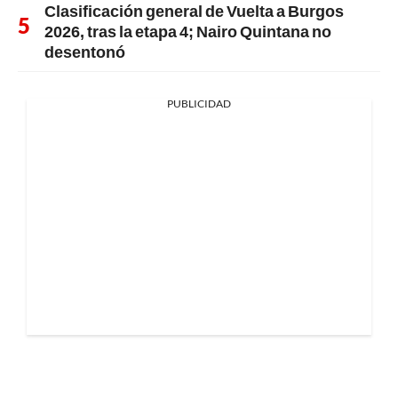
Clasificación general de Vuelta a Burgos
2026, tras la etapa 4; Nairo Quintana no
desentonó
PUBLICIDAD