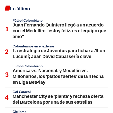
Lo último
Fútbol Colombiano
Juan Fernando Quintero llegó a un acuerdo
con el Medellín; "estoy feliz, es el equipo que
amo"
Colombianos en el exterior
La estrategia de Juventus para fichar a Jhon
Lucumí; Juan David Cabal sería clave
Fútbol Colombiano
América vs. Nacional, y Medellín vs.
Millonarios, los 'platos fuertes' de la 4 fecha
en Liga BetPlay
Gol Caracol
Manchester City se 'planta' y rechaza oferta
del Barcelona por una de sus estrellas
Ciclismo