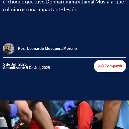
el choque que tuvo Donnarumma y Jamal Musiala, que
culminó en una impactante lesión.
Por:
Leonardo Mosquera Moreno
5 de Jul, 2025
Compartir
Actualizado: 5 De Jul, 2025