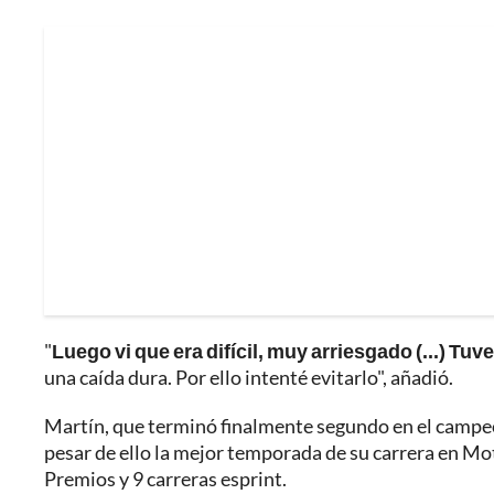
"
Luego vi que era difícil, muy arriesgado (...) Tuve
una caída dura. Por ello intenté evitarlo", añadió.
Martín, que terminó finalmente segundo en el campe
pesar de ello la mejor temporada de su carrera en Mo
Premios y 9 carreras esprint.