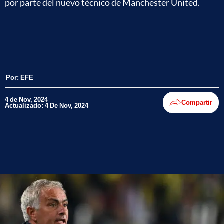
por parte del nuevo técnico de Manchester United.
Por:
EFE
4 de Nov, 2024
Compartir
Actualizado: 4 De Nov, 2024