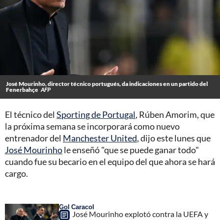
José Mourinho, director técnico portugués, da indicaciones en un partido del
Fenerbahçe
AFP
El técnico del
Sporting de Portugal
, Rúben Amorim, que
la próxima semana se incorporará como nuevo
entrenador del
Manchester United
, dijo este lunes que
José Mourinho
le enseñó "que se puede ganar todo"
cuando fue su becario en el equipo del que ahora se hará
cargo.
Gol Caracol
José Mourinho explotó contra la UEFA y