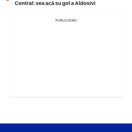
Central: vea acá su gol a Aldosivi
PUBLICIDAD