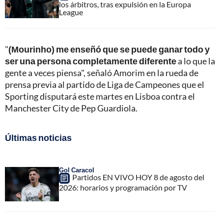
los árbitros, tras expulsión en la Europa
League
"
(Mourinho) me enseñó que se puede ganar todo y
ser una persona completamente diferente
a lo que la
gente a veces piensa", señaló Amorim en la rueda de
prensa previa al partido de Liga de Campeones que el
Sporting disputará este martes en Lisboa contra el
Manchester City de Pep Guardiola.
Últimas noticias
Gol Caracol
Partidos EN VIVO HOY 8 de agosto del
2026: horarios y programación por TV