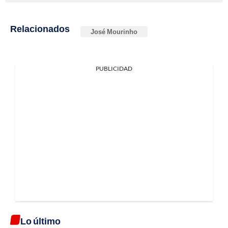
Relacionados
José Mourinho
PUBLICIDAD
Lo último