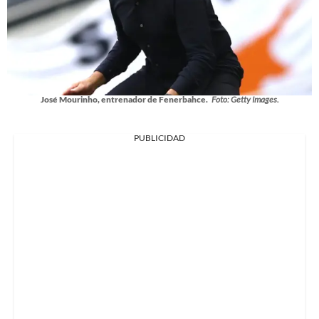
José Mourinho, entrenador de Fenerbahce.
Foto: Getty Images.
PUBLICIDAD