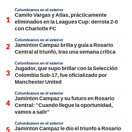
Colombianos en el exterior
Camilo Vargas y Atlas, prácticamente
eliminados en la Leagues Cup: derrota 2-0
con Charlotte FC
Colombianos en el exterior
Jaminton Campaz brilla y guía a Rosario
Central al triunfo, tras una semana crítica
Colombianos en el exterior
Jugador, que supo brillar con la Selección
Colombia Sub-17, fue oficializado por
Manchester United
Colombianos en el exterior
Jaminton Campaz y su futuro en Rosario
Central: "Cuando llegue la oportunidad,
vamos a salir"
Colombianos en el exterior
Jaminton Campaz le dio el triunfo a Rosario