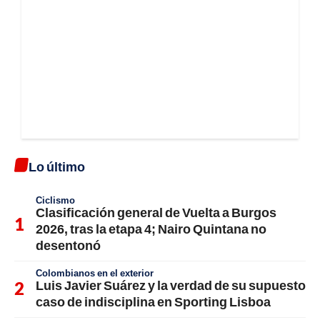
Lo último
Ciclismo
Clasificación general de Vuelta a Burgos
2026, tras la etapa 4; Nairo Quintana no
desentonó
Colombianos en el exterior
Luis Javier Suárez y la verdad de su supuesto
caso de indisciplina en Sporting Lisboa