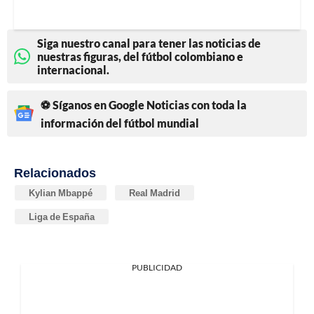
Siga nuestro canal para tener las noticias de
nuestras figuras, del fútbol colombiano e
internacional.
⚽ Síganos en Google Noticias con toda la
información del fútbol mundial
Relacionados
Kylian Mbappé
Real Madrid
Liga de España
PUBLICIDAD