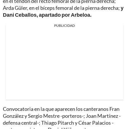
en el tendón del recto femoral de la pierna derecha;
Arda Güler, en el bíceps femoral de la pierna derecha;
y
Dani Ceballos, apartado por Arbeloa.
PUBLICIDAD
Convocatoria en la que aparecen los canteranos Fran
González y Sergio Mestre -porteros-; Joan Martínez -
defensa central-; Thiago Pitarch y César Palacios -