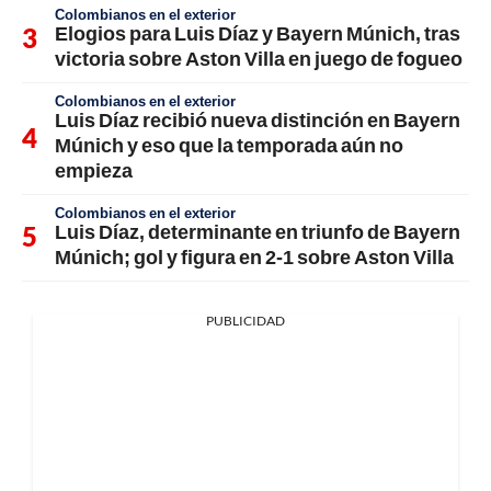
Colombianos en el exterior
Elogios para Luis Díaz y Bayern Múnich, tras
victoria sobre Aston Villa en juego de fogueo
Colombianos en el exterior
Luis Díaz recibió nueva distinción en Bayern
Múnich y eso que la temporada aún no
empieza
Colombianos en el exterior
Luis Díaz, determinante en triunfo de Bayern
Múnich; gol y figura en 2-1 sobre Aston Villa
PUBLICIDAD