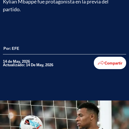
Kylian Mbappé fue protagonista en la previa del
partido.
Por:
EFE
14 de May, 2026
Compartir
Actualizado: 14 De May, 2026