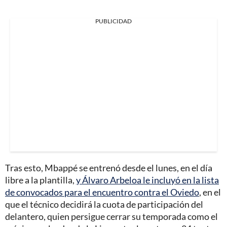
PUBLICIDAD
Tras esto, Mbappé se entrenó desde el lunes, en el día
libre a la plantilla,
y Álvaro Arbeloa le incluyó en la lista
de convocados para el encuentro contra el Oviedo
, en el
que el técnico decidirá la cuota de participación del
delantero, quien persigue cerrar su temporada como el