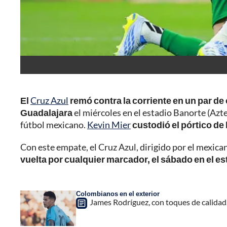
El
Cruz Azul
remó contra la corriente en un par de 
Guadalajara
el miércoles en el estadio Banorte (Azte
fútbol mexicano.
Kevin Mier
custodió el pórtico de
Con este empate, el Cruz Azul, dirigido por el mexica
vuelta por cualquier marcador, el sábado en el es
Colombianos en el exterior
James Rodríguez, con toques de calidad