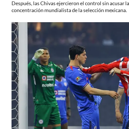
Después, las Chivas ejercieron el control sin acusar l
concentración mundialista de la selección mexicana.