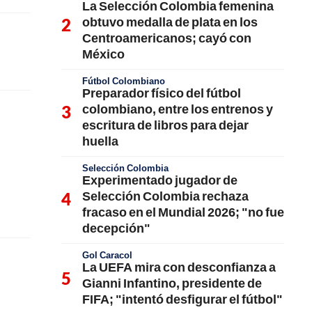
La Selección Colombia femenina
obtuvo medalla de plata en los
Centroamericanos; cayó con
México
Fútbol Colombiano
Preparador físico del fútbol
colombiano, entre los entrenos y
escritura de libros para dejar
huella
Selección Colombia
Experimentado jugador de
Selección Colombia rechaza
fracaso en el Mundial 2026; "no fue
decepción"
Gol Caracol
La UEFA mira con desconfianza a
Gianni Infantino, presidente de
FIFA; "intentó desfigurar el fútbol"