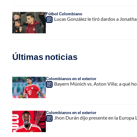
Fútbol Colombiano
Lucas González le tiró dardos a Jonath
Últimas noticias
Colombianos en el exterior
Bayern Múnich vs. Aston Villa; a qué h
Colombianos en el exterior
Jhon Durán dijo presente en la Europa L