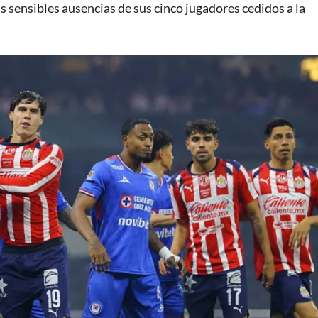
as sensibles ausencias de sus cinco jugadores cedidos a la