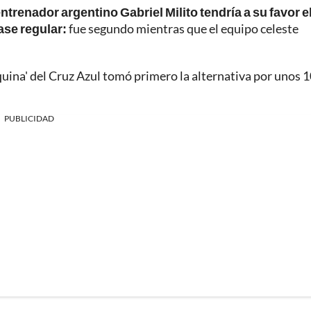
ntrenador argentino Gabriel Milito tendría a su favor e
ase regular:
fue segundo mientras que el equipo celeste
uina' del Cruz Azul tomó primero la alternativa por unos 
PUBLICIDAD