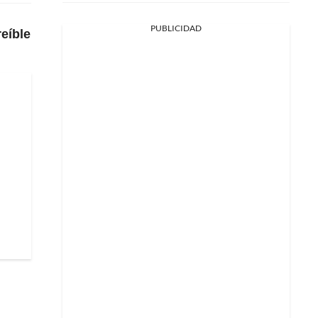
PUBLICIDAD
reíble