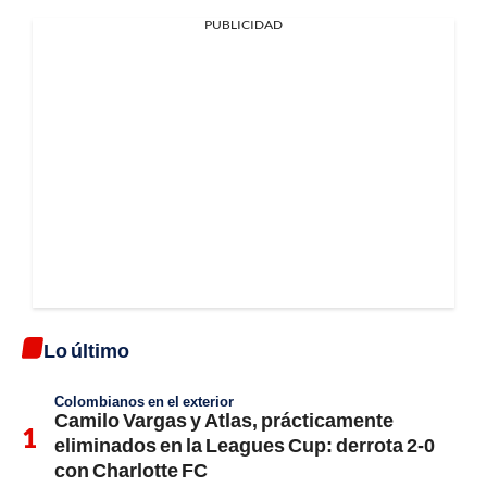
PUBLICIDAD
Lo último
Colombianos en el exterior
Camilo Vargas y Atlas, prácticamente
eliminados en la Leagues Cup: derrota 2-0
con Charlotte FC