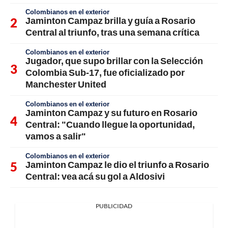
Colombianos en el exterior
Jaminton Campaz brilla y guía a Rosario
Central al triunfo, tras una semana crítica
Colombianos en el exterior
Jugador, que supo brillar con la Selección
Colombia Sub-17, fue oficializado por
Manchester United
Colombianos en el exterior
Jaminton Campaz y su futuro en Rosario
Central: "Cuando llegue la oportunidad,
vamos a salir"
Colombianos en el exterior
Jaminton Campaz le dio el triunfo a Rosario
Central: vea acá su gol a Aldosivi
PUBLICIDAD