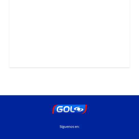
Síguenos en: