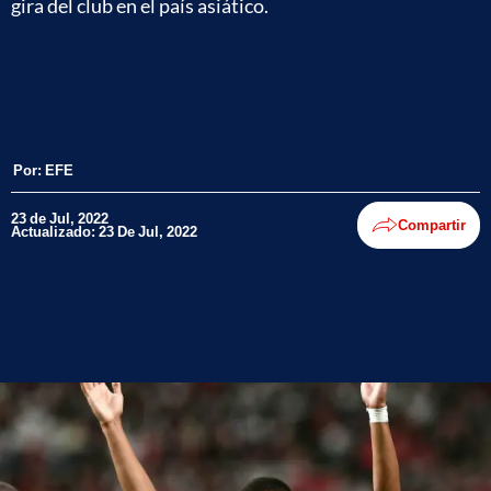
gira del club en el país asiático.
Por:
EFE
23 de Jul, 2022
Compartir
Actualizado: 23 De Jul, 2022