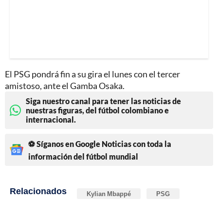
El PSG pondrá fin a su gira el lunes con el tercer
amistoso, ante el Gamba Osaka.
Siga nuestro canal para tener las noticias de
nuestras figuras, del fútbol colombiano e
internacional.
⚽ Síganos en Google Noticias con toda la
información del fútbol mundial
Relacionados
Kylian Mbappé
PSG