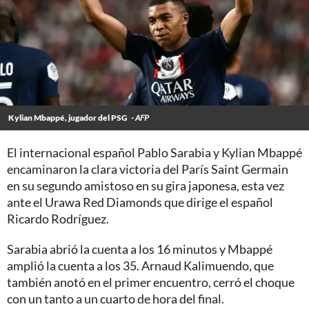
Kylian Mbappé, jugador del PSG
- AFP
El internacional español Pablo Sarabia y Kylian Mbappé
encaminaron la clara victoria del París Saint Germain
en su segundo amistoso en su gira japonesa, esta vez
ante el Urawa Red Diamonds que dirige el español
Ricardo Rodríguez.
Sarabia abrió la cuenta a los 16 minutos y Mbappé
amplió la cuenta a los 35. Arnaud Kalimuendo, que
también anotó en el primer encuentro, cerró el choque
con un tanto a un cuarto de hora del final.