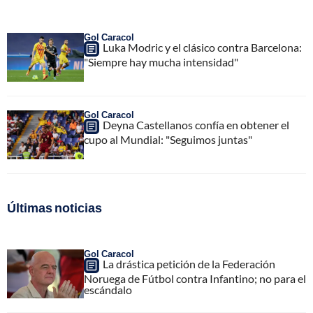
Gol Caracol
Luka Modric y el clásico contra Barcelona:
"Siempre hay mucha intensidad"
Gol Caracol
Deyna Castellanos confía en obtener el
cupo al Mundial: "Seguimos juntas"
Últimas noticias
Gol Caracol
La drástica petición de la Federación
Noruega de Fútbol contra Infantino; no para el
escándalo