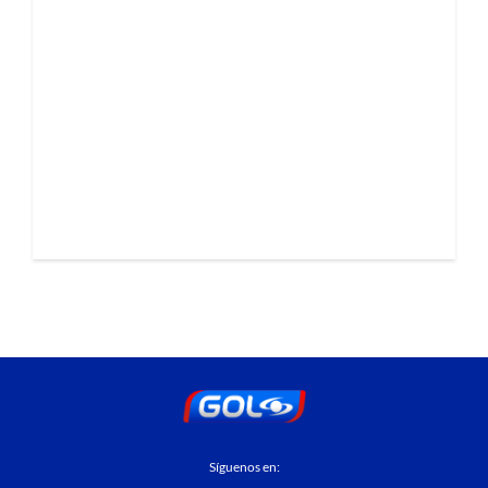
Síguenos en: