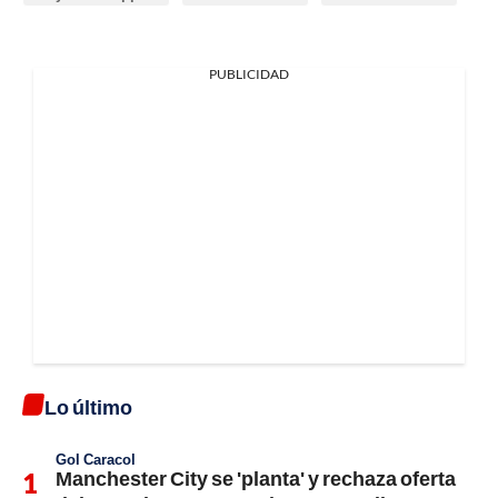
PUBLICIDAD
Lo último
Gol Caracol
Manchester City se 'planta' y rechaza oferta