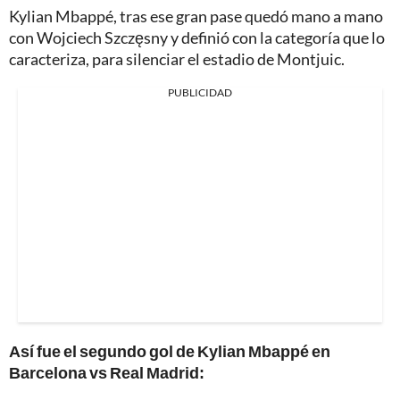
Kylian Mbappé, tras ese gran pase quedó mano a mano
con Wojciech Szczęsny y definió con la categoría que lo
caracteriza, para silenciar el estadio de Montjuic.
PUBLICIDAD
Así fue el segundo gol de Kylian Mbappé en
Barcelona vs Real Madrid: