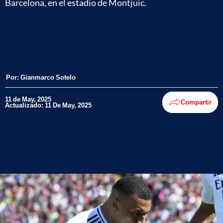
Barcelona, en el estadio de Montjuic.
Por:
Gianmarco Sotelo
11 de May, 2025
Compartir
Actualizado: 11 De May, 2025