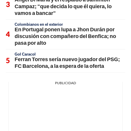
Campaz; "que decida lo que él quiera, lo
vamos a bancar"
Colombianos en el exterior
En Portugal ponen lupa a Jhon Durán por
discusión con compañero del Benfica; no
pasa por alto
Gol Caracol
Ferran Torres sería nuevo jugador del PSG;
FC Barcelona, a la espera de la oferta
PUBLICIDAD