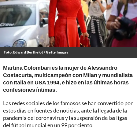
Foto: Edward Berthelot / Getty Images
Martina Colombari es la mujer de Alessandro
Costacurta, multicampeón con Milan y mundialista
con Italia en USA 1994, e hizo en las últimas horas
confesiones íntimas.
Las redes sociales de los famosos se han convertido por
estos días en fuentes de noticias, ante la llegada de la
pandemia del coronavirus y la suspensión de las ligas
del fútbol mundial en un 99 por ciento.