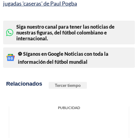
jugadas 'caseras' de Paul Pogba
Siga nuestro canal para tener las noticias de
nuestras figuras, del fútbol colombiano e
internacional.
⚽ Síganos en Google Noticias con toda la
información del fútbol mundial
Relacionados
Tercer tiempo
PUBLICIDAD