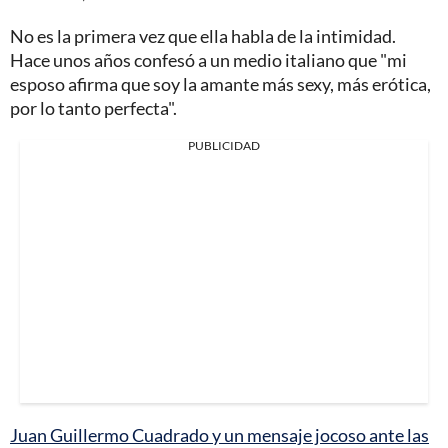
No es la primera vez que ella habla de la intimidad.
Hace unos años confesó a un medio italiano que "mi
esposo afirma que soy la amante más sexy, más erótica,
por lo tanto perfecta".
PUBLICIDAD
Juan Guillermo Cuadrado y un mensaje jocoso ante las