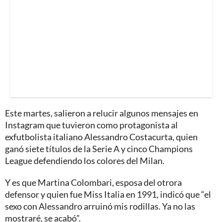
Este martes, salieron a relucir algunos mensajes en
Instagram que tuvieron como protagonista al
exfutbolista italiano Alessandro Costacurta, quien
ganó siete títulos de la Serie A y cinco Champions
League defendiendo los colores del Milan.
Y es que Martina Colombari, esposa del otrora
defensor y quien fue Miss Italia en 1991, indicó que “el
sexo con Alessandro arruinó mis rodillas. Ya no las
mostraré, se acabó”.