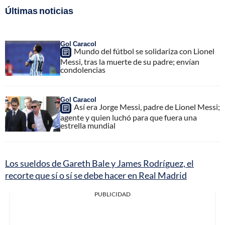
Últimas noticias
Gol Caracol
Mundo del fútbol se solidariza con Lionel
Messi, tras la muerte de su padre; envían
condolencias
Gol Caracol
Así era Jorge Messi, padre de Lionel Messi;
agente y quien luchó para que fuera una
estrella mundial
Los sueldos de Gareth Bale y James Rodríguez, el
recorte que sí o sí se debe hacer en Real Madrid
PUBLICIDAD