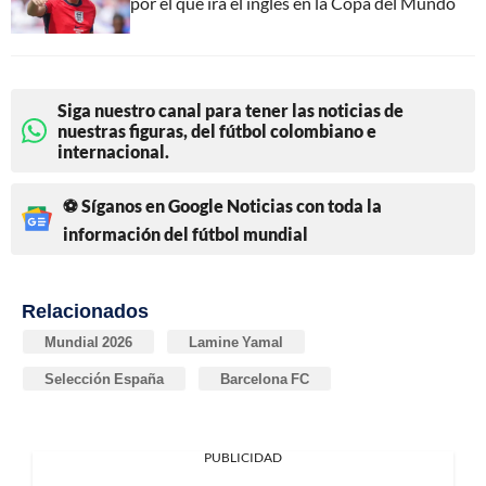
por el que irá el inglés en la Copa del Mundo
Siga nuestro canal para tener las noticias de
nuestras figuras, del fútbol colombiano e
internacional.
⚽ Síganos en Google Noticias con toda la
información del fútbol mundial
Relacionados
Mundial 2026
Lamine Yamal
Selección España
Barcelona FC
PUBLICIDAD