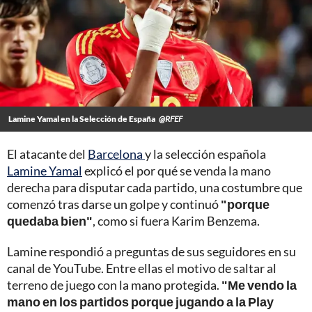
Lamine Yamal en la Selección de España
@RFEF
El atacante del
Barcelona
y la selección española
Lamine Yamal
explicó el por qué se venda la mano
derecha para disputar cada partido, una costumbre que
comenzó tras darse un golpe y continuó
"porque
quedaba bien"
, como si fuera Karim Benzema.
Lamine respondió a preguntas de sus seguidores en su
canal de YouTube. Entre ellas el motivo de saltar al
terreno de juego con la mano protegida.
"Me vendo la
mano en los partidos porque jugando a la Play