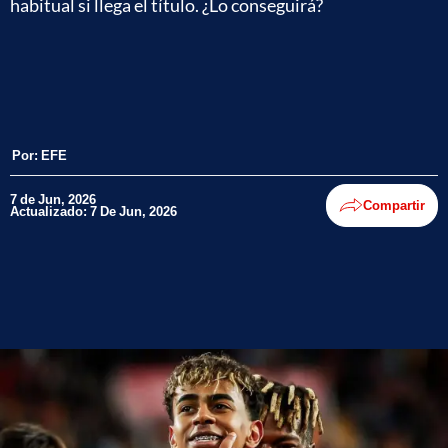
habitual si llega el título. ¿Lo conseguirá?
Por:
EFE
7 de Jun, 2026
Compartir
Actualizado: 7 De Jun, 2026