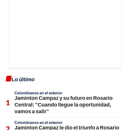
Lo último
Colombianos en el exterior
Jaminton Campaz y su futuro en Rosario
Central: "Cuando llegue la oportunidad,
vamos a salir"
Colombianos en el exterior
Jaminton Campaz le dio el triunfo a Rosario