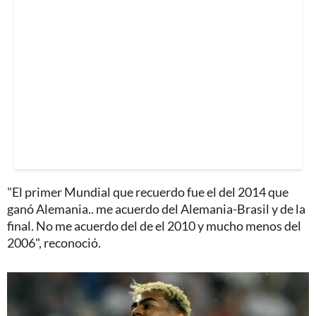
"El primer Mundial que recuerdo fue el del 2014 que
ganó Alemania.. me acuerdo del Alemania-Brasil y de la
final. No me acuerdo del de el 2010 y mucho menos del
2006", reconoció.