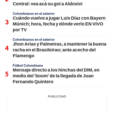
Central: vea acá su gol a Aldosivi
Colombianos en el exterior
Cuándo vuelve a jugar Luis Díaz con Bayern
Múnich; hora, fecha y dónde verlo EN VIVO
por TV
Colombianos en el exterior
Jhon Arias y Palmeiras, a mantener la buena
racha en el Brasileirao; ante acecho del
Flamengo
Fútbol Colombiano
Mensaje directo a los hinchas del DIM, en
medio del 'boom' de la llegada de Juan
Fernando Quintero
PUBLICIDAD