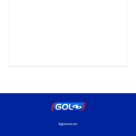
Síguenos en: