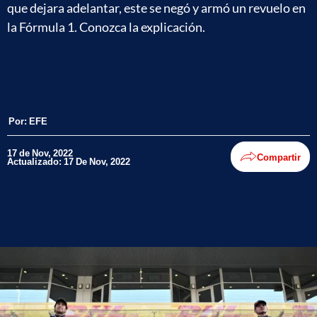
que dejara adelantar, este se negó y armó un revuelo en
la Fórmula 1. Conozca la explicación.
Por:
EFE
17 de Nov, 2022
Compartir
Actualizado: 17 De Nov, 2022