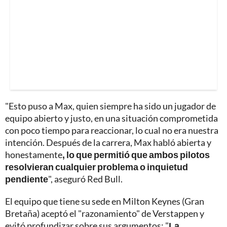
"Esto puso a Max, quien siempre ha sido un jugador de
equipo abierto y justo, en una situación comprometida
con poco tiempo para reaccionar, lo cual no era nuestra
intención. Después de la carrera, Max habló abierta y
honestamente
, lo que permitió que ambos pilotos
resolvieran cualquier problema o inquietud
pendiente
", aseguró Red Bull.
El equipo que tiene su sede en Milton Keynes (Gran
Bretaña) aceptó el "razonamiento" de Verstappen y
evitó profundizar sobre sus argumentos: "
La