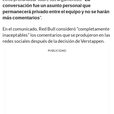
conversación fue un asunto personal que
permanecerá privado entre el equipo y no se harán
más comentarios
".
En el comunicado, Red Bull consideró "completamente
inaceptables" los comentarios que se produjeron en las
redes sociales después de la decisión de Verstappen.
PUBLICIDAD