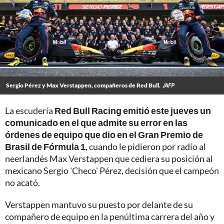
Sergio Pérez y Max Verstappen, compañeros de Red Bull.
/AFP
La escudería
Red Bull Racing emitió este jueves un
comunicado en el que admite su error en las
órdenes de equipo que dio en el Gran Premio de
Brasil de Fórmula 1
, cuando le pidieron por radio al
neerlandés Max Verstappen que cediera su posición al
mexicano Sergio 'Checo' Pérez, decisión que el campeón
no acató.
Verstappen mantuvo su puesto por delante de su
compañero de equipo en la penúltima carrera del año y