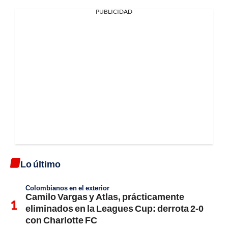
PUBLICIDAD
Lo último
Colombianos en el exterior
Camilo Vargas y Atlas, prácticamente
eliminados en la Leagues Cup: derrota 2-0
con Charlotte FC