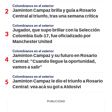
Colombianos en el exterior
Jaminton Campaz brilla y guía a Rosario
Central al triunfo, tras una semana crítica
Colombianos en el exterior
Jugador, que supo brillar con la Selección
Colombia Sub-17, fue oficializado por
Manchester United
Colombianos en el exterior
Jaminton Campaz y su futuro en Rosario
Central: "Cuando llegue la oportunidad,
vamos a salir"
Colombianos en el exterior
Jaminton Campaz le dio el triunfo a Rosario
Central: vea acá su gol a Aldosivi
PUBLICIDAD