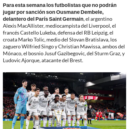
Para esta semana los futbolistas que no podrán
jugar por sanción son Ousmane Dembele,
delantero del París Saint Germain
, el argentino
Alexis MacAllister, mediocampista del Liverpool, el
francés Castello Lukeba, defensa del RB Leipzig, el
croata Marko Tolic, medio del Slovan Bratislava, los
zaguero Wilfried Singo y Christian Mawissa, ambos del
Mónaco, el bosnio Jusuf Gazibegovic, del Sturm Graz, y
Ludovic Ajorque, atacante del Brest.