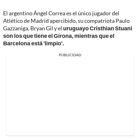
El argentino Ángel Correa es el único jugador del
Atlético de Madrid apercibido, su compatriota Paulo
Gazzaniga, Bryan Gil y el
uruguayo Cristhian Stuani
son los que tiene el Girona, mientras que el
Barcelona está 'limpio'.
PUBLICIDAD