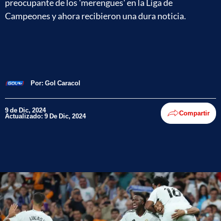
preocupante de los 'merengues' en la Liga de
Campeones y ahora recibieron una dura noticia.
Por:
Gol Caracol
9 de Dic, 2024
Compartir
Actualizado: 9 De Dic, 2024