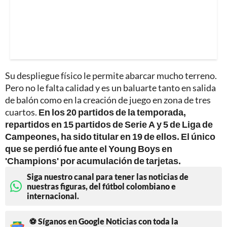
Su despliegue físico le permite abarcar mucho terreno.
Pero no le falta calidad y es un baluarte tanto en salida
de balón como en la creación de juego en zona de tres
cuartos.
En los 20 partidos de la temporada,
repartidos en 15 partidos de Serie A y 5 de Liga de
Campeones, ha sido titular en 19 de ellos. El único
que se perdió fue ante el Young Boys en
'Champions' por acumulación de tarjetas.
Siga nuestro canal para tener las noticias de
nuestras figuras, del fútbol colombiano e
internacional.
⚽ Síganos en Google Noticias con toda la