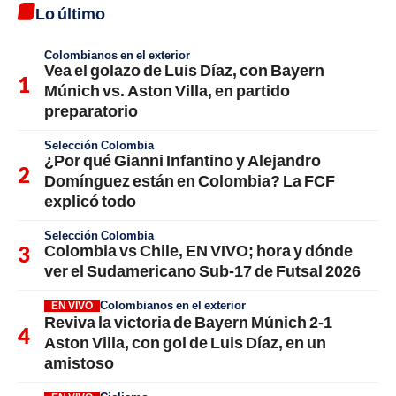
Lo último
Colombianos en el exterior
Vea el golazo de Luis Díaz, con Bayern
Múnich vs. Aston Villa, en partido
preparatorio
Selección Colombia
¿Por qué Gianni Infantino y Alejandro
Domínguez están en Colombia? La FCF
explicó todo
Selección Colombia
Colombia vs Chile, EN VIVO; hora y dónde
ver el Sudamericano Sub-17 de Futsal 2026
Colombianos en el exterior
EN VIVO
Reviva la victoria de Bayern Múnich 2-1
Aston Villa, con gol de Luis Díaz, en un
amistoso