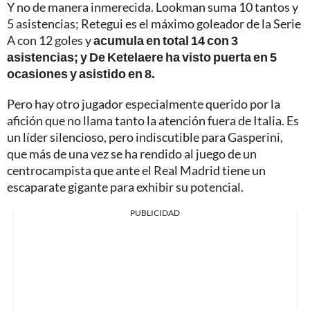
Y no de manera inmerecida. Lookman suma 10 tantos y
5 asistencias; Retegui es el máximo goleador de la Serie
A con 12 goles y
acumula en total 14 con 3
asistencias; y De Ketelaere ha visto puerta en 5
ocasiones y asistido en 8.
Pero hay otro jugador especialmente querido por la
afición que no llama tanto la atención fuera de Italia. Es
un líder silencioso, pero indiscutible para Gasperini,
que más de una vez se ha rendido al juego de un
centrocampista que ante el Real Madrid tiene un
escaparate gigante para exhibir su potencial.
PUBLICIDAD