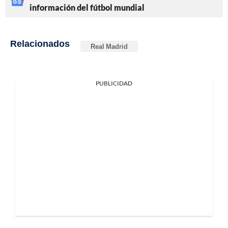
información del fútbol mundial
Relacionados
Real Madrid
PUBLICIDAD