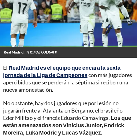
Real Madrid.
THOMAS COEX/AFP.
El
Real Madrid es el equipo que encara la sexta
jornada de la Liga de Campeones
con más jugadores
apercibidos que se perderán la séptima si reciben una
nueva amonestación.
No obstante, hay dos jugadores que por lesión no
jugarán frente al Atalanta en Bérgamo, el brasileño
Eder Militao y el francés Eduardo Camavinga.
Los que
están amenazados son Vinicius Junior, Endrick
Moreira, Luka Modric y Lucas Vázquez.