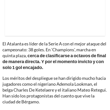
El Atalanta es líder de la Serie A con el mejor ataque del
campeonato: 38 goles. En 'Champions', marcha en
quinta plaza,
cerca de clasificarse a octavos de final
de manera directa. Y por el momento invicto y con
solo 1 gol encajado.
Los méritos del despliegue se han dirigido mucho hacia
jugadores como el nigeriano Ademola Lookman, el
belga Charles De Ketelaere y el italiano Mateo Retegui.
Han sido los protagonistas del cuento que vive la
ciudad de Bérgamo.