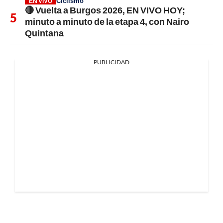
Ciclismo
EN VIVO
🔴 Vuelta a Burgos 2026, EN VIVO HOY;
minuto a minuto de la etapa 4, con Nairo
Quintana
PUBLICIDAD