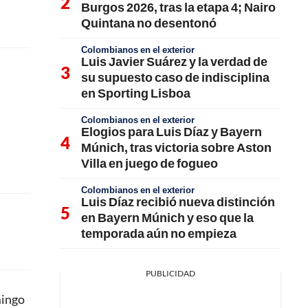
Burgos 2026, tras la etapa 4; Nairo
Quintana no desentonó
Colombianos en el exterior
Luis Javier Suárez y la verdad de
su supuesto caso de indisciplina
en Sporting Lisboa
Colombianos en el exterior
Elogios para Luis Díaz y Bayern
Múnich, tras victoria sobre Aston
Villa en juego de fogueo
Colombianos en el exterior
Luis Díaz recibió nueva distinción
en Bayern Múnich y eso que la
temporada aún no empieza
PUBLICIDAD
mingo