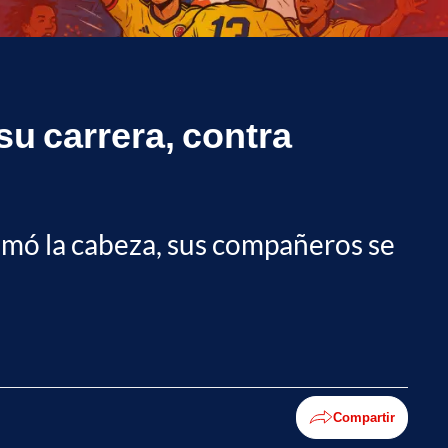
su carrera, contra
tomó la cabeza, sus compañeros se
Compartir