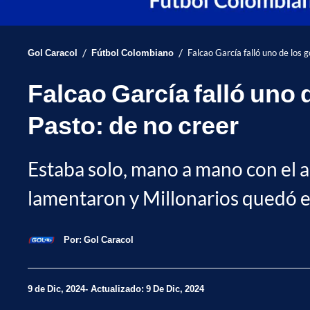
/
/
Gol Caracol
Fútbol Colombiano
Falcao García falló uno de los g
Falcao García falló uno 
Pasto: de no creer
Estaba solo, mano a mano con el a
lamentaron y Millonarios quedó el
Por:
Gol Caracol
9 de Dic, 2024
Actualizado: 9 De Dic, 2024