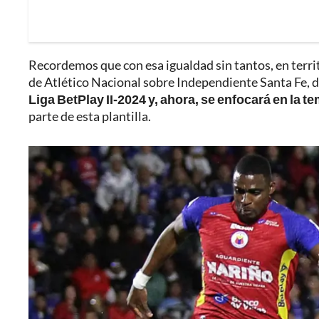
Recordemos que con esa igualdad sin tantos, en territ
de Atlético Nacional sobre Independiente Santa Fe, de
Liga BetPlay II-2024 y, ahora, se enfocará en la 
parte de esta plantilla.