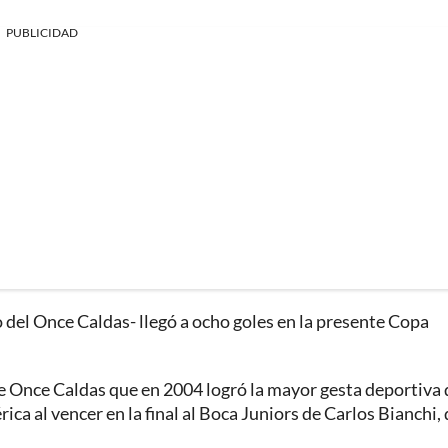
PUBLICIDAD
o del Once Caldas- llegó a ocho goles en la presente Copa
e Once Caldas que en 2004 logró la mayor gesta deportiva 
ica al vencer en la final al Boca Juniors de Carlos Bianchi,