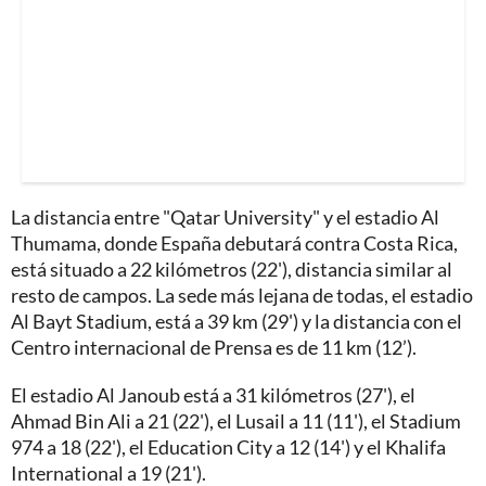
La distancia entre "Qatar University" y el estadio Al
Thumama, donde España debutará contra Costa Rica,
está situado a 22 kilómetros (22'), distancia similar al
resto de campos. La sede más lejana de todas, el estadio
Al Bayt Stadium, está a 39 km (29') y la distancia con el
Centro internacional de Prensa es de 11 km (12’).
El estadio Al Janoub está a 31 kilómetros (27'), el
Ahmad Bin Ali a 21 (22'), el Lusail a 11 (11'), el Stadium
974 a 18 (22'), el Education City a 12 (14') y el Khalifa
International a 19 (21').