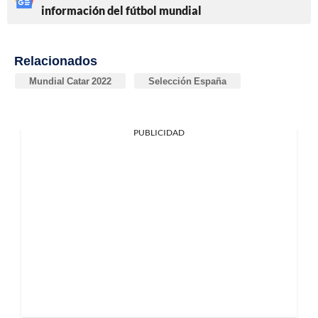
información del fútbol mundial
Relacionados
Mundial Catar 2022
Selección España
PUBLICIDAD