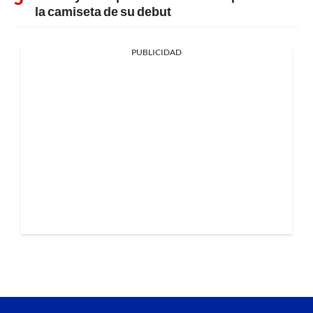
la camiseta de su debut
PUBLICIDAD