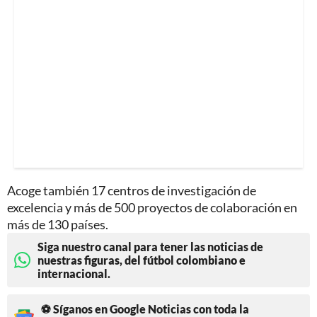
Acoge también 17 centros de investigación de
excelencia y más de 500 proyectos de colaboración en
más de 130 países.
Siga nuestro canal para tener las noticias de
nuestras figuras, del fútbol colombiano e
internacional.
⚽ Síganos en Google Noticias con toda la