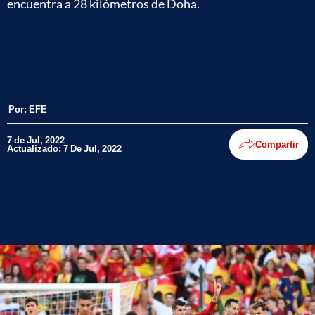
encuentra a 28 kilómetros de Doha.
Por:
EFE
7 de Jul, 2022
Compartir
Actualizado: 7 De Jul, 2022