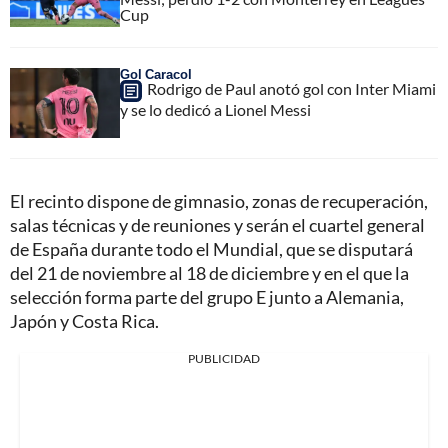
Cup
Gol Caracol
Rodrigo de Paul anotó gol con Inter Miami
y se lo dedicó a Lionel Messi
El recinto dispone de gimnasio, zonas de recuperación,
salas técnicas y de reuniones y serán el cuartel general
de España durante todo el Mundial, que se disputará
del 21 de noviembre al 18 de diciembre y en el que la
selección forma parte del grupo E junto a Alemania,
Japón y Costa Rica.
PUBLICIDAD