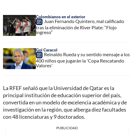
Colombianos en el exterior
Juan Fernando Quintero, mal calificado
tras la eliminación de River Plate: “Flojo
ingreso”
Gol Caracol
Reinaldo Rueda y su sentido mensaje a los
400 niños que jugarán la 'Copa Rescatando
Valores'
La RFEF señaló que la Universidad de Qatar es la
principal institución de educación superior del país,
convertida en un modelo de excelencia académica y de
investigación en la región, que alberga diez facultades
con 48 licenciaturas y 9 doctorados.
PUBLICIDAD