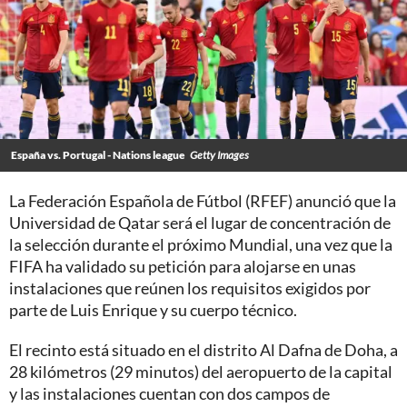
España vs. Portugal - Nations league
Getty Images
La Federación Española de Fútbol (RFEF) anunció que la
Universidad de Qatar será el lugar de concentración de
la selección durante el próximo Mundial, una vez que la
FIFA ha validado su petición para alojarse en unas
instalaciones que reúnen los requisitos exigidos por
parte de Luis Enrique y su cuerpo técnico.
El recinto está situado en el distrito Al Dafna de Doha, a
28 kilómetros (29 minutos) del aeropuerto de la capital
y las instalaciones cuentan con dos campos de