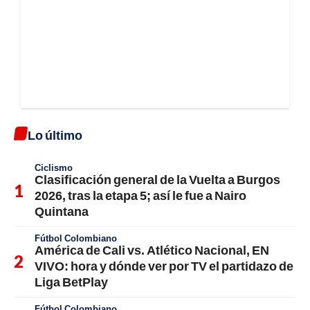
Lo último
Ciclismo
Clasificación general de la Vuelta a Burgos
2026, tras la etapa 5; así le fue a Nairo
Quintana
Fútbol Colombiano
América de Cali vs. Atlético Nacional, EN
VIVO: hora y dónde ver por TV el partidazo de
Liga BetPlay
Fútbol Colombiano