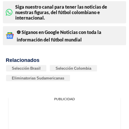
Siga nuestro canal para tener las noticias de
nuestras figuras, del fútbol colombiano e
internacional.
⚽ Síganos en Google Noticias con toda la
información del fútbol mundial
Relacionados
Selección Brasil
Selección Colombia
Eliminatorias Sudamericanas
PUBLICIDAD