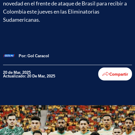
novedad en el frente de ataque de Brasil para recibir a
Colombia este jueves en las Eliminatorias
Sudamericanas.
Por:
Gol Caracol
20 de Mar, 2025
Compartir
Actualizado: 20 De Mar, 2025