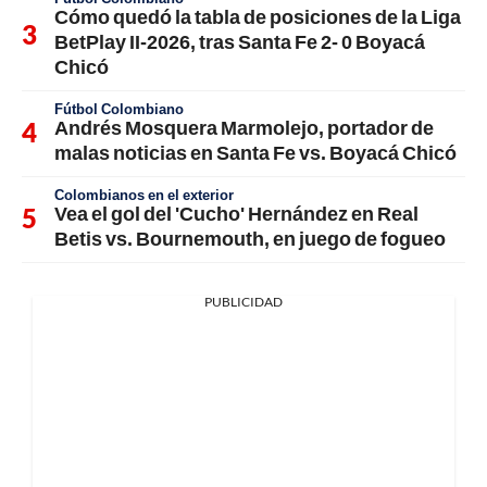
Cómo quedó la tabla de posiciones de la Liga
BetPlay II-2026, tras Santa Fe 2- 0 Boyacá
Chicó
Fútbol Colombiano
Andrés Mosquera Marmolejo, portador de
malas noticias en Santa Fe vs. Boyacá Chicó
Colombianos en el exterior
Vea el gol del 'Cucho' Hernández en Real
Betis vs. Bournemouth, en juego de fogueo
PUBLICIDAD