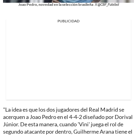
Joao Pedro, novedad en la selección brasileña
X @CBF_Futebol
PUBLICIDAD
"La idea es que los dos jugadores del Real Madrid se
acerquen a Joao Pedro en el 4-4-2 diseñado por Dorival
Júnior. De esta manera, cuando 'Vini' juega el rol de
segundo atacante por dentro, Guilherme Arana tiene el