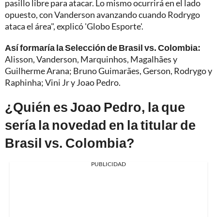
pasillo libre para atacar. Lo mismo ocurrirá en el lado
opuesto, con Vanderson avanzando cuando Rodrygo
ataca el área", explicó 'Globo Esporte'.
Así formaría la Selección de Brasil vs. Colombia:
Alisson, Vanderson, Marquinhos, Magalhães y
Guilherme Arana; Bruno Guimarães, Gerson, Rodrygo y
Raphinha; Vini Jr y Joao Pedro.
¿Quién es Joao Pedro, la que
sería la novedad en la titular de
Brasil vs. Colombia?
PUBLICIDAD