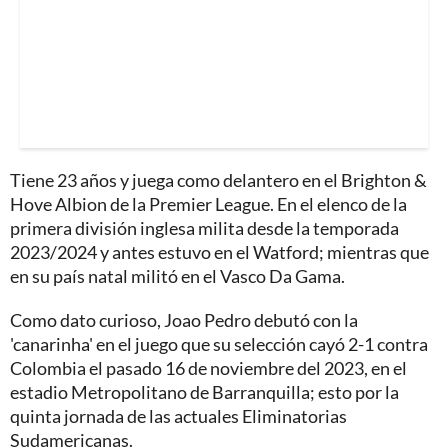
Tiene 23 años y juega como delantero en el Brighton &
Hove Albion de la Premier League. En el elenco de la
primera división inglesa milita desde la temporada
2023/2024 y antes estuvo en el Watford; mientras que
en su país natal militó en el Vasco Da Gama.
Como dato curioso, Joao Pedro debutó con la
'canarinha' en el juego que su selección cayó 2-1 contra
Colombia el pasado 16 de noviembre del 2023, en el
estadio Metropolitano de Barranquilla; esto por la
quinta jornada de las actuales Eliminatorias
Sudamericanas.