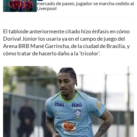
mercado de pases; jugador se marcha cedido al
Liverpool
El tabloide anteriormente citado hizo énfasis en cómo
Dorival Júnior los usaría ya en el campo de juego del
Arena BRB Mané Garrincha, de la ciudad de Brasilia, y
cómo tratar de hacerlo daño a la 'tricolor'.