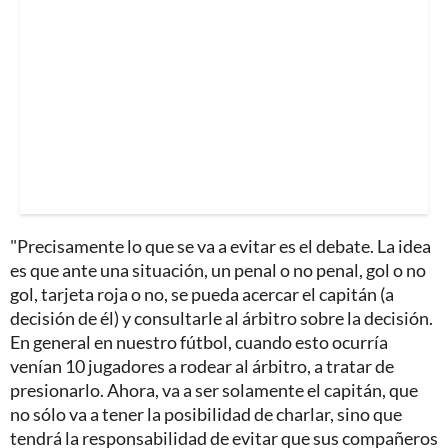
"Precisamente lo que se va a evitar es el debate. La idea
es que ante una situación, un penal o no penal, gol o no
gol, tarjeta roja o no, se pueda acercar el capitán (a
decisión de él) y consultarle al árbitro sobre la decisión.
En general en nuestro fútbol, cuando esto ocurría
venían 10 jugadores a rodear al árbitro, a tratar de
presionarlo. Ahora, va a ser solamente el capitán, que
no sólo va a tener la posibilidad de charlar, sino que
tendrá la responsabilidad de evitar que sus compañeros