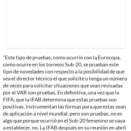
"Este tipo de pruebas, como ocurrió con la Eurocopa,
como ocurre en los torneos Sub-20, se prueban este
tipo de novedades con respecto a la posibilidad de que
sea el director técnico el que solicite o tenga un número
de veces para solicitar situaciones que sean revisadas
por el VAR son pruebas. En definitiva, una vez que la
FIFA, que la IFAB determina que estas pruebas son
positivas, instrumentan las formas para que estas sean
de aplicación a nivel mundial, pero son pruebas, no es
algo que porque ocurrió en el Sub-20 femenino se vaya
a establecer, no. La IFAB después en su reunión en abril