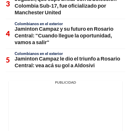
Colombia Sub-17, fue oficializado por
Manchester United
Colombianos en el exterior
Jaminton Campaz y su futuro en Rosario
Central: "Cuando llegue la oportunidad,
vamos a salir"
Colombianos en el exterior
Jaminton Campaz le dio el triunfo a Rosario
Central: vea acá su gol a Aldosivi
PUBLICIDAD