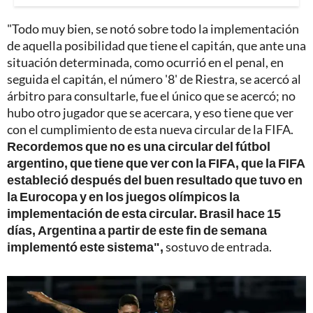
"Todo muy bien, se notó sobre todo la implementación
de aquella posibilidad que tiene el capitán, que ante una
situación determinada, como ocurrió en el penal, en
seguida el capitán, el número '8' de Riestra, se acercó al
árbitro para consultarle, fue el único que se acercó; no
hubo otro jugador que se acercara, y eso tiene que ver
con el cumplimiento de esta nueva circular de la FIFA.
Recordemos que no es una circular del fútbol
argentino, que tiene que ver con la FIFA, que la FIFA
estableció después del buen resultado que tuvo en
la Eurocopa y en los juegos olímpicos la
implementación de esta circular. Brasil hace 15
días, Argentina a partir de este fin de semana
implementó este sistema",
sostuvo de entrada.