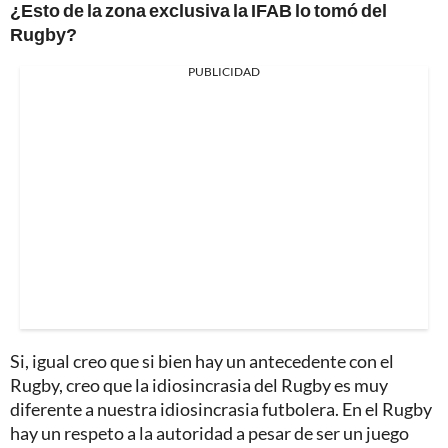
¿Esto de la zona exclusiva la IFAB lo tomó del
Rugby?
PUBLICIDAD
Si, igual creo que si bien hay un antecedente con el
Rugby, creo que la idiosincrasia del Rugby es muy
diferente a nuestra idiosincrasia futbolera. En el Rugby
hay un respeto a la autoridad a pesar de ser un juego