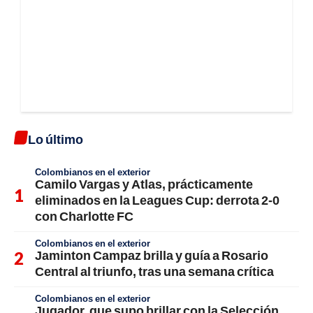
Lo último
Colombianos en el exterior
Camilo Vargas y Atlas, prácticamente
eliminados en la Leagues Cup: derrota 2-0
con Charlotte FC
Colombianos en el exterior
Jaminton Campaz brilla y guía a Rosario
Central al triunfo, tras una semana crítica
Colombianos en el exterior
Jugador, que supo brillar con la Selección