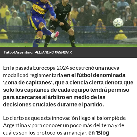
Fútbol Argentino.
ALEJANDRO PAGNI/AFP.
En la pasada Eurocopa 2024 se estrenó una nueva
modalidad reglamentaria
en el fútbol denominada
'Zona de capitanes', que a ciencia cierta denota que
solo los capitanes de cada equipo tendrá permiso
para acercarse al árbitro en medio de las
decisiones cruciales durante el partido.
Lo cierto es que esta innovación llegó al balompié de
Argentina y para conocer un poco más del tema y de
cuáles son los protocolos a manejar,
en 'Blog