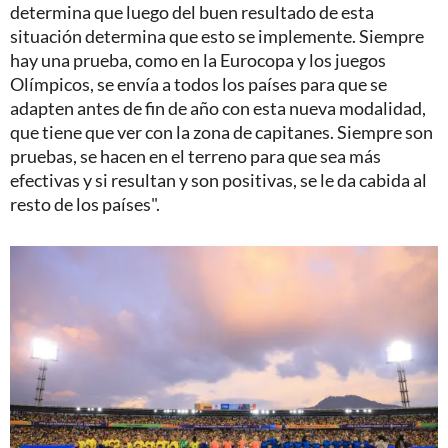
determina que luego del buen resultado de esta
situación determina que esto se implemente. Siempre
hay una prueba, como en la Eurocopa y los juegos
Olímpicos, se envía a todos los países para que se
adapten antes de fin de año con esta nueva modalidad,
que tiene que ver con la zona de capitanes. Siempre son
pruebas, se hacen en el terreno para que sea más
efectivas y si resultan y son positivas, se le da cabida al
resto de los países".