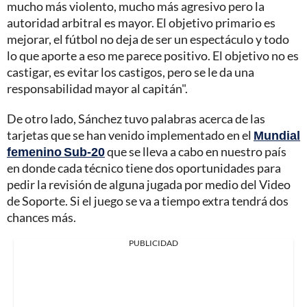
mucho más violento, mucho más agresivo pero la
autoridad arbitral es mayor. El objetivo primario es
mejorar, el fútbol no deja de ser un espectáculo y todo
lo que aporte a eso me parece positivo. El objetivo no es
castigar, es evitar los castigos, pero se le da una
responsabilidad mayor al capitán".
De otro lado, Sánchez tuvo palabras acerca de las
tarjetas que se han venido implementado en el
Mundial
femenino Sub-20
que se lleva a cabo en nuestro país
en donde cada técnico tiene dos oportunidades para
pedir la revisión de alguna jugada por medio del Video
de Soporte. Si el juego se va a tiempo extra tendrá dos
chances más.
PUBLICIDAD