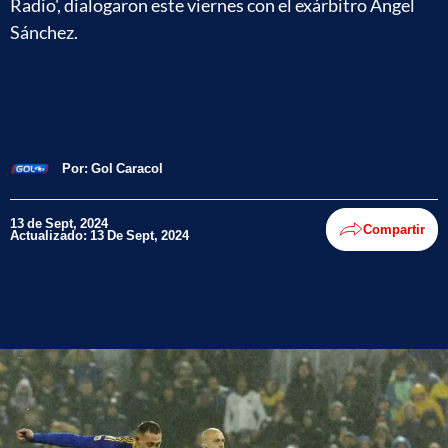
Radio', dialogaron este viernes con el exárbitro Ángel
Sánchez.
Por:
Gol Caracol
13 de Sept, 2024
Compartir
Actualizado: 13 De Sept, 2024