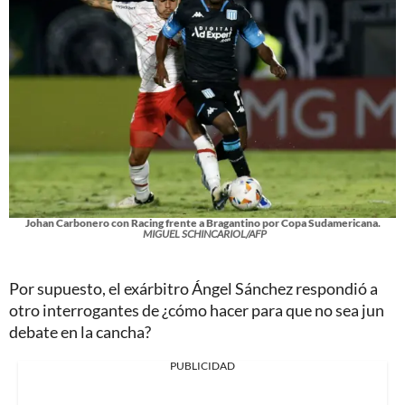
Johan Carbonero con Racing frente a Bragantino por Copa Sudamericana.
MIGUEL SCHINCARIOL/AFP
Por supuesto, el exárbitro Ángel Sánchez respondió a
otro interrogantes de ¿cómo hacer para que no sea jun
debate en la cancha?
PUBLICIDAD