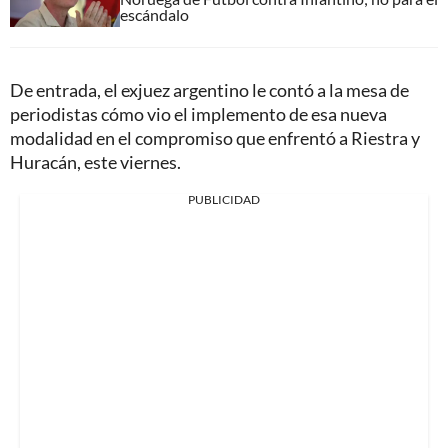
escándalo
De entrada, el exjuez argentino le contó a la mesa de
periodistas cómo vio el implemento de esa nueva
modalidad en el compromiso que enfrentó a Riestra y
Huracán, este viernes.
PUBLICIDAD