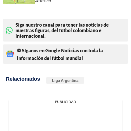
Atlético
Siga nuestro canal para tener las noticias de
nuestras figuras, del fútbol colombiano e
internacional.
⚽ Síganos en Google Noticias con toda la
información del fútbol mundial
Relacionados
Liga Argentina
PUBLICIDAD