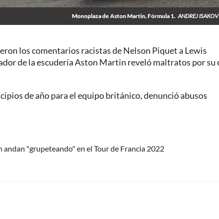
Monoplaza de Aston Martin, Fórmula 1.
ANDREJ ISAKOV
ueron los comentarios racistas de Nelson Piquet a Lewis
ador de la escudería Aston Martin reveló maltratos por su 
ncipios de año para el equipo británico, denunció abusos
n andan "grupeteando" en el Tour de Francia 2022