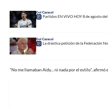
Gol Caracol
Partidos EN VIVO HOY 8 de agosto del 
Gol Caracol
La drástica petición de la Federación N
"No me llamaban Aidy... ni nada por el estilo", afirmó