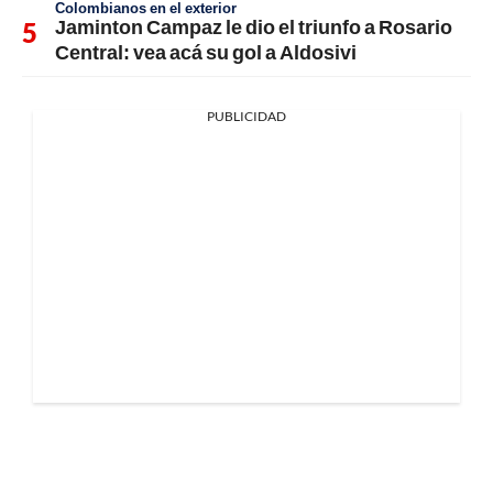
Colombianos en el exterior
Jaminton Campaz le dio el triunfo a Rosario
Central: vea acá su gol a Aldosivi
PUBLICIDAD