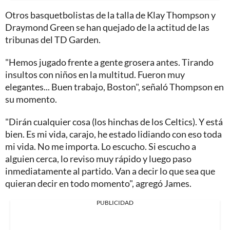
Otros basquetbolistas de la talla de Klay Thompson y
Draymond Green se han quejado de la actitud de las
tribunas del TD Garden.
"Hemos jugado frente a gente grosera antes. Tirando
insultos con niños en la multitud. Fueron muy
elegantes... Buen trabajo, Boston", señaló Thompson en
su momento.
"Dirán cualquier cosa (los hinchas de los Celtics). Y está
bien. Es mi vida, carajo, he estado lidiando con eso toda
mi vida. No me importa. Lo escucho. Si escucho a
alguien cerca, lo reviso muy rápido y luego paso
inmediatamente al partido. Van a decir lo que sea que
quieran decir en todo momento", agregó James.
PUBLICIDAD