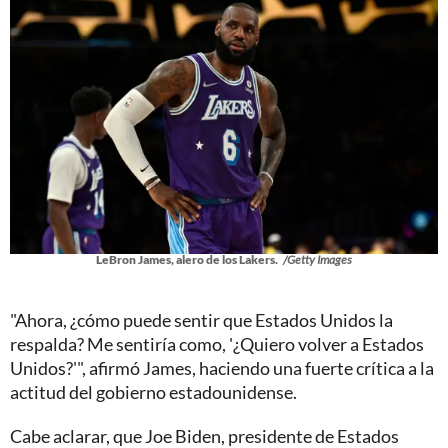
LeBron James, alero de los Lakers.
/Getty Images
"Ahora, ¿cómo puede sentir que Estados Unidos la
respalda? Me sentiría como, '¿Quiero volver a Estados
Unidos?'", afirmó James, haciendo una fuerte crítica a la
actitud del gobierno estadounidense.
Cabe aclarar, que Joe Biden, presidente de Estados