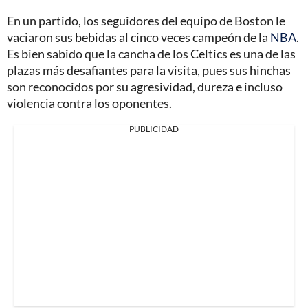
En un partido, los seguidores del equipo de Boston le
vaciaron sus bebidas al cinco veces campeón de la
NBA
.
Es bien sabido que la cancha de los Celtics es una de las
plazas más desafiantes para la visita, pues sus hinchas
son reconocidos por su agresividad, dureza e incluso
violencia contra los oponentes.
PUBLICIDAD