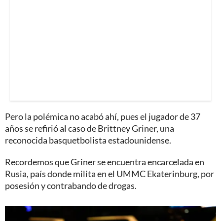
Pero la polémica no acabó ahí, pues el jugador de 37
años se refirió al caso de Brittney Griner, una
reconocida basquetbolista estadounidense.
Recordemos que Griner se encuentra encarcelada en
Rusia, país donde milita en el UMMC Ekaterinburg, por
posesión y contrabando de drogas.