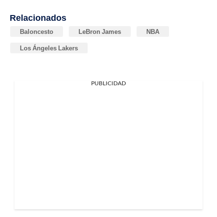
Relacionados
Baloncesto
LeBron James
NBA
Los Ángeles Lakers
PUBLICIDAD