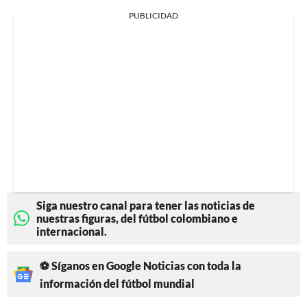
PUBLICIDAD
Siga nuestro canal para tener las noticias de
nuestras figuras, del fútbol colombiano e
internacional.
⚽ Síganos en Google Noticias con toda la
información del fútbol mundial