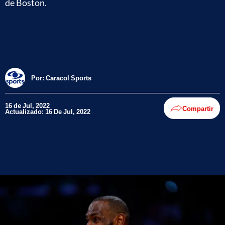
de Boston.
Por:
Caracol Sports
16 de Jul, 2022
Compartir
Actualizado: 16 De Jul, 2022