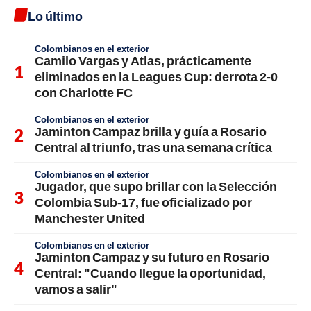
Lo último
Colombianos en el exterior
Camilo Vargas y Atlas, prácticamente
eliminados en la Leagues Cup: derrota 2-0
con Charlotte FC
Colombianos en el exterior
Jaminton Campaz brilla y guía a Rosario
Central al triunfo, tras una semana crítica
Colombianos en el exterior
Jugador, que supo brillar con la Selección
Colombia Sub-17, fue oficializado por
Manchester United
Colombianos en el exterior
Jaminton Campaz y su futuro en Rosario
Central: "Cuando llegue la oportunidad,
vamos a salir"