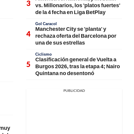
vs. Millonarios, los 'platos fuertes'
de la 4 fecha en Liga BetPlay
Gol Caracol
Manchester City se 'planta' y
rechaza oferta del Barcelona por
una de sus estrellas
Ciclismo
Clasificación general de Vuelta a
Burgos 2026, tras la etapa 4; Nairo
Quintana no desentonó
PUBLICIDAD
 muy