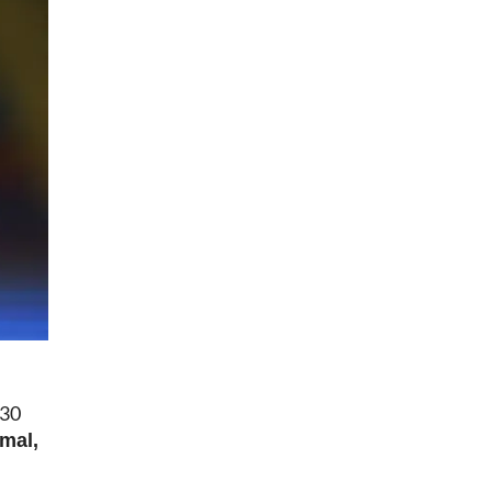
 30
mal,