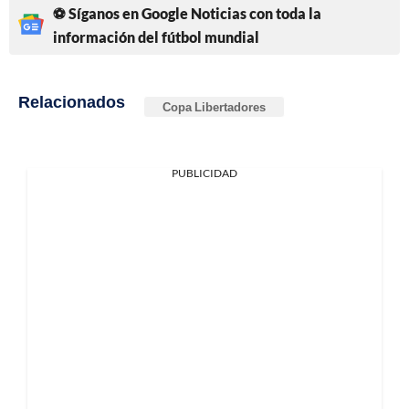
⚽ Síganos en Google Noticias con toda la
información del fútbol mundial
Relacionados
Copa Libertadores
PUBLICIDAD