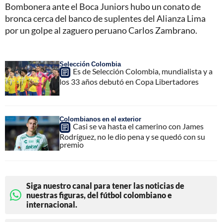
Bombonera ante el Boca Juniors hubo un conato de
bronca cerca del banco de suplentes del Alianza Lima
por un golpe al zaguero peruano Carlos Zambrano.
Selección Colombia
Es de Selección Colombia, mundialista y a
los 33 años debutó en Copa Libertadores
Colombianos en el exterior
Casi se va hasta el camerino con James
Rodríguez, no le dio pena y se quedó con su
premio
Siga nuestro canal para tener las noticias de
nuestras figuras, del fútbol colombiano e
internacional.