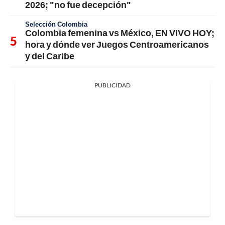
2026; "no fue decepción"
Selección Colombia
Colombia femenina vs México, EN VIVO HOY;
hora y dónde ver Juegos Centroamericanos
y del Caribe
PUBLICIDAD