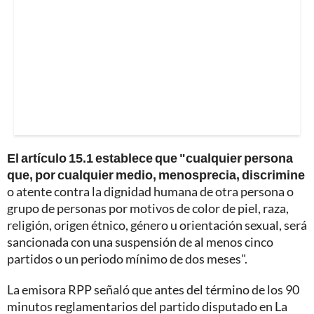
El artículo 15.1 establece que "cualquier persona
que, por cualquier medio, menosprecia, discrimine
o atente contra la dignidad humana de otra persona o
grupo de personas por motivos de color de piel, raza,
religión, origen étnico, género u orientación sexual, será
sancionada con una suspensión de al menos cinco
partidos o un periodo mínimo de dos meses".
La emisora RPP señaló que antes del término de los 90
minutos reglamentarios del partido disputado en La