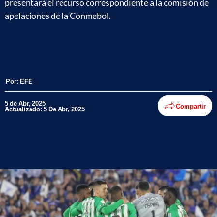
presentará el recurso correspondiente a la comisión de
apelaciones de la Conmebol.
Por:
EFE
5 de Abr, 2025
Compartir
Actualizado: 5 De Abr, 2025