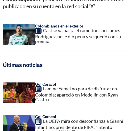
publicado en su cuenta en la red social 'X'.
Colombianos en el exterior
Casi se va hasta el camerino con James
Rodríguez, no le dio pena y se quedó con su
premio
Últimas noticias
Gol Caracol
Lamine Yamal no para de disfrutar en
Colombia; apareció en Medellín con Ryan
Castro
Gol Caracol
La UEFA mira con desconfianza a Gianni
Infantino, presidente de FIFA; "intentó