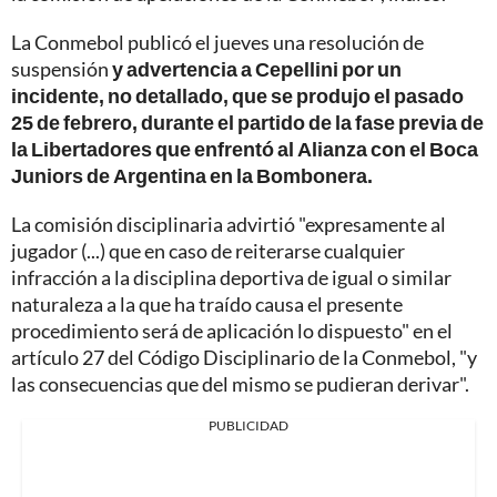
La Conmebol publicó el jueves una resolución de
suspensión
y advertencia a Cepellini por un
incidente, no detallado, que se produjo el pasado
25 de febrero, durante el partido de la fase previa de
la Libertadores que enfrentó al Alianza con el Boca
Juniors de Argentina en la Bombonera.
La comisión disciplinaria advirtió "expresamente al
jugador (...) que en caso de reiterarse cualquier
infracción a la disciplina deportiva de igual o similar
naturaleza a la que ha traído causa el presente
procedimiento será de aplicación lo dispuesto" en el
artículo 27 del Código Disciplinario de la Conmebol, "y
las consecuencias que del mismo se pudieran derivar".
PUBLICIDAD