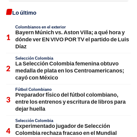
Lo último
Colombianos en el exterior
Bayern Múnich vs. Aston Villa; a qué hora y
dónde ver EN VIVO POR TV el partido de Luis
Díaz
Selección Colombia
La Selección Colombia femenina obtuvo
medalla de plata en los Centroamericanos;
cayó con México
Fútbol Colombiano
Preparador físico del fútbol colombiano,
entre los entrenos y escritura de libros para
dejar huella
Selección Colombia
Experimentado jugador de Selección
Colombia rechaza fracaso en el Mundial