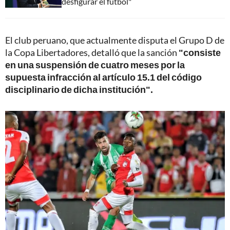
desfigurar el fútbol"
El club peruano, que actualmente disputa el Grupo D de
la Copa Libertadores, detalló que la sanción
"consiste
en una suspensión de cuatro meses por la
supuesta infracción al artículo 15.1 del código
disciplinario de dicha institución".