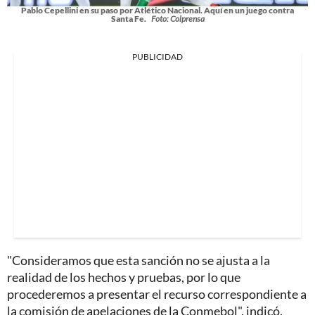
Pablo Cepellini en su paso por Atlético Nacional. Aquí en un juego contra
Santa Fe.
Foto: Colprensa
PUBLICIDAD
"Consideramos que esta sanción no se ajusta a la
realidad de los hechos y pruebas, por lo que
procederemos a presentar el recurso correspondiente a
la comisión de apelaciones de la Conmebol", indicó.