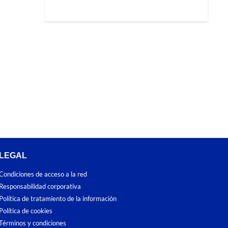
LEGAL
Condiciones de acceso a la red
Responsabilidad corporativa
Política de tratamiento de la información
Política de cookies
Términos y condiciones