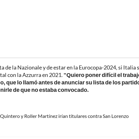
ta de la Nazionale y de estar en la Eurocopa-2024, si Italia 
tal con la Azzurra en 2021.
"Quiero poner difícil el trabaj
o, que lo llamó antes de anunciar su lista de los partid
enirle de que no estaba convocado.
Quintero y Roller Martínez irían titulares contra San Lorenzo