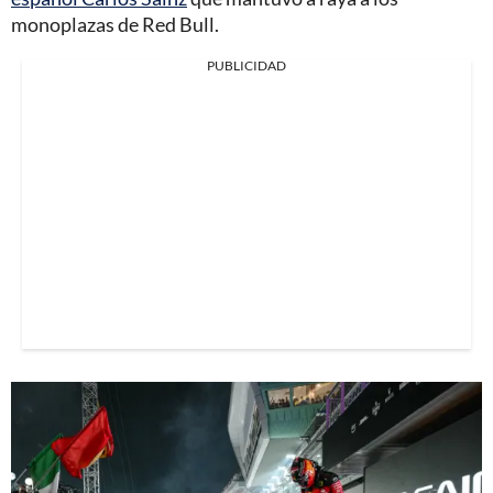
monoplazas de Red Bull.
PUBLICIDAD