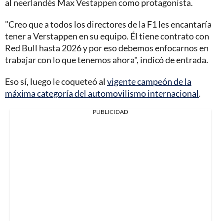
al neerlandés Max Vestappen como protagonista.
"Creo que a todos los directores de la F1 les encantaría
tener a Verstappen en su equipo. Él tiene contrato con
Red Bull hasta 2026 y por eso debemos enfocarnos en
trabajar con lo que tenemos ahora", indicó de entrada.
Eso sí, luego le coqueteó al
vigente campeón de la
máxima categoría del automovilismo internacional
.
PUBLICIDAD