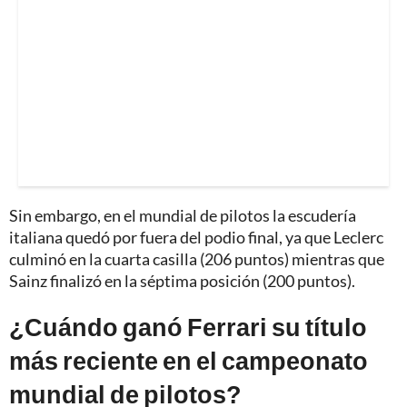
Sin embargo, en el mundial de pilotos la escudería
italiana quedó por fuera del podio final, ya que Leclerc
culminó en la cuarta casilla (206 puntos) mientras que
Sainz finalizó en la séptima posición (200 puntos).
¿Cuándo ganó Ferrari su título
más reciente en el campeonato
mundial de pilotos?