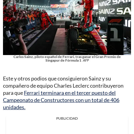
Carlos Sainz, piloto español de Ferrari, tras ganar el Gran Premio de
Singapur de Fórmula 1
AFP
Este y otros podios que consiguieron Sainz y su
compañero de equipo Charles Leclerc contribuyeron
para que
Ferrari terminara en el tercer puesto del
Campeonato de Constructores con un total de 406
unidades.
PUBLICIDAD