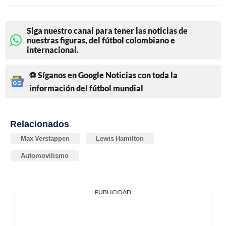
Siga nuestro canal para tener las noticias de
nuestras figuras, del fútbol colombiano e
internacional.
⚽ Síganos en Google Noticias con toda la
información del fútbol mundial
Relacionados
Max Verstappen
Lewis Hamilton
Automovilismo
PUBLICIDAD