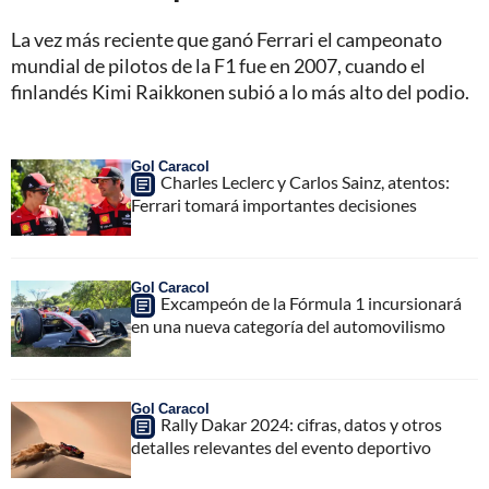
La vez más reciente que ganó Ferrari el campeonato
mundial de pilotos de la F1 fue en 2007, cuando el
finlandés Kimi Raikkonen subió a lo más alto del podio.
Gol Caracol
Charles Leclerc y Carlos Sainz, atentos:
Ferrari tomará importantes decisiones
Gol Caracol
Excampeón de la Fórmula 1 incursionará
en una nueva categoría del automovilismo
Gol Caracol
Rally Dakar 2024: cifras, datos y otros
detalles relevantes del evento deportivo