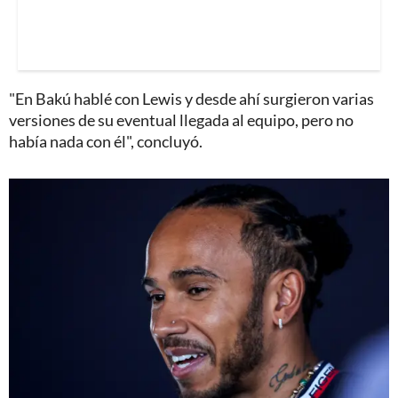
"En Bakú hablé con Lewis y desde ahí surgieron varias
versiones de su eventual llegada al equipo, pero no
había nada con él", concluyó.