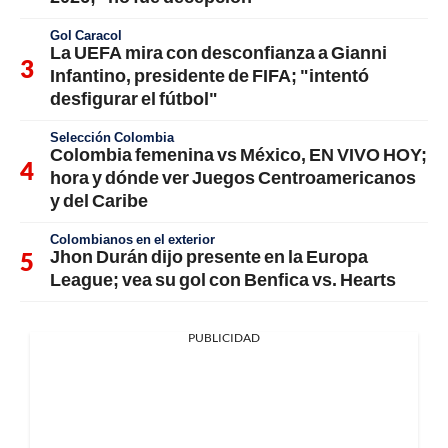
Gol Caracol
La UEFA mira con desconfianza a Gianni
Infantino, presidente de FIFA; "intentó
desfigurar el fútbol"
Selección Colombia
Colombia femenina vs México, EN VIVO HOY;
hora y dónde ver Juegos Centroamericanos
y del Caribe
Colombianos en el exterior
Jhon Durán dijo presente en la Europa
League; vea su gol con Benfica vs. Hearts
PUBLICIDAD