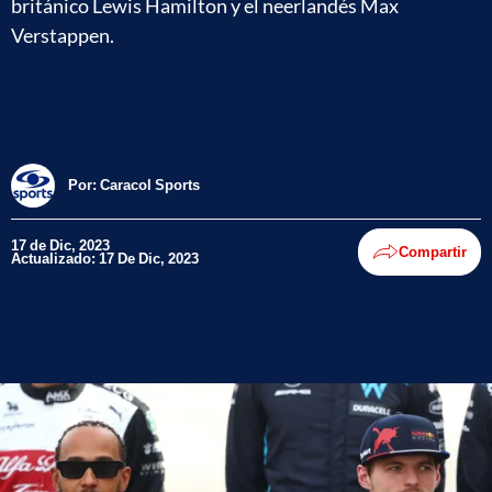
británico Lewis Hamilton y el neerlandés Max
Verstappen.
Por:
Caracol Sports
17 de Dic, 2023
Compartir
Actualizado: 17 De Dic, 2023