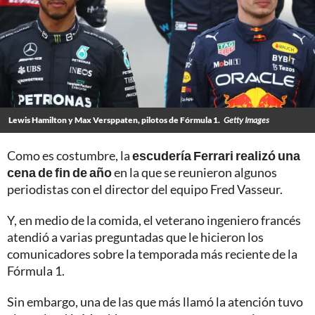
Lewis Hamilton y Max Versppaten, pilotos de Fórmula 1.
Getty Images
Como es costumbre, la
escudería Ferrari realizó una
cena de fin de año
en la que se reunieron algunos
periodistas con el director del equipo Fred Vasseur.
Y, en medio de la comida, el veterano ingeniero francés
atendió a varias preguntadas que le hicieron los
comunicadores sobre la temporada más reciente de la
Fórmula 1.
Sin embargo, una de las que más llamó la atención tuvo