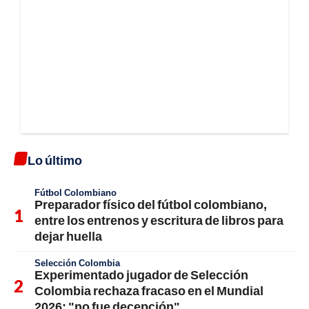
Lo último
Fútbol Colombiano
Preparador físico del fútbol colombiano,
entre los entrenos y escritura de libros para
dejar huella
Selección Colombia
Experimentado jugador de Selección
Colombia rechaza fracaso en el Mundial
2026; "no fue decepción"