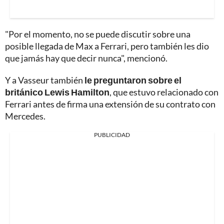
"Por el momento, no se puede discutir sobre una
posible llegada de Max a Ferrari, pero también les dio
que jamás hay que decir nunca", mencionó.
Y a Vasseur también
le preguntaron sobre el
británico Lewis Hamilton
, que estuvo relacionado con
Ferrari antes de firma una extensión de su contrato con
Mercedes.
PUBLICIDAD