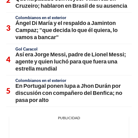
Cruzeiro; hablaron en Brasil de su ausencia
Colombianos en el exterior
Ángel Di María y el respaldo a Jaminton
Campaz; "que decida lo que él quiera, lo
vamos a bancar"
Gol Caracol
Así era Jorge Messi, padre de Lionel Messi;
agente y quien luchó para que fuera una
estrella mundial
Colombianos en el exterior
En Portugal ponen lupa a Jhon Durán por
discusión con compañero del Benfica; no
pasa por alto
PUBLICIDAD