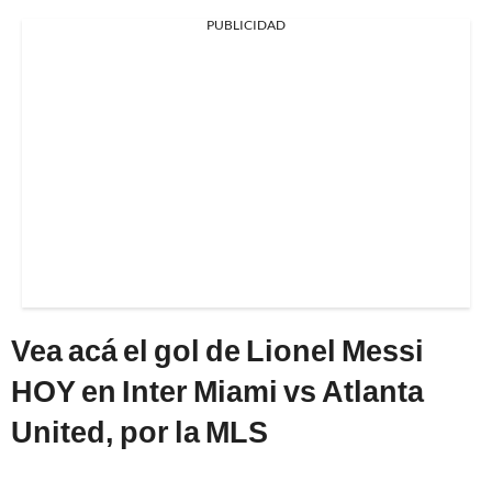
PUBLICIDAD
Vea acá el gol de Lionel Messi
HOY en Inter Miami vs Atlanta
United, por la MLS