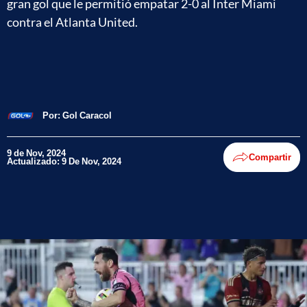
gran gol que le permitió empatar 2-0 al Inter Miami
contra el Atlanta United.
Por:
Gol Caracol
9 de Nov, 2024
Compartir
Actualizado: 9 De Nov, 2024