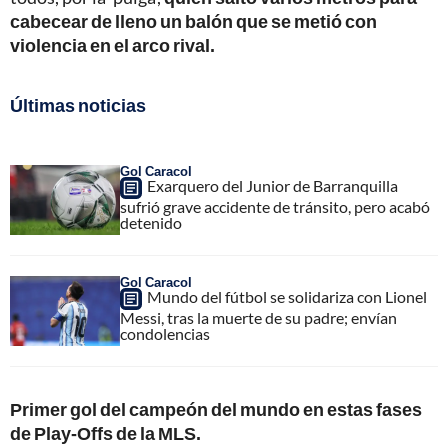
cabecear de lleno un balón que se metió con
violencia en el arco rival.
Últimas noticias
Gol Caracol
Exarquero del Junior de Barranquilla
sufrió grave accidente de tránsito, pero acabó
detenido
Gol Caracol
Mundo del fútbol se solidariza con Lionel
Messi, tras la muerte de su padre; envían
condolencias
Primer gol del campeón del mundo en estas fases
de Play-Offs de la MLS.