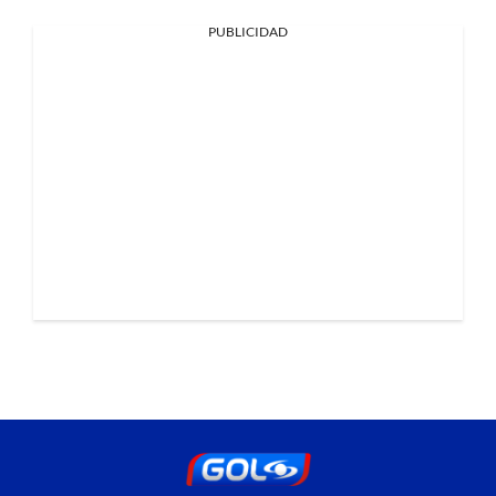
PUBLICIDAD