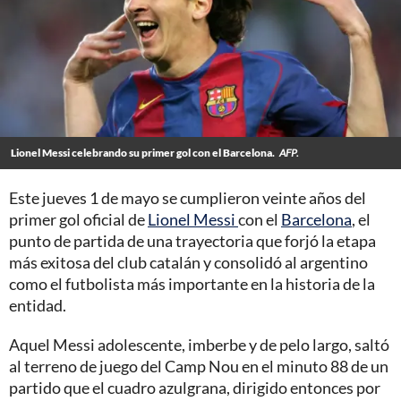
Lionel Messi celebrando su primer gol con el Barcelona.
AFP.
Este jueves 1 de mayo se cumplieron veinte años del
primer gol oficial de
Lionel Messi
con el
Barcelona
, el
punto de partida de una trayectoria que forjó la etapa
más exitosa del club catalán y consolidó al argentino
como el futbolista más importante en la historia de la
entidad.
Aquel Messi adolescente, imberbe y de pelo largo, saltó
al terreno de juego del Camp Nou en el minuto 88 de un
partido que el cuadro azulgrana, dirigido entonces por