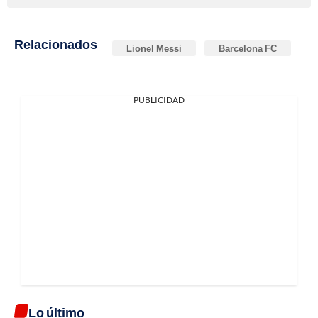
Relacionados
Lionel Messi
Barcelona FC
PUBLICIDAD
Lo último