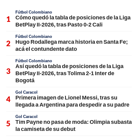
Fútbol Colombiano
Cómo quedó la tabla de posiciones de la Liga
BetPlay II-2026, tras Pasto 0-2 Cali
Fútbol Colombiano
Hugo Rodallega marca historia en Santa Fe;
acá el contundente dato
Fútbol Colombiano
Así quedó la tabla de posiciones de la Liga
BetPlay II-2026, tras Tolima 2-1 Inter de
Bogotá
Gol Caracol
Primera imagen de Lionel Messi, tras su
llegada a Argentina para despedir a su padre
Gol Caracol
Tim Payne no pasa de moda: Olimpia subasta
la camiseta de su debut