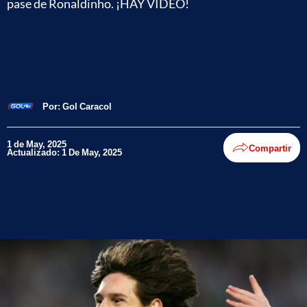
pase de Ronaldinho. ¡HAY VIDEO!
Por:
Gol Caracol
1 de May, 2025
Compartir
Actualizado: 1 De May, 2025