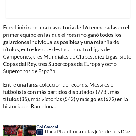
Fue el inicio de una trayectoria de 16 temporadas en el
primer equipo en las que el rosarino ganó todos los
galardones individuales posibles y una retahíla de
títulos, entre los que destacan cuatro Ligas de
Campeones, tres Mundiales de Clubes, diez Ligas, siete
Copas del Rey, tres Supercopas de Europa y ocho
Supercopas de España.
Entre una larga colección de récords, Messi es el
futbolista con más partidos disputados (778), más
títulos (35), más victorias (542) y más goles (672) en la
historia del Barcelona.
Gol Caracol
Linda Pizzuti, una de las jefes de Luis Díaz