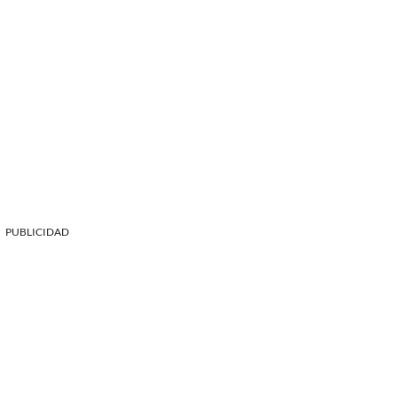
PUBLICIDAD