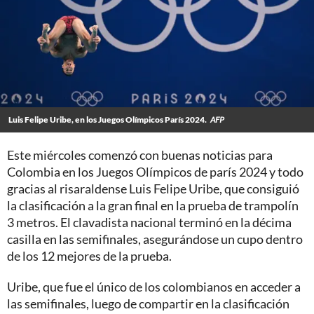
Luis Felipe Uribe, en los Juegos Olímpicos París 2024.
AFP
Este miércoles comenzó con buenas noticias para
Colombia en los Juegos Olímpicos de parís 2024 y todo
gracias al risaraldense Luis Felipe Uribe, que consiguió
la clasificación a la gran final en la prueba de trampolín
3 metros. El clavadista nacional terminó en la décima
casilla en las semifinales, asegurándose un cupo dentro
de los 12 mejores de la prueba.
Uribe, que fue el único de los colombianos en acceder a
las semifinales, luego de compartir en la clasificación