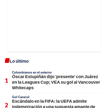
Lo último
Colombianos en el exterior
Óscar Estupiñán dijo 'presente' con Juárez
en la Leagues Cup; VEA su gol al Vancouver
Whitecaps
Gol Caracol
Escándalo en la FIFA: la UEFA admite
indemnización a una supuesta amante de