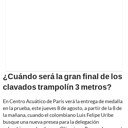
¿Cuándo será la gran final de los
clavados trampolín 3 metros?
En Centro Acuático de París verá la entrega de medalla
en la prueba, este jueves 8 de agosto, a partir de la 8 de
la mañana, cuando el colombiano Luis Felipe Uribe
busque una nueva presea para la delegación