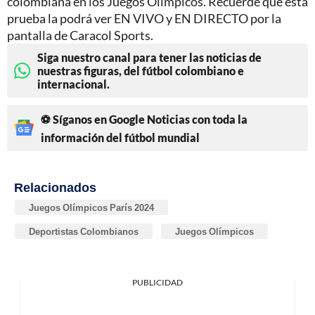
colombiana en los Juegos Olímpicos. Recuerde que esta
prueba la podrá ver EN VIVO y EN DIRECTO por la
pantalla de Caracol Sports.
Siga nuestro canal para tener las noticias de
nuestras figuras, del fútbol colombiano e
internacional.
⚽ Síganos en Google Noticias con toda la
información del fútbol mundial
Relacionados
Juegos Olímpicos París 2024
Deportistas Colombianos
Juegos Olímpicos
PUBLICIDAD