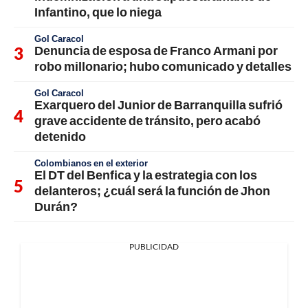
Infantino, que lo niega
Gol Caracol
Denuncia de esposa de Franco Armani por
robo millonario; hubo comunicado y detalles
Gol Caracol
Exarquero del Junior de Barranquilla sufrió
grave accidente de tránsito, pero acabó
detenido
Colombianos en el exterior
El DT del Benfica y la estrategia con los
delanteros; ¿cuál será la función de Jhon
Durán?
PUBLICIDAD