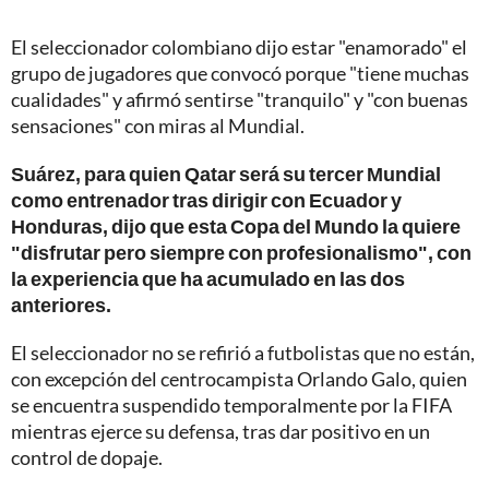
El seleccionador colombiano dijo estar "enamorado" el
grupo de jugadores que convocó porque "tiene muchas
cualidades" y afirmó sentirse "tranquilo" y "con buenas
sensaciones" con miras al Mundial.
Suárez, para quien Qatar será su tercer Mundial
como entrenador tras dirigir con Ecuador y
Honduras, dijo que esta Copa del Mundo la quiere
"disfrutar pero siempre con profesionalismo", con
la experiencia que ha acumulado en las dos
anteriores.
El seleccionador no se refirió a futbolistas que no están,
con excepción del centrocampista Orlando Galo, quien
se encuentra suspendido temporalmente por la FIFA
mientras ejerce su defensa, tras dar positivo en un
control de dopaje.