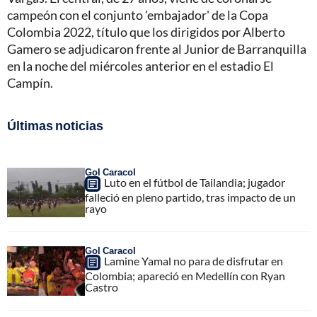
campeón con el conjunto 'embajador' de la Copa
Colombia 2022, título que los dirigidos por Alberto
Gamero se adjudicaron frente al Junior de Barranquilla
en la noche del miércoles anterior en el estadio El
Campín.
Últimas noticias
Gol Caracol
Luto en el fútbol de Tailandia; jugador
falleció en pleno partido, tras impacto de un
rayo
Gol Caracol
Lamine Yamal no para de disfrutar en
Colombia; apareció en Medellín con Ryan
Castro