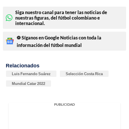
Siga nuestro canal para tener las noticias de
nuestras figuras, del fútbol colombiano e
internacional.
⚽ Síganos en Google Noticias con toda la
información del fútbol mundial
Relacionados
Luis Fernando Suárez
Selección Costa Rica
Mundial Catar 2022
PUBLICIDAD