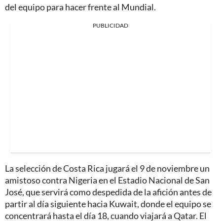
del equipo para hacer frente al Mundial.
PUBLICIDAD
La selección de Costa Rica jugará el 9 de noviembre un
amistoso contra Nigeria en el Estadio Nacional de San
José, que servirá como despedida de la afición antes de
partir al día siguiente hacia Kuwait, donde el equipo se
concentrará hasta el día 18, cuando viajará a Qatar. El