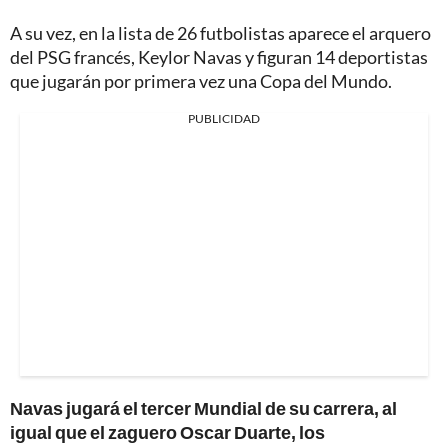
A su vez, en la lista de 26 futbolistas aparece el arquero
del PSG francés, Keylor Navas y figuran 14 deportistas
que jugarán por primera vez una Copa del Mundo.
PUBLICIDAD
Navas jugará el tercer Mundial de su carrera, al
igual que el zaguero Oscar Duarte, los