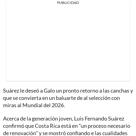
PUBLICIDAD
Suárez le deseó a Galo un pronto retorno a las canchas y
que se convierta en un baluarte de al selección con
miras al Mundial del 2026.
Acerca de la generación joven, Luis Fernando Suárez
confirmó que Costa Rica está en "un proceso necesario
de renovación" y se mostró confiando e las cualidades