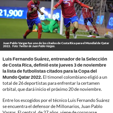
Juan Pablo Vargas fue uno de los citados de Costa Rica para el Mundial de Qatar
2022.
Foto: Twitter de Juan Pablo Vargas.
Luis Fernando Suárez, entrenador de la Selección
de Costa Rica, definió este jueves 3 de noviembre
la lista de futbolistas citados para la Copa del
Mundo Qatar 2022.
El timonel colombiano eligió a un
total de 26 deportistas para enfrentar la certamen
orbital, que dará inicio el próximo 20 de noviembre.
Entre los escogidos por el técnico Luis Fernando Suárez
se encuentra el defensor de Millonarios, Juan Pablo
Vargas. El central, de 27 años, viene de coronarse