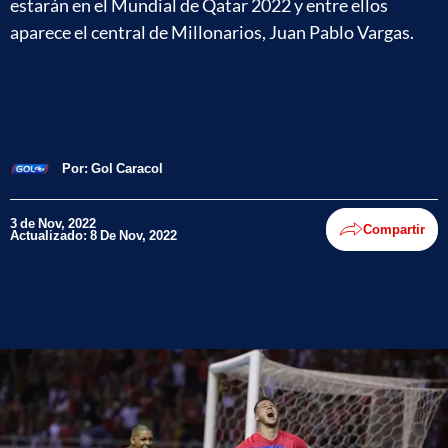
estarán en el Mundial de Qatar 2022 y entre ellos
aparece el central de Millonarios, Juan Pablo Vargas.
Por:
Gol Caracol
3 de Nov, 2022
Compartir
Actualizado: 8 De Nov, 2022