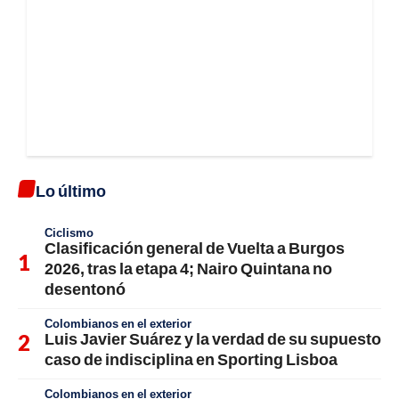
Lo último
Ciclismo
Clasificación general de Vuelta a Burgos
2026, tras la etapa 4; Nairo Quintana no
desentonó
Colombianos en el exterior
Luis Javier Suárez y la verdad de su supuesto
caso de indisciplina en Sporting Lisboa
Colombianos en el exterior