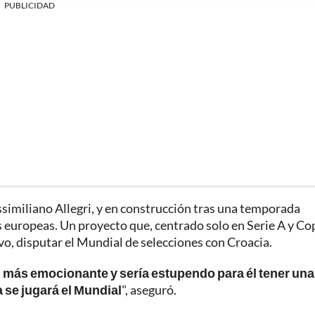
PUBLICIDAD
similiano Allegri, y en construcción tras una temporada
 europeas. Un proyecto que, centrado solo en Serie A y Co
ivo, disputar el Mundial de selecciones con Croacia.
n más emocionante y sería estupendo para él tener una
 se jugará el Mundial
", aseguró.